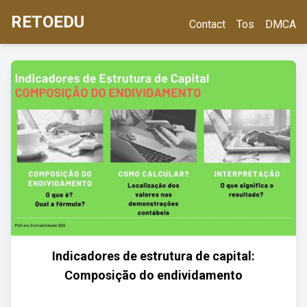
RETOEDU
Contact
Tos
DMCA
Indicadores de estrutura de capital:
Composição do endividamento