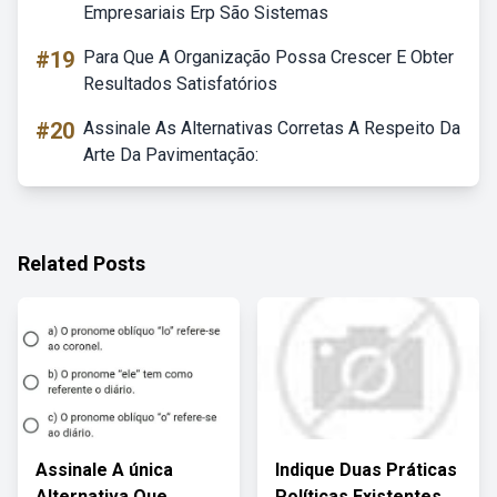
Empresariais Erp São Sistemas
#19
Para Que A Organização Possa Crescer E Obter
Resultados Satisfatórios
#20
Assinale As Alternativas Corretas A Respeito Da
Arte Da Pavimentação:
Related Posts
Assinale A única
Indique Duas Práticas
Alternativa Que
Políticas Existentes