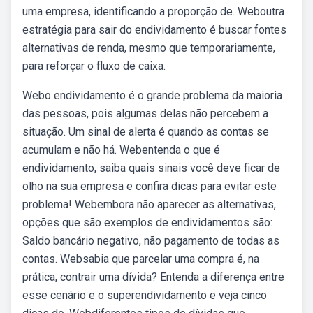
uma empresa, identificando a proporção de. Weboutra
estratégia para sair do endividamento é buscar fontes
alternativas de renda, mesmo que temporariamente,
para reforçar o fluxo de caixa.
Webo endividamento é o grande problema da maioria
das pessoas, pois algumas delas não percebem a
situação. Um sinal de alerta é quando as contas se
acumulam e não há. Webentenda o que é
endividamento, saiba quais sinais você deve ficar de
olho na sua empresa e confira dicas para evitar este
problema! Webembora não aparecer as alternativas,
opções que são exemplos de endividamentos são:
Saldo bancário negativo, não pagamento de todas as
contas. Websabia que parcelar uma compra é, na
prática, contrair uma dívida? Entenda a diferença entre
esse cenário e o superendividamento e veja cinco