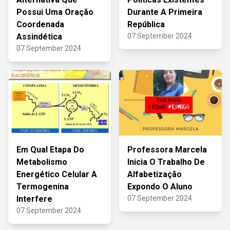
Possui Uma Oração
Durante A Primeira
Coordenada
República
Assindética
07 September 2024
07 September 2024
Em Qual Etapa Do
Professora Marcela
Metabolismo
Inicia O Trabalho De
Energético Celular A
Alfabetização
Termogenina
Expondo O Aluno
Interfere
07 September 2024
07 September 2024