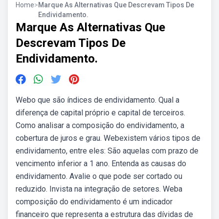
Home
>
Marque As Alternativas Que Descrevam Tipos De
Endividamento.
Marque As Alternativas Que
Descrevam Tipos De
Endividamento.
Webo que são índices de endividamento. Qual a
diferença de capital próprio e capital de terceiros.
Como analisar a composição do endividamento, a
cobertura de juros e grau. Webexistem vários tipos de
endividamento, entre eles: São aquelas com prazo de
vencimento inferior a 1 ano. Entenda as causas do
endividamento. Avalie o que pode ser cortado ou
reduzido. Invista na integração de setores. Weba
composição do endividamento é um indicador
financeiro que representa a estrutura das dívidas de