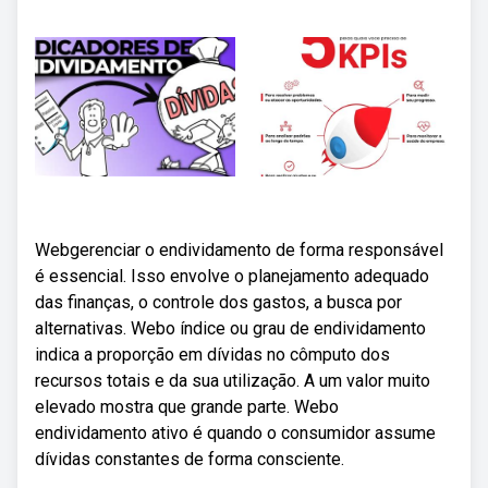
Webgerenciar o endividamento de forma responsável
é essencial. Isso envolve o planejamento adequado
das finanças, o controle dos gastos, a busca por
alternativas. Webo índice ou grau de endividamento
indica a proporção em dívidas no cômputo dos
recursos totais e da sua utilização. A um valor muito
elevado mostra que grande parte. Webo
endividamento ativo é quando o consumidor assume
dívidas constantes de forma consciente.