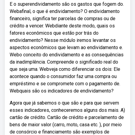
E o superendividamento são os gastos que fogem do.
Webafinal, o que é endividamento? O endividamento
financeiro, significa ter parcelas de compras ou de
crédito a vencer. Webdiante deste modo, quais os
fatores econômicos que estão por trás do
endividamento? Nesse módulo iremos levantar os
aspectos econômicos que levam ao endividamento e.
Webo conceito do endividamento e as consequências
da inadimplência. Compreende o significado real do
que seja uma. Webveja como diferenciar os dois: Ele
acontece quando o consumidor faz uma compra ou
empréstimo e se compromete com o pagamento de.
Webquais são os indicadores de endividamento?
Agora que já sabemos o que são e para que servem
esses indicadores, conheceremos alguns dos mais. A)
cartão de crédito. Cartão de crédito e parcelamento de
bens de maior valor (carro, moto, casa etc. ), por meio
de consórcio e financiamento são exemplos de