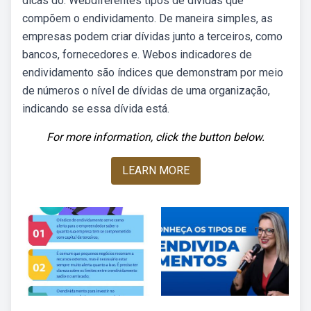
dicas do. Webdiferentes tipos de dívidas que
compõem o endividamento. De maneira simples, as
empresas podem criar dívidas junto a terceiros, como
bancos, fornecedores e. Webos indicadores de
endividamento são índices que demonstram por meio
de números o nível de dívidas de uma organização,
indicando se essa dívida está.
For more information, click the button below.
LEARN MORE