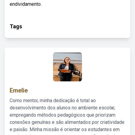
endividamento.
Tags
Emelie
Como mentor, minha dedicação é total ao
desenvolvimento dos alunos no ambiente escolar,
empregando métodos pedagógicos que priorizam
conexões genuínas e são alimentados por criatividade
e paixão. Minha missão é orientar os estudantes em