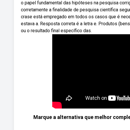
o papel fundamental das hipóteses na pesquisa corrigi
corretamente a finalidade de pesquisa científica segu
crase está empregado em todos os casos que é necessá
estava a. Resposta correta é a letra e. Produtos (be
ou o resultado final específico das.
Marque a alternativa que melhor complet