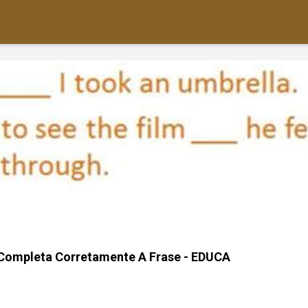
 Completa Corretamente A Frase - EDUCA