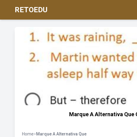
RETOEDU
Marque A Alternativa Que
Home
>
Marque A Alternativa Que