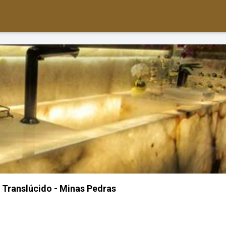
Translúcido - Minas Pedras