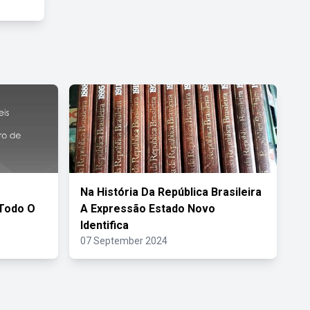
Na História Da República Brasileira
 Todo O
A Expressão Estado Novo
Identifica
07 September 2024