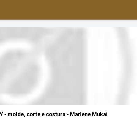
IY - molde, corte e costura - Marlene Mukai