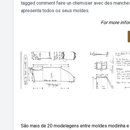
tagged comment faire un chemisier avec des manches
apresenta todos os seus moldes.
For more infor
São mais de 20 modelagens entre moldes modinha e