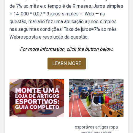
de 7% ao mês e o tempo é de 9 meses. Juros simples
= 14. 000 * 0,07 * 9 juros simples =. Web — na
questão, mariano fez uma aplicação a juros simples
nas seguintes condições: Taxa de juros=7% ao mês.
Webresposta e resolução da questão:
For more information, click the button below.
LEARN MORE
esportivos artigos ropa