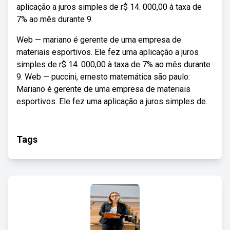
aplicação a juros simples de r$ 14. 000,00 à taxa de
7% ao mês durante 9.
Web — mariano é gerente de uma empresa de
materiais esportivos. Ele fez uma aplicação a juros
simples de r$ 14. 000,00 à taxa de 7% ao mês durante
9. Web — puccini, ernesto matemática são paulo:
Mariano é gerente de uma empresa de materiais
esportivos. Ele fez uma aplicação a juros simples de.
Tags