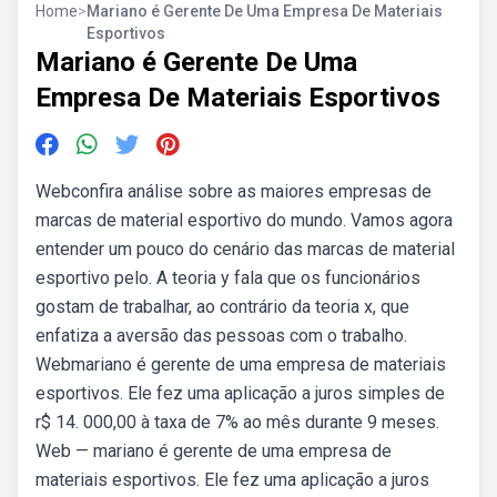
Home
>
Mariano é Gerente De Uma Empresa De Materiais
Esportivos
Mariano é Gerente De Uma
Empresa De Materiais Esportivos
Webconfira análise sobre as maiores empresas de
marcas de material esportivo do mundo. Vamos agora
entender um pouco do cenário das marcas de material
esportivo pelo. A teoria y fala que os funcionários
gostam de trabalhar, ao contrário da teoria x, que
enfatiza a aversão das pessoas com o trabalho.
Webmariano é gerente de uma empresa de materiais
esportivos. Ele fez uma aplicação a juros simples de
r$ 14. 000,00 à taxa de 7% ao mês durante 9 meses.
Web — mariano é gerente de uma empresa de
materiais esportivos. Ele fez uma aplicação a juros