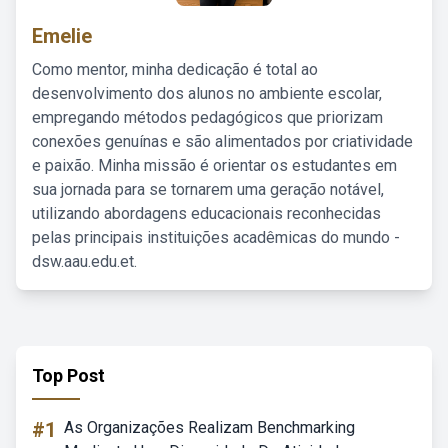
Emelie
Como mentor, minha dedicação é total ao
desenvolvimento dos alunos no ambiente escolar,
empregando métodos pedagógicos que priorizam
conexões genuínas e são alimentados por criatividade
e paixão. Minha missão é orientar os estudantes em
sua jornada para se tornarem uma geração notável,
utilizando abordagens educacionais reconhecidas
pelas principais instituições acadêmicas do mundo -
dsw.aau.edu.et.
Top Post
#1
As Organizações Realizam Benchmarking