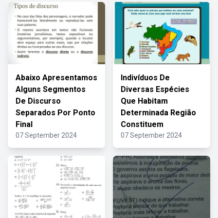
Abaixo Apresentamos
Indivíduos De
Alguns Segmentos
Diversas Espécies
De Discurso
Que Habitam
Separados Por Ponto
Determinada Região
Final
Constituem
07 September 2024
07 September 2024