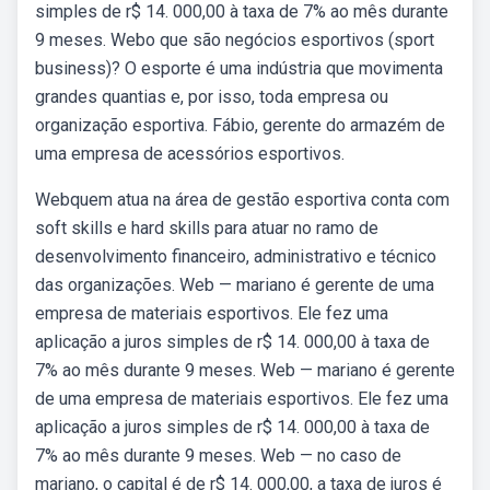
simples de r$ 14. 000,00 à taxa de 7% ao mês durante
9 meses. Webo que são negócios esportivos (sport
business)? O esporte é uma indústria que movimenta
grandes quantias e, por isso, toda empresa ou
organização esportiva. Fábio, gerente do armazém de
uma empresa de acessórios esportivos.
Webquem atua na área de gestão esportiva conta com
soft skills e hard skills para atuar no ramo de
desenvolvimento financeiro, administrativo e técnico
das organizações. Web — mariano é gerente de uma
empresa de materiais esportivos. Ele fez uma
aplicação a juros simples de r$ 14. 000,00 à taxa de
7% ao mês durante 9 meses. Web — mariano é gerente
de uma empresa de materiais esportivos. Ele fez uma
aplicação a juros simples de r$ 14. 000,00 à taxa de
7% ao mês durante 9 meses. Web — no caso de
mariano, o capital é de r$ 14. 000,00, a taxa de juros é