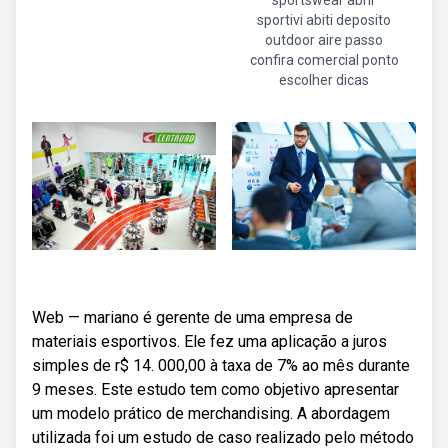
sportswear abrir
sportivi abiti deposito
outdoor aire passo
confira comercial ponto
escolher dicas
Web — mariano é gerente de uma empresa de
materiais esportivos. Ele fez uma aplicação a juros
simples de r$ 14. 000,00 à taxa de 7% ao mês durante
9 meses. Este estudo tem como objetivo apresentar
um modelo prático de merchandising. A abordagem
utilizada foi um estudo de caso realizado pelo método