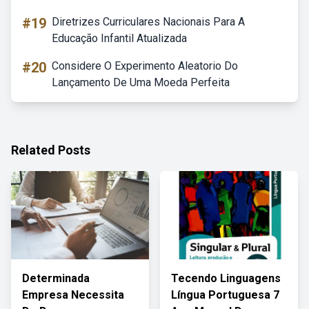
#19
Diretrizes Curriculares Nacionais Para A
Educação Infantil Atualizada
#20
Considere O Experimento Aleatorio Do
Lançamento De Uma Moeda Perfeita
Related Posts
Determinada
Tecendo Linguagens
Empresa Necessita
Língua Portuguesa 7