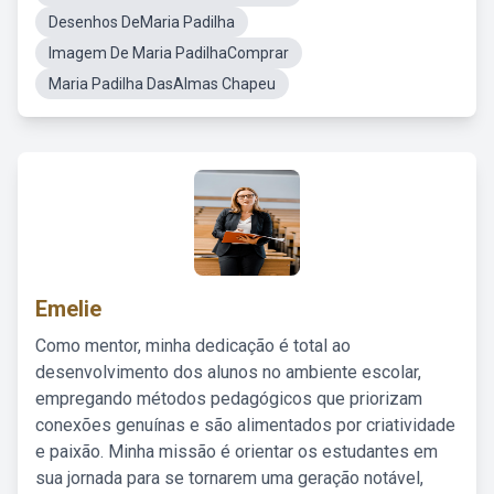
Desenhos DeMaria Padilha
Imagem De Maria PadilhaComprar
Maria Padilha DasAlmas Chapeu
Emelie
Como mentor, minha dedicação é total ao
desenvolvimento dos alunos no ambiente escolar,
empregando métodos pedagógicos que priorizam
conexões genuínas e são alimentados por criatividade
e paixão. Minha missão é orientar os estudantes em
sua jornada para se tornarem uma geração notável,