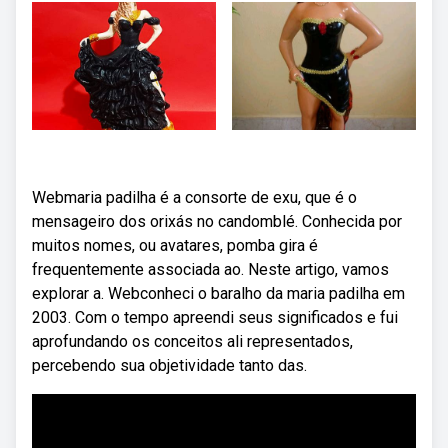
Webmaria padilha é a consorte de exu, que é o
mensageiro dos orixás no candomblé. Conhecida por
muitos nomes, ou avatares, pomba gira é
frequentemente associada ao. Neste artigo, vamos
explorar a. Webconheci o baralho da maria padilha em
2003. Com o tempo apreendi seus significados e fui
aprofundando os conceitos ali representados,
percebendo sua objetividade tanto das.