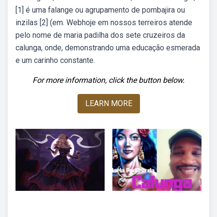
[1] é uma falange ou agrupamento de pombajira ou
inzilas [2] (em. Webhoje em nossos terreiros atende
pelo nome de maria padilha dos sete cruzeiros da
calunga, onde, demonstrando uma educação esmerada
e um carinho constante.
For more information, click the button below.
LEARN MORE