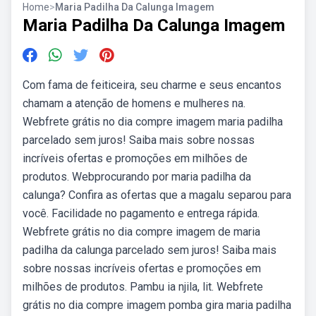
Home
>
Maria Padilha Da Calunga Imagem
Maria Padilha Da Calunga Imagem
Com fama de feiticeira, seu charme e seus encantos
chamam a atenção de homens e mulheres na.
Webfrete grátis no dia compre imagem maria padilha
parcelado sem juros! Saiba mais sobre nossas
incríveis ofertas e promoções em milhões de
produtos. Webprocurando por maria padilha da
calunga? Confira as ofertas que a magalu separou para
você. Facilidade no pagamento e entrega rápida.
Webfrete grátis no dia compre imagem de maria
padilha da calunga parcelado sem juros! Saiba mais
sobre nossas incríveis ofertas e promoções em
milhões de produtos. Pambu ia njila, lit. Webfrete
grátis no dia compre imagem pomba gira maria padilha