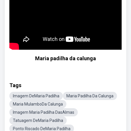
Maria padilha da calunga
Tags
Imagem DeMaria Padilha
Maria Padilha Da Calunga
Maria MulamboDa Calunga
Imagem Maria Padilha DasAlmas
Tatuagem DeMaria Padilha
Ponto Riscado DeMaria Padilha