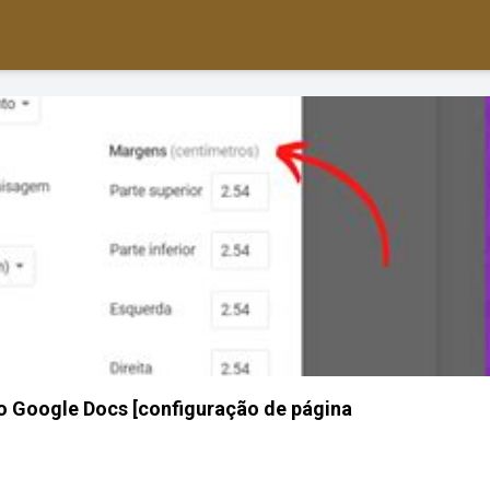
 Google Docs [configuração de página