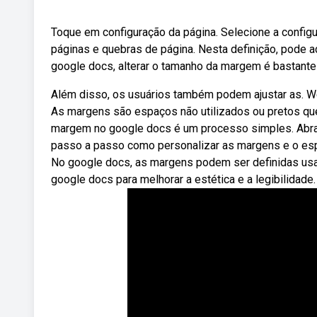
Toque em configuração da página. Selecione a confi
páginas e quebras de página. Nesta definição, pode
google docs, alterar o tamanho da margem é bastante 
Além disso, os usuários também podem ajustar as. W
As margens são espaços não utilizados ou pretos qu
margem no google docs é um processo simples. Abra 
passo a passo como personalizar as margens e o esp
No google docs, as margens podem ser definidas us
google docs para melhorar a estética e a legibilidade