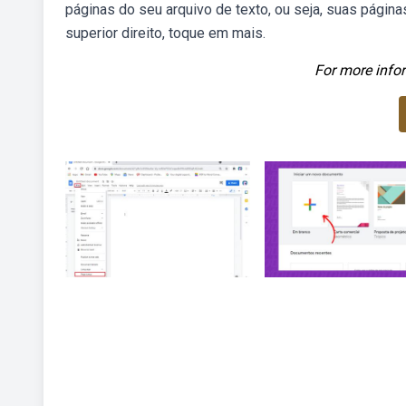
páginas do seu arquivo de texto, ou seja, suas páginas 
superior direito, toque em mais.
For more infor