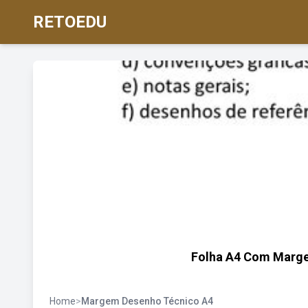
RETOEDU
Folha A4 Com Marge
Home
>
Margem Desenho Técnico A4