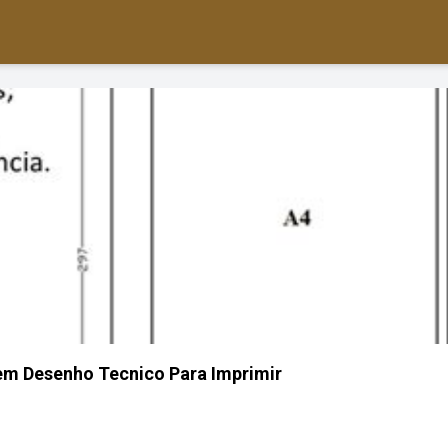
m Desenho Tecnico Para Imprimir