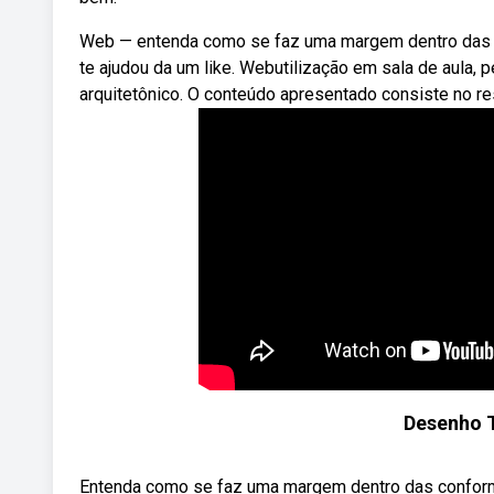
Web — entenda como se faz uma margem dentro das 
te ajudou da um like. Webutilização em sala de aula,
arquitetônico. O conteúdo apresentado consiste no r
Desenho 
Entenda como se faz uma margem dentro das conform