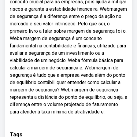
conceito crucial para as empresas, pois ajuda a mitigar
riscos e garante a estabilidade financeira. Webmargem
de segurança é a diferença entre o preço da ação no
mercado e seu valor intrínseco. Pelo que sei, o
primeiro livro a falar sobre margem de segurança foi o.
Weba margem de segurança é um conceito
fundamental na contabilidade e finanças, utilizado para
avaliar a segurança de um investimento ou a
viabilidade de um negócio. Weba fórmula básica para
calcular a margem de segurança é: Webmargem de
segurança é tudo que a empresa venda além do ponto
de equilíbrio contábil. quer entender como calcular a
margem de segurança? Webmargem de segurança
representa a distância do ponto de equilíbrio, ou seja, a
diferença entre o volume projetado de faturamento
para atender à taxa mínima de atratividade e.
Tags