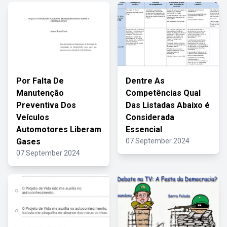
Por Falta De
Dentre As
Manutenção
Competências Qual
Preventiva Dos
Das Listadas Abaixo é
Veículos
Considerada
Automotores Liberam
Essencial
Gases
07 September 2024
07 September 2024