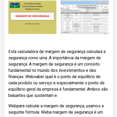
Esta calculadora de margem de segurança calculará a
segurança como uma. A importância da margem de
segurança. A margem de segurança é um conceito
fundamental no mundo dos investimentos e das
finanças. Websaber qual é o ponto de equilíbrio de
cada produto ou serviço e especialmente o ponto de
equilíbrio geral da empresa é fundamental. Ambos são
baluartes que sustentam e.
Webpara calcular a margem de segurança, usamos a
seguinte fórmula: Weba margem de segurança é um