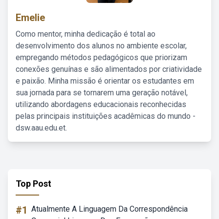
Emelie
Como mentor, minha dedicação é total ao
desenvolvimento dos alunos no ambiente escolar,
empregando métodos pedagógicos que priorizam
conexões genuínas e são alimentados por criatividade
e paixão. Minha missão é orientar os estudantes em
sua jornada para se tornarem uma geração notável,
utilizando abordagens educacionais reconhecidas
pelas principais instituições acadêmicas do mundo -
dsw.aau.edu.et.
Top Post
#1
Atualmente A Linguagem Da Correspondência