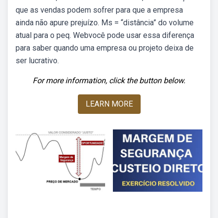
que as vendas podem sofrer para que a empresa
ainda não apure prejuízo. Ms = “distância” do volume
atual para o peq. Webvocê pode usar essa diferença
para saber quando uma empresa ou projeto deixa de
ser lucrativo.
For more information, click the button below.
LEARN MORE