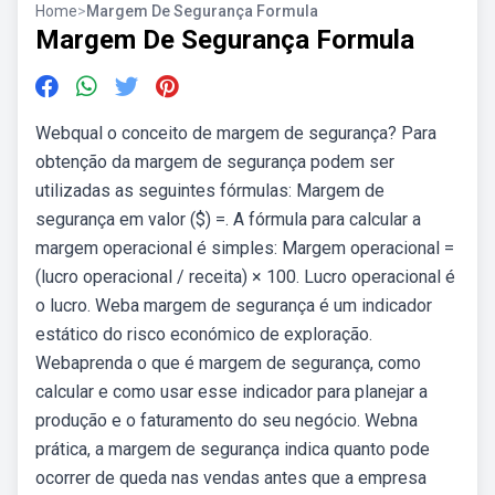
Home
>
Margem De Segurança Formula
Margem De Segurança Formula
Webqual o conceito de margem de segurança? Para
obtenção da margem de segurança podem ser
utilizadas as seguintes fórmulas: Margem de
segurança em valor ($) =. A fórmula para calcular a
margem operacional é simples: Margem operacional =
(lucro operacional / receita) × 100. Lucro operacional é
o lucro. Weba margem de segurança é um indicador
estático do risco económico de exploração.
Webaprenda o que é margem de segurança, como
calcular e como usar esse indicador para planejar a
produção e o faturamento do seu negócio. Webna
prática, a margem de segurança indica quanto pode
ocorrer de queda nas vendas antes que a empresa