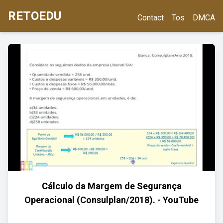
RETOEDU
Contact
Tos
DMCA
Cálculo da Margem de Segurança
Operacional (Consulplan/2018). - YouTube