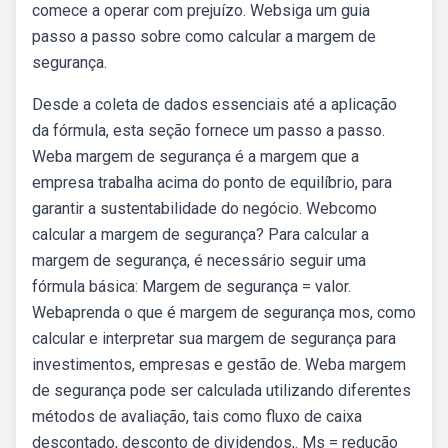
comece a operar com prejuízo. Websiga um guia
passo a passo sobre como calcular a margem de
segurança.
Desde a coleta de dados essenciais até a aplicação
da fórmula, esta seção fornece um passo a passo.
Weba margem de segurança é a margem que a
empresa trabalha acima do ponto de equilíbrio, para
garantir a sustentabilidade do negócio. Webcomo
calcular a margem de segurança? Para calcular a
margem de segurança, é necessário seguir uma
fórmula básica: Margem de segurança = valor.
Webaprenda o que é margem de segurança mos, como
calcular e interpretar sua margem de segurança para
investimentos, empresas e gestão de. Weba margem
de segurança pode ser calculada utilizando diferentes
métodos de avaliação, tais como fluxo de caixa
descontado, desconto de dividendos,. Ms = redução