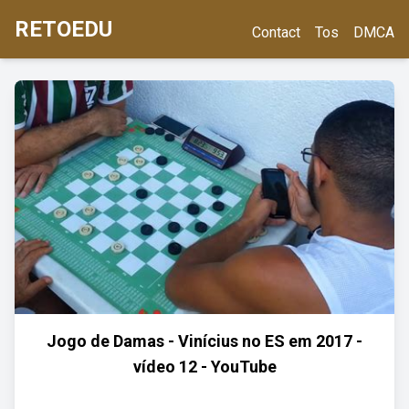
RETOEDU
Contact
Tos
DMCA
Jogo de Damas - Vinícius no ES em 2017 -
vídeo 12 - YouTube