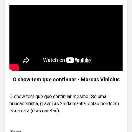
O show tem que continuar - Marcus Vinicius
O show tem que que continuar mesmo! Só uma
brincadeirinha, gravei às 2h da manhã, então perdoem
essa cara (e as caretas)...