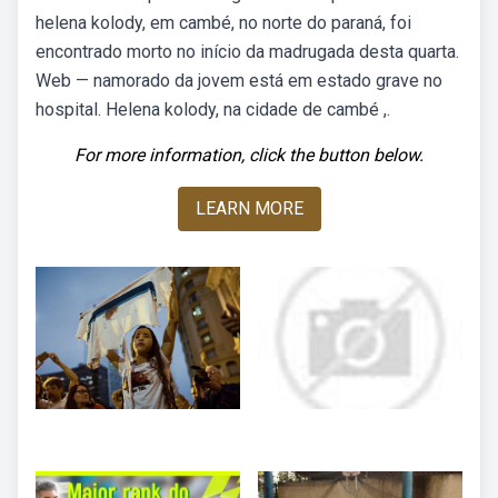
helena kolody, em cambé, no norte do paraná, foi
encontrado morto no início da madrugada desta quarta.
Web — namorado da jovem está em estado grave no
hospital. Helena kolody, na cidade de cambé ,.
For more information, click the button below.
LEARN MORE