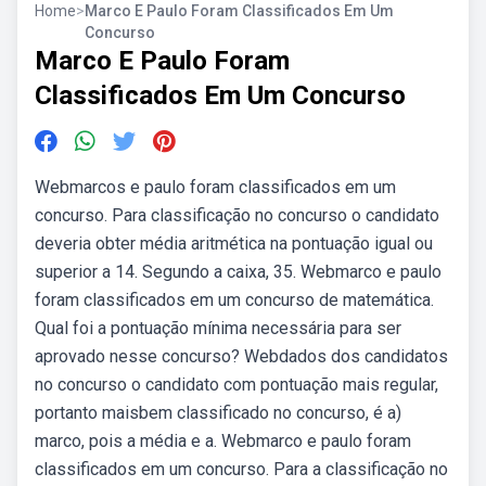
Home
>
Marco E Paulo Foram Classificados Em Um
Concurso
Marco E Paulo Foram
Classificados Em Um Concurso
Webmarcos e paulo foram classificados em um
concurso. Para classificação no concurso o candidato
deveria obter média aritmética na pontuação igual ou
superior a 14. Segundo a caixa, 35. Webmarco e paulo
foram classificados em um concurso de matemática.
Qual foi a pontuação mínima necessária para ser
aprovado nesse concurso? Webdados dos candidatos
no concurso o candidato com pontuação mais regular,
portanto maisbem classificado no concurso, é a)
marco, pois a média e a. Webmarco e paulo foram
classificados em um concurso. Para a classificação no