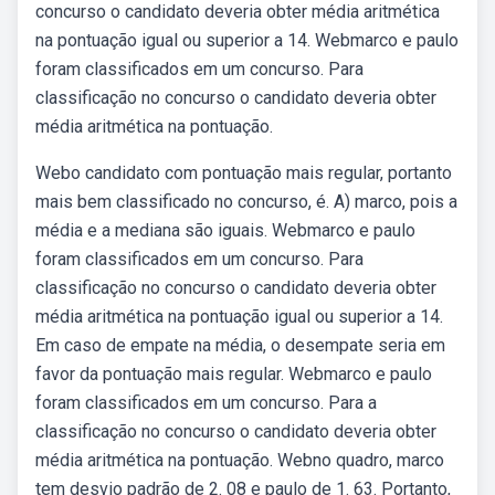
concurso o candidato deveria obter média aritmética
na pontuação igual ou superior a 14. Webmarco e paulo
foram classificados em um concurso. Para
classificação no concurso o candidato deveria obter
média aritmética na pontuação.
Webo candidato com pontuação mais regular, portanto
mais bem classificado no concurso, é. A) marco, pois a
média e a mediana são iguais. Webmarco e paulo
foram classificados em um concurso. Para
classificação no concurso o candidato deveria obter
média aritmética na pontuação igual ou superior a 14.
Em caso de empate na média, o desempate seria em
favor da pontuação mais regular. Webmarco e paulo
foram classificados em um concurso. Para a
classificação no concurso o candidato deveria obter
média aritmética na pontuação. Webno quadro, marco
tem desvio padrão de 2. 08 e paulo de 1. 63. Portanto,