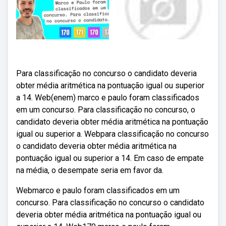
Para classificação no concurso o candidato deveria
obter média aritmética na pontuação igual ou superior
a 14. Web(enem) marco e paulo foram classificados
em um concurso. Para classificação no concurso, o
candidato deveria obter média aritmética na pontuação
igual ou superior a. Webpara classificação no concurso
o candidato deveria obter média aritmética na
pontuação igual ou superior a 14. Em caso de empate
na média, o desempate seria em favor da.
Webmarco e paulo foram classificados em um
concurso. Para classificação no concurso o candidato
deveria obter média aritmética na pontuação igual ou