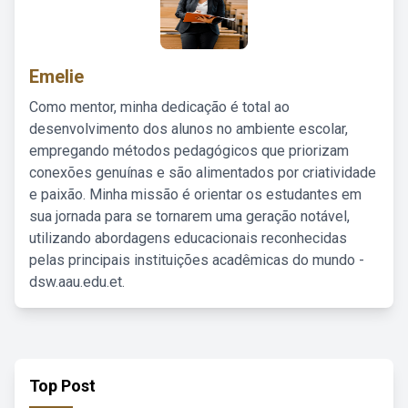
Emelie
Como mentor, minha dedicação é total ao
desenvolvimento dos alunos no ambiente escolar,
empregando métodos pedagógicos que priorizam
conexões genuínas e são alimentados por criatividade
e paixão. Minha missão é orientar os estudantes em
sua jornada para se tornarem uma geração notável,
utilizando abordagens educacionais reconhecidas
pelas principais instituições acadêmicas do mundo -
dsw.aau.edu.et.
Top Post