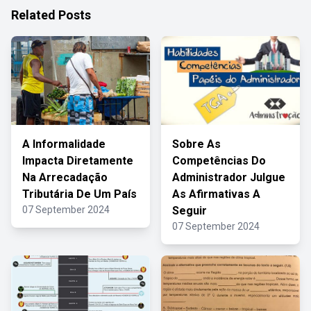
Related Posts
A Informalidade
Sobre As
Impacta Diretamente
Competências Do
Na Arrecadação
Administrador Julgue
Tributária De Um País
As Afirmativas A
07 September 2024
Seguir
07 September 2024