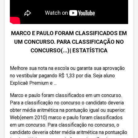
MARCO E PAULO FORAM CLASSIFICADOS EM
UM CONCURSO. PARA CLASSIFICAÇÃO NO
CONCURSO(...)| ESTATÍSTICA
Melhore sua nota na escola ou garanta sua aprovação
no vestibular pagando R$ 1,33 por dia. Seja aluno
Explicaê Premium e ...
Marco e paulo foram classificados em um concurso.
Para a classificação no concurso o candidato deveria
obter média aritmética na pontuação igual ou superior.
Web(enem 2010) marco e paulo foram classificados
em um concurso. Para classificação no concurso, o
candidato deveria obter média aritmética na pontuação