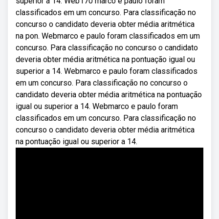
superior a 14. Web170 marco e paulo foram
classificados em um concurso. Para classificação no
concurso o candidato deveria obter média aritmética
na pon. Webmarco e paulo foram classificados em um
concurso. Para classificação no concurso o candidato
deveria obter média aritmética na pontuação igual ou
superior a 14. Webmarco e paulo foram classificados
em um concurso. Para classificação no concurso o
candidato deveria obter média aritmética na pontuação
igual ou superior a 14. Webmarco e paulo foram
classificados em um concurso. Para classificação no
concurso o candidato deveria obter média aritmética
na pontuação igual ou superior a 14.