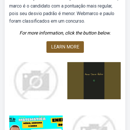
marco é o candidato com a pontuação mais regular,
pois seu desvio padrão é menor. Webmarco e paulo
foram classificados em um concurso.
For more information, click the button below.
LEARN MORE