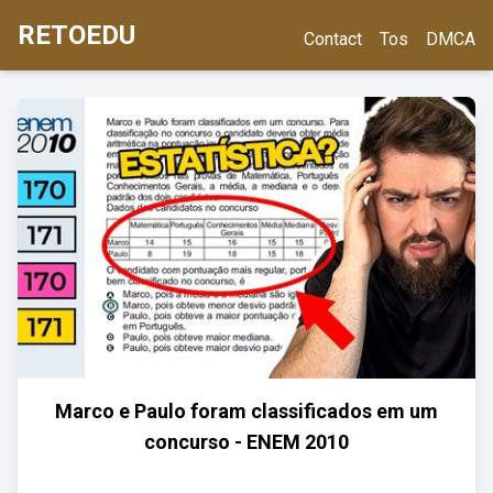
RETOEDU
Contact
Tos
DMCA
Marco e Paulo foram classificados em um
concurso - ENEM 2010