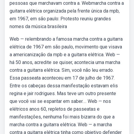
pessoas que marchavam contra a. Webmarcha contra a
guitarra elétrica organizada pela frente única da mpb,
em 1967, em são paulo: Protesto reuniu grandes
nomes da música brasileira
Web — relembrando a famosa marcha contra a guitarra
elétrica de 1967 em são paulo, movimento que visava
a americanização da mpb e a guitarra elétrica. Web —
há 50 anos, acredite se quiser, acontecia uma marcha
contra a guitarra elétrica. Sim, você não leu errado.
Essa passeata aconteceu em 17 de julho de 1967.
Entre os cabeças dessa manifestação estavam elis
regina e jair rodrigues. Mas teve um outro presente
que você vai se espantar em saber…. Web — nos
elétricos anos 60, repletos de passeatas e
manifestações, nenhuma foi mais bizarra do que a
marcha contra a guitarra elétrica. Web — a marcha
contra a guitarra elétrica tinha como objetivo defender