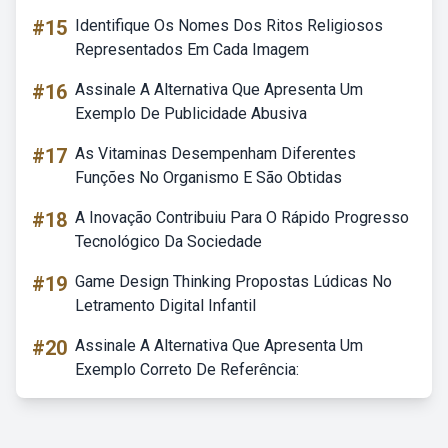
#15
Identifique Os Nomes Dos Ritos Religiosos
Representados Em Cada Imagem
#16
Assinale A Alternativa Que Apresenta Um
Exemplo De Publicidade Abusiva
#17
As Vitaminas Desempenham Diferentes
Funções No Organismo E São Obtidas
#18
A Inovação Contribuiu Para O Rápido Progresso
Tecnológico Da Sociedade
#19
Game Design Thinking Propostas Lúdicas No
Letramento Digital Infantil
#20
Assinale A Alternativa Que Apresenta Um
Exemplo Correto De Referência: