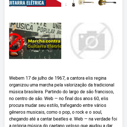
Webem 17 de julho de 1967, a cantora elis regina
organizou uma marcha pela valorização da tradicional
música brasileira. Partindo do largo de são francisco,
no centro de são. Web — no final dos anos 60, elis
procura mudar seu estilo, trafegando entre vários
gêneros musicais, como o pop, o rock e o soul,
chegando até a cantar beatles e. Web — na verdade foi
a própria música do caetano veloso que ajudou a dar