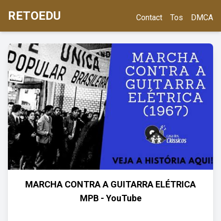
RETOEDU
Contact
Tos
DMCA
MARCHA CONTRA A GUITARRA ELÉTRICA
MPB - YouTube