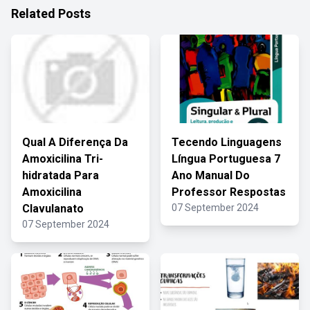
Related Posts
Qual A Diferença Da
Tecendo Linguagens
Amoxicilina Tri-
Língua Portuguesa 7
hidratada Para
Ano Manual Do
Amoxicilina
Professor Respostas
Clavulanato
07 September 2024
07 September 2024