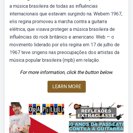
a música brasileira de todas as influências
internacionais que estavam surgindo na. Webem 1967,
elis regina promoveu a marcha contra a guitarra
elétrica, que visava proteger a música brasileira de
influências do rock britânico e americano. Web — o
movimento liderado por elis regina em 17 de julho de
1967 teve origens nas preocupações dos artistas da
música popular brasileira (mpb) em relação.
For more information, click the button below.
LEARN MORE