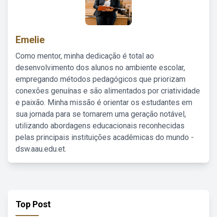
Emelie
Como mentor, minha dedicação é total ao
desenvolvimento dos alunos no ambiente escolar,
empregando métodos pedagógicos que priorizam
conexões genuínas e são alimentados por criatividade
e paixão. Minha missão é orientar os estudantes em
sua jornada para se tornarem uma geração notável,
utilizando abordagens educacionais reconhecidas
pelas principais instituições acadêmicas do mundo -
dsw.aau.edu.et.
Top Post