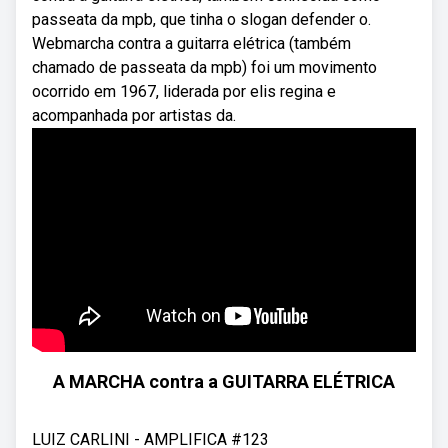
passeata da mpb, que tinha o slogan defender o.
Webmarcha contra a guitarra elétrica (também
chamado de passeata da mpb) foi um movimento
ocorrido em 1967, liderada por elis regina e
acompanhada por artistas da.
A MARCHA contra a GUITARRA ELÉTRICA
LUIZ CARLINI - AMPLIFICA #123