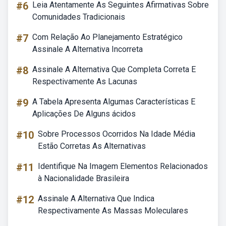
#6
Leia Atentamente As Seguintes Afirmativas Sobre
Comunidades Tradicionais
#7
Com Relação Ao Planejamento Estratégico
Assinale A Alternativa Incorreta
#8
Assinale A Alternativa Que Completa Correta E
Respectivamente As Lacunas
#9
A Tabela Apresenta Algumas Características E
Aplicações De Alguns ácidos
#10
Sobre Processos Ocorridos Na Idade Média
Estão Corretas As Alternativas
#11
Identifique Na Imagem Elementos Relacionados
à Nacionalidade Brasileira
#12
Assinale A Alternativa Que Indica
Respectivamente As Massas Moleculares