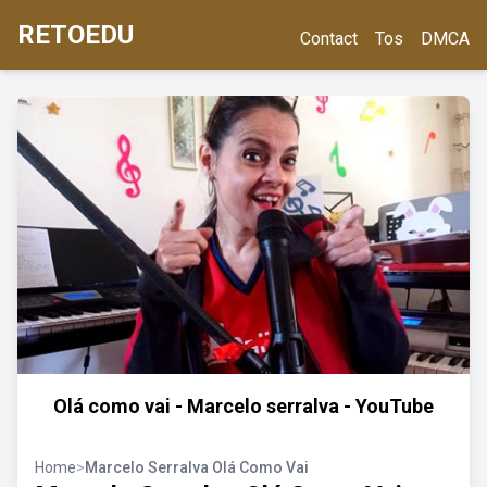
RETOEDU
Contact
Tos
DMCA
Olá como vai - Marcelo serralva - YouTube
Home
>
Marcelo Serralva Olá Como Vai