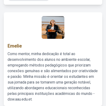
Emelie
Como mentor, minha dedicação é total ao
desenvolvimento dos alunos no ambiente escolar,
empregando métodos pedagógicos que priorizam
conexões genuínas e são alimentados por criatividade
e paixão. Minha missão é orientar os estudantes em
sua jornada para se tornarem uma geração notável,
utilizando abordagens educacionais reconhecidas
pelas principais instituições acadêmicas do mundo -
dsw.aau.edu.et.