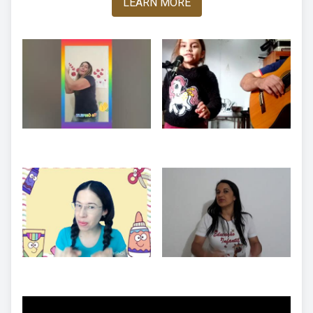
LEARN MORE