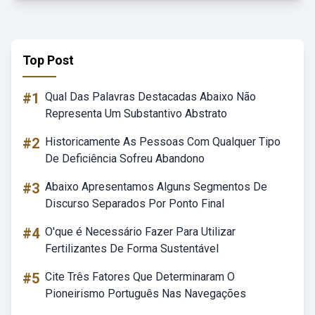
Top Post
#1
Qual Das Palavras Destacadas Abaixo Não
Representa Um Substantivo Abstrato
#2
Historicamente As Pessoas Com Qualquer Tipo
De Deficiência Sofreu Abandono
#3
Abaixo Apresentamos Alguns Segmentos De
Discurso Separados Por Ponto Final
#4
O'que é Necessário Fazer Para Utilizar
Fertilizantes De Forma Sustentável
#5
Cite Três Fatores Que Determinaram O
Pioneirismo Português Nas Navegações