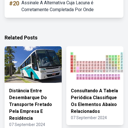
#20
Assinale A Alternativa Cuja Lacuna é
Corretamente Completada Por Onde
Related Posts
Distância Entre
Consultando A Tabela
Desembarque Do
Periódica Classifique
Transporte Fretado
Os Elementos Abaixo
Pela Empresa E
Relacionados
Residência
07 September 2024
07 September 2024