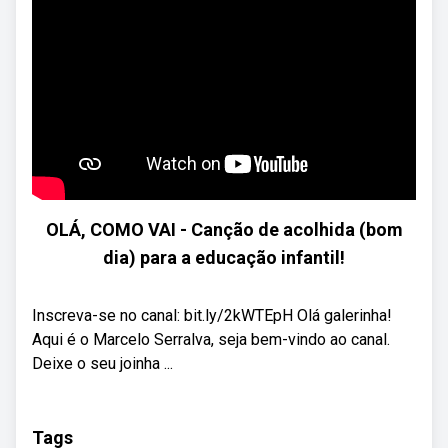
OLÁ, COMO VAI - Canção de acolhida (bom
dia) para a educação infantil!
Inscreva-se no canal: bit.ly/2kWTEpH Olá galerinha!
Aqui é o Marcelo Serralva, seja bem-vindo ao canal.
Deixe o seu joinha ...
Tags