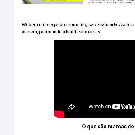
Webem um segundo momento, são analisadas seteprodu
viagem, permitindo identificar marcas.
O que são marcas de 