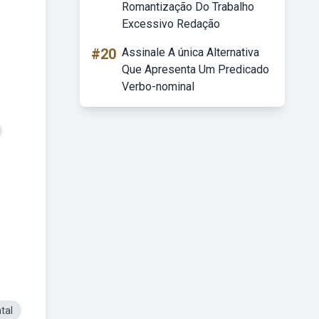
Romantização Do Trabalho
Excessivo Redação
#20
Assinale A única Alternativa
Que Apresenta Um Predicado
Verbo-nominal
tal