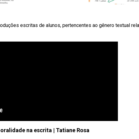
ções escritas de alunos, pertencentes ao gênero textual rela
oralidade na escrita | Tatiane Rosa