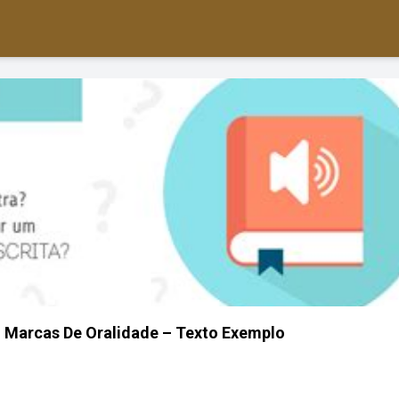
 Marcas De Oralidade – Texto Exemplo