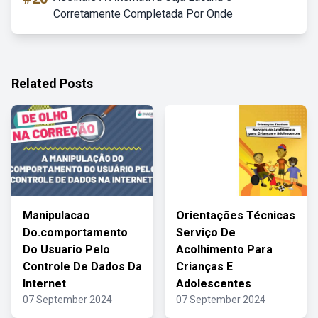
Corretamente Completada Por Onde
Related Posts
Manipulacao
Orientações Técnicas
Do.comportamento
Serviço De
Do Usuario Pelo
Acolhimento Para
Controle De Dados Da
Crianças E
Internet
Adolescentes
07 September 2024
07 September 2024