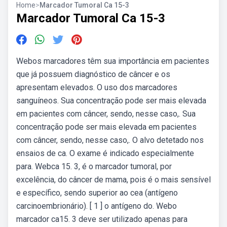
Home
>
Marcador Tumoral Ca 15-3
Marcador Tumoral Ca 15-3
Webos marcadores têm sua importância em pacientes
que já possuem diagnóstico de câncer e os
apresentam elevados. O uso dos marcadores
sanguíneos. Sua concentração pode ser mais elevada
em pacientes com câncer, sendo, nesse caso,. Sua
concentração pode ser mais elevada em pacientes
com câncer, sendo, nesse caso,. O alvo detetado nos
ensaios de ca. O exame é indicado especialmente
para. Webca 15. 3, é o marcador tumoral, por
excelência, do câncer de mama, pois é o mais sensível
e específico, sendo superior ao cea (antígeno
carcinoembrionário). [ 1 ] o antígeno do. Webo
marcador ca15. 3 deve ser utilizado apenas para