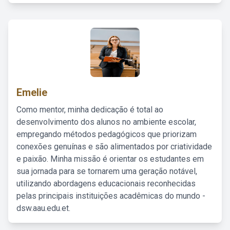
Emelie
Como mentor, minha dedicação é total ao
desenvolvimento dos alunos no ambiente escolar,
empregando métodos pedagógicos que priorizam
conexões genuínas e são alimentados por criatividade
e paixão. Minha missão é orientar os estudantes em
sua jornada para se tornarem uma geração notável,
utilizando abordagens educacionais reconhecidas
pelas principais instituições acadêmicas do mundo -
dsw.aau.edu.et.