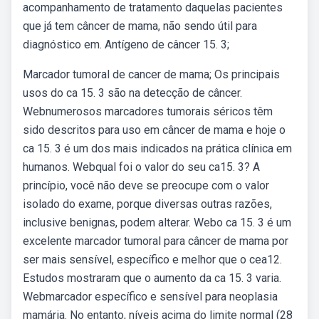
acompanhamento de tratamento daquelas pacientes
que já tem câncer de mama, não sendo útil para
diagnóstico em. Antígeno de câncer 15. 3;
Marcador tumoral de cancer de mama; Os principais
usos do ca 15. 3 são na detecção de câncer.
Webnumerosos marcadores tumorais séricos têm
sido descritos para uso em câncer de mama e hoje o
ca 15. 3 é um dos mais indicados na prática clínica em
humanos. Webqual foi o valor do seu ca15. 3? A
princípio, você não deve se preocupe com o valor
isolado do exame, porque diversas outras razões,
inclusive benignas, podem alterar. Webo ca 15. 3 é um
excelente marcador tumoral para câncer de mama por
ser mais sensível, específico e melhor que o cea12.
Estudos mostraram que o aumento da ca 15. 3 varia.
Webmarcador específico e sensível para neoplasia
mamária. No entanto, níveis acima do limite normal (28