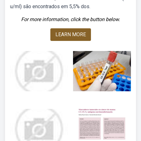
u/ml) são encontrados em 5,5% dos.
For more information, click the button below.
LEARN MORE