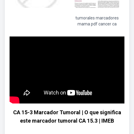
tumorales marcadores
mama pdf cancer ca
CA 15-3 Marcador Tumoral | O que significa
este marcador tumoral CA 15.3 | IMEB