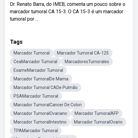
Dr. Renato Barra, do IMEB, comenta um pouco sobre o
marcador tumoral CA 15-3. O CA 15-3 é um marcador
tumoral por ...
Tags
Marcador Tumoral
Marcador Tumoral CA-125
CeaMarcador Tumoral
MarcadoresTumorales
ExameMarcador Tumoral
Marcador TumoralDe Mama
Marcador Tumoral CADe Pulmão
PSAMarcador Tumoral
Marcador TumoralCancer De Colon
Marcador TumoralOvariano
Marcador TumoralAFP
Marcador TumoralIntestino
Marcador TumoralOvario
TPAMarcador Tumoral