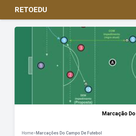
RETOEDU
Marcação Do 
Home
>
Marcações Do Campo De Futebol