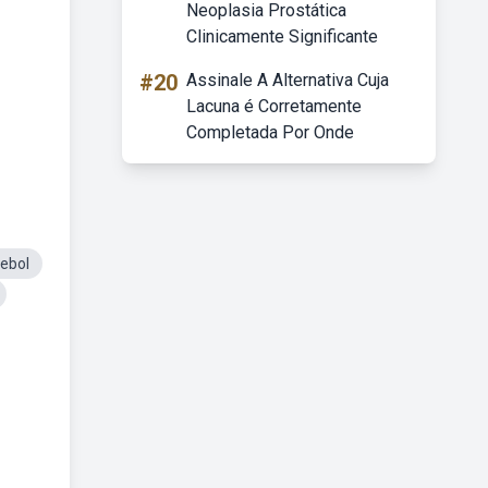
Neoplasia Prostática
Clinicamente Significante
#20
Assinale A Alternativa Cuja
Lacuna é Corretamente
Completada Por Onde
ebol