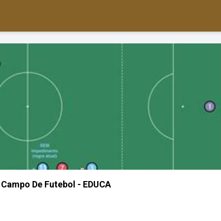
Campo De Futebol - EDUCA