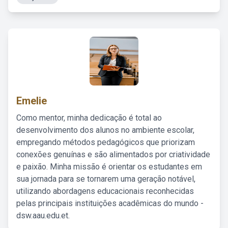
Emelie
Como mentor, minha dedicação é total ao
desenvolvimento dos alunos no ambiente escolar,
empregando métodos pedagógicos que priorizam
conexões genuínas e são alimentados por criatividade
e paixão. Minha missão é orientar os estudantes em
sua jornada para se tornarem uma geração notável,
utilizando abordagens educacionais reconhecidas
pelas principais instituições acadêmicas do mundo -
dsw.aau.edu.et.