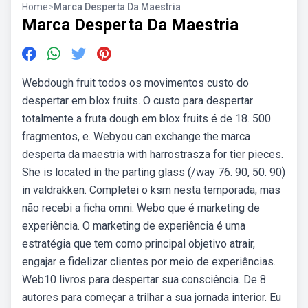
Home
>
Marca Desperta Da Maestria
Marca Desperta Da Maestria
Webdough fruit todos os movimentos custo do
despertar em blox fruits. O custo para despertar
totalmente a fruta dough em blox fruits é de 18. 500
fragmentos, e. Webyou can exchange the marca
desperta da maestria with harrostrasza for tier pieces.
She is located in the parting glass (/way 76. 90, 50. 90)
in valdrakken. Completei o ksm nesta temporada, mas
não recebi a ficha omni. Webo que é marketing de
experiência. O marketing de experiência é uma
estratégia que tem como principal objetivo atrair,
engajar e fidelizar clientes por meio de experiências.
Web10 livros para despertar sua consciência. De 8
autores para começar a trilhar a sua jornada interior. Eu