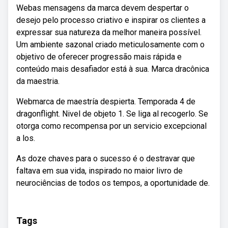
Webas mensagens da marca devem despertar o
desejo pelo processo criativo e inspirar os clientes a
expressar sua natureza da melhor maneira possível.
Um ambiente sazonal criado meticulosamente com o
objetivo de oferecer progressão mais rápida e
conteúdo mais desafiador está à sua. Marca dracônica
da maestria.
Webmarca de maestría despierta. Temporada 4 de
dragonflight. Nivel de objeto 1. Se liga al recogerlo. Se
otorga como recompensa por un servicio excepcional
a los.
As doze chaves para o sucesso é o destravar que
faltava em sua vida, inspirado no maior livro de
neurociências de todos os tempos, a oportunidade de.
Tags