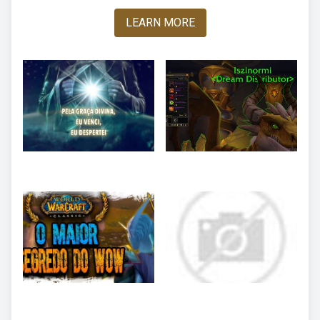
LEARN MORE