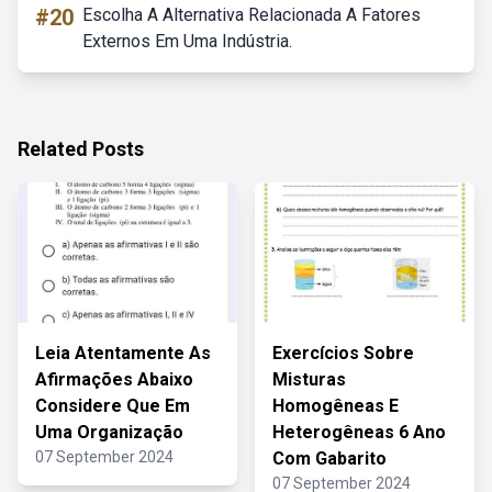
#20
Escolha A Alternativa Relacionada A Fatores
Externos Em Uma Indústria.
Related Posts
Leia Atentamente As
Exercícios Sobre
Afirmações Abaixo
Misturas
Considere Que Em
Homogêneas E
Uma Organização
Heterogêneas 6 Ano
07 September 2024
Com Gabarito
07 September 2024