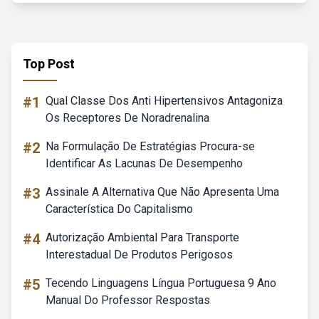
Top Post
#1
Qual Classe Dos Anti Hipertensivos Antagoniza
Os Receptores De Noradrenalina
#2
Na Formulação De Estratégias Procura-se
Identificar As Lacunas De Desempenho
#3
Assinale A Alternativa Que Não Apresenta Uma
Característica Do Capitalismo
#4
Autorização Ambiental Para Transporte
Interestadual De Produtos Perigosos
#5
Tecendo Linguagens Língua Portuguesa 9 Ano
Manual Do Professor Respostas