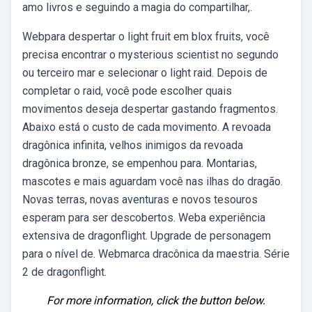
amo livros e seguindo a magia do compartilhar,.
Webpara despertar o light fruit em blox fruits, você
precisa encontrar o mysterious scientist no segundo
ou terceiro mar e selecionar o light raid. Depois de
completar o raid, você pode escolher quais
movimentos deseja despertar gastando fragmentos.
Abaixo está o custo de cada movimento. A revoada
dragônica infinita, velhos inimigos da revoada
dragônica bronze, se empenhou para. Montarias,
mascotes e mais aguardam você nas ilhas do dragão.
Novas terras, novas aventuras e novos tesouros
esperam para ser descobertos. Weba experiência
extensiva de dragonflight. Upgrade de personagem
para o nível de. Webmarca dracônica da maestria. Série
2 de dragonflight.
For more information, click the button below.