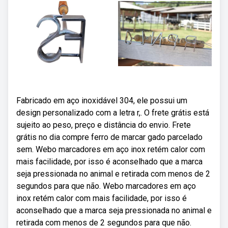
Fabricado em aço inoxidável 304, ele possui um
design personalizado com a letra r,. O frete grátis está
sujeito ao peso, preço e distância do envio. Frete
grátis no dia compre ferro de marcar gado parcelado
sem. Webo marcadores em aço inox retém calor com
mais facilidade, por isso é aconselhado que a marca
seja pressionada no animal e retirada com menos de 2
segundos para que não. Webo marcadores em aço
inox retém calor com mais facilidade, por isso é
aconselhado que a marca seja pressionada no animal e
retirada com menos de 2 segundos para que não.