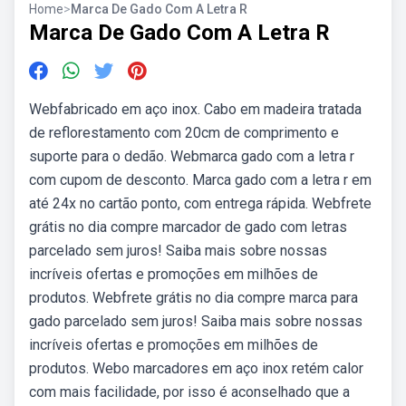
Home
>
Marca De Gado Com A Letra R
Marca De Gado Com A Letra R
Webfabricado em aço inox. Cabo em madeira tratada
de reflorestamento com 20cm de comprimento e
suporte para o dedão. Webmarca gado com a letra r
com cupom de desconto. Marca gado com a letra r em
até 24x no cartão ponto, com entrega rápida. Webfrete
grátis no dia compre marcador de gado com letras
parcelado sem juros! Saiba mais sobre nossas
incríveis ofertas e promoções em milhões de
produtos. Webfrete grátis no dia compre marca para
gado parcelado sem juros! Saiba mais sobre nossas
incríveis ofertas e promoções em milhões de
produtos. Webo marcadores em aço inox retém calor
com mais facilidade, por isso é aconselhado que a