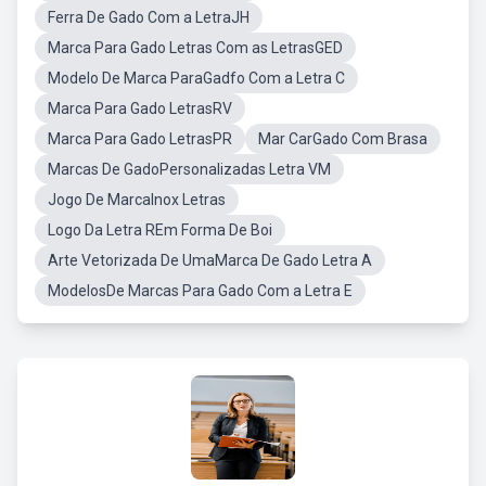
Ferra De Gado Com a LetraJH
Marca Para Gado Letras Com as LetrasGED
Modelo De Marca ParaGadfo Com a Letra C
Marca Para Gado LetrasRV
Marca Para Gado LetrasPR
Mar CarGado Com Brasa
Marcas De GadoPersonalizadas Letra VM
Jogo De MarcaInox Letras
Logo Da Letra REm Forma De Boi
Arte Vetorizada De UmaMarca De Gado Letra A
ModelosDe Marcas Para Gado Com a Letra E