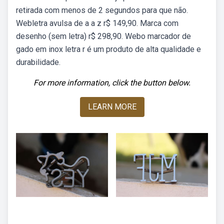
retirada com menos de 2 segundos para que não.
Webletra avulsa de a a z r$ 149,90. Marca com
desenho (sem letra) r$ 298,90. Webo marcador de
gado em inox letra r é um produto de alta qualidade e
durabilidade.
For more information, click the button below.
LEARN MORE