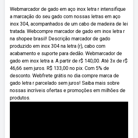
Webmarcador de gado em aço inox letra r intensifique
a marcação do seu gado com nossas letras em aço
inox 304, acompanhados de um cabo de madeira de lei
tratada. Webcompre marcador de gado em inox letra r
na shopee brasil! Descrição marcador de gado
produzido em inox 304 na letra (r), cabo com
acabamento e suporte para dedão. Webmarcador de
gado em inox letra a. A partir de r$ 140,00. Até 3x de r$
46,66 sem juros. R$ 133,00 no pix. Com 5% de
desconto. Webfrete grátis no dia compre marca de
gado letra r parcelado sem juros! Saiba mais sobre
nossas incríveis ofertas e promoções em milhões de
produtos.