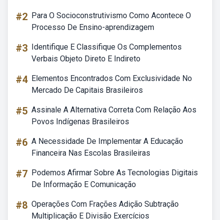
#2
Para O Socioconstrutivismo Como Acontece O
Processo De Ensino-aprendizagem
#3
Identifique E Classifique Os Complementos
Verbais Objeto Direto E Indireto
#4
Elementos Encontrados Com Exclusividade No
Mercado De Capitais Brasileiros
#5
Assinale A Alternativa Correta Com Relação Aos
Povos Indígenas Brasileiros
#6
A Necessidade De Implementar A Educação
Financeira Nas Escolas Brasileiras
#7
Podemos Afirmar Sobre As Tecnologias Digitais
De Informação E Comunicação
#8
Operações Com Frações Adição Subtração
Multiplicação E Divisão Exercícios