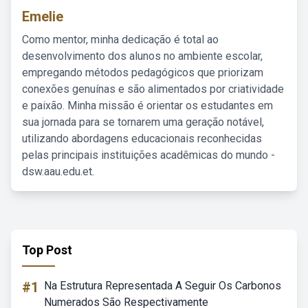
Emelie
Como mentor, minha dedicação é total ao
desenvolvimento dos alunos no ambiente escolar,
empregando métodos pedagógicos que priorizam
conexões genuínas e são alimentados por criatividade
e paixão. Minha missão é orientar os estudantes em
sua jornada para se tornarem uma geração notável,
utilizando abordagens educacionais reconhecidas
pelas principais instituições acadêmicas do mundo -
dsw.aau.edu.et.
Top Post
#1
Na Estrutura Representada A Seguir Os Carbonos
Numerados São Respectivamente