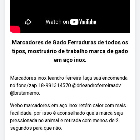
Marcadores de Gado Ferraduras de todos os
tipos, mostruário de trabalho marca de gado
em aço inox.
Marcadores inox leandro ferreira faça sua encomenda
no fone/zap 18-991314570 @drleandroferreiraadv
@brutamemo.
Webo marcadores em aço inox retém calor com mais
facilidade, por isso é aconselhado que a marca seja
pressionada no animal e retirada com menos de 2
segundos para que não.