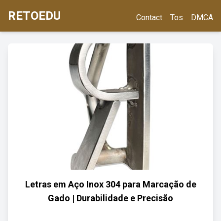
RETOEDU
Contact
Tos
DMCA
Letras em Aço Inox 304 para Marcação de
Gado | Durabilidade e Precisão