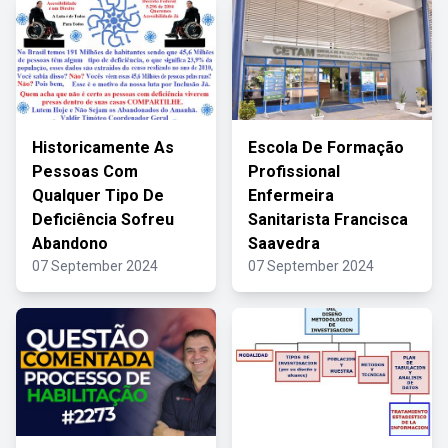
Historicamente As
Escola De Formação
Pessoas Com
Profissional
Qualquer Tipo De
Enfermeira
Deficiência Sofreu
Sanitarista Francisca
Abandono
Saavedra
07 September 2024
07 September 2024