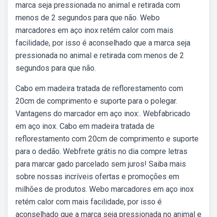
marca seja pressionada no animal e retirada com
menos de 2 segundos para que não. Webo
marcadores em aço inox retém calor com mais
facilidade, por isso é aconselhado que a marca seja
pressionada no animal e retirada com menos de 2
segundos para que não.
Cabo em madeira tratada de reflorestamento com
20cm de comprimento e suporte para o polegar.
Vantagens do marcador em aço inox:. Webfabricado
em aço inox. Cabo em madeira tratada de
reflorestamento com 20cm de comprimento e suporte
para o dedão. Webfrete grátis no dia compre letras
para marcar gado parcelado sem juros! Saiba mais
sobre nossas incríveis ofertas e promoções em
milhões de produtos. Webo marcadores em aço inox
retém calor com mais facilidade, por isso é
aconselhado que a marca seja pressionada no animal e