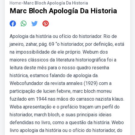
Home
>
Marc Bloch Apología Da Historia
Marc Bloch Apología Da Historia
Apologia da história ou ofício do historiador. Rio de
janeiro, zahar, pág. 69 “o historiador, por definição, está
na impossibilidade de ele próprio. Webum dos
maiores clássicos da literatura historiográfica foi a
leitura deste mês para o nosso quadro resenha
histórica, estamos falando de apologia da.
Webcofundador da revista annales (1929) com a
participação de lucien febvre, marc bloch morreu
fuzilado em 1944 nas mãos do carrasco nazista klaus.
Weba apresentação e o prefácio traçam um perfil do
historiador, march bloch, e suas principais ideias
defendidas no livro, como a questão da história. Webo
livro apologia da história ou o ofício do historiador, do