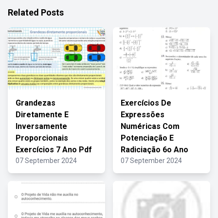
Related Posts
Grandezas
Exercícios De
Diretamente E
Expressões
Inversamente
Numéricas Com
Proporcionais
Potenciação E
Exercícios 7 Ano Pdf
Radiciação 6o Ano
07 September 2024
07 September 2024