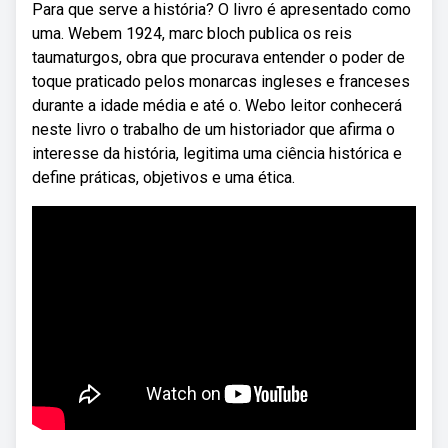
Para que serve a história? O livro é apresentado como
uma. Webem 1924, marc bloch publica os reis
taumaturgos, obra que procurava entender o poder de
toque praticado pelos monarcas ingleses e franceses
durante a idade média e até o. Webo leitor conhecerá
neste livro o trabalho de um historiador que afirma o
interesse da história, legitima uma ciência histórica e
define práticas, objetivos e uma ética.