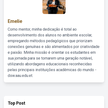
Emelie
Como mentor, minha dedicação é total ao
desenvolvimento dos alunos no ambiente escolar,
empregando métodos pedagógicos que priorizam
conexões genuínas e são alimentados por criatividade
e paixão. Minha missão é orientar os estudantes em
sua jornada para se tornarem uma geração notável,
utilizando abordagens educacionais reconhecidas
pelas principais instituições acadêmicas do mundo -
dsw.aau.edu.et.
Top Post