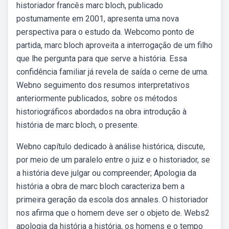
historiador francês marc bloch, publicado
postumamente em 2001, apresenta uma nova
perspectiva para o estudo da. Webcomo ponto de
partida, marc bloch aproveita a interrogação de um filho
que lhe pergunta para que serve a história. Essa
confidência familiar já revela de saída o cerne de uma.
Webno seguimento dos resumos interpretativos
anteriormente publicados, sobre os métodos
historiográficos abordados na obra introdução à
história de marc bloch, o presente.
Webno capítulo dedicado à análise histórica, discute,
por meio de um paralelo entre o juiz e o historiador, se
a história deve julgar ou compreender; Apologia da
história a obra de marc bloch caracteriza bem a
primeira geração da escola dos annales. O historiador
nos afirma que o homem deve ser o objeto de. Webs2
apologia da história a história, os homens e o tempo