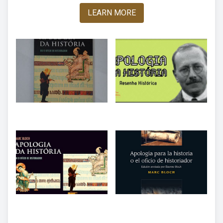
LEARN MORE