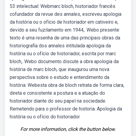
53 intelectual: Webmarc bloch, historiador francês
cofundador da revue des annales, escreveu apologia
da história ou o ofício de historiador em cativeiro e,
devido a seu fuzilamento em 1944,. Webo presente
texto é uma resenha de uma das principais obras da
historiografia dos annales intitulada apologia da
história ou o ofício de historiador, escrita por marc
bloch,. Webo documento discute a obra apologia da
história de marc bloch, que inaugurou uma nova
perspectiva sobre o estudo e entendimento da
história. Webesta obra de bloch retrata de forma clara,
direta e consistente a postura e a atuação do
historiador diante do seu papel na sociedade.
Remetendo para o professor de historia. Apologia da
história ou o ofício do historiador.
For more information, click the button below.