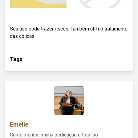
Seu uso pode trazer riscos. Também útil no tratamento
das cólicas.
Tags
Emelie
Como mentor, minha dedicação é total ao