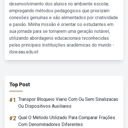
desenvolvimento dos alunos no ambiente escolar,
empregando métodos pedagógicos que priorizam
conexões genuínas e são alimentados por criatividade
e paixão. Minha missão é orientar os estudantes em
sua jornada para se tornarem uma geração notável,
utilizando abordagens educacionais reconhecidas
pelas principais instituições acadêmicas do mundo -
dsw.aau.edu.et.
Top Post
#1
Transpor Bloqueio Viario Com Ou Sem Sinalizacao
Ou Dispositivos Auxiliares
#2
Qual O Método Utilizado Para Comparar Frações
Com Denominadores Diferentes