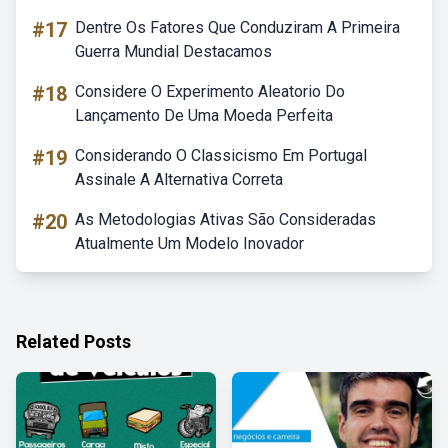
#17
Dentre Os Fatores Que Conduziram A Primeira
Guerra Mundial Destacamos
#18
Considere O Experimento Aleatorio Do
Lançamento De Uma Moeda Perfeita
#19
Considerando O Classicismo Em Portugal
Assinale A Alternativa Correta
#20
As Metodologias Ativas São Consideradas
Atualmente Um Modelo Inovador
Related Posts