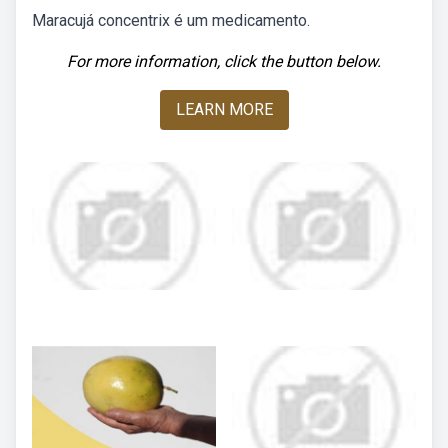
Maracujá concentrix é um medicamento.
For more information, click the button below.
LEARN MORE