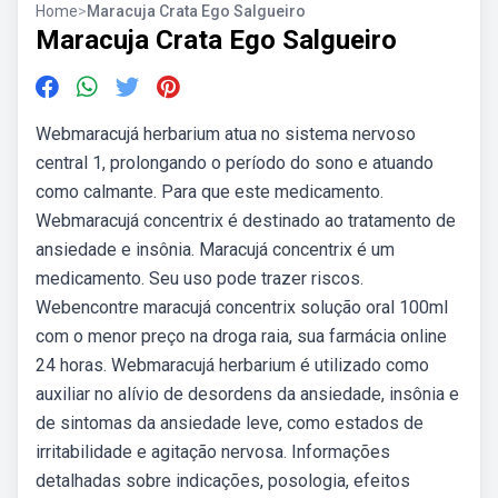
Home
>
Maracuja Crata Ego Salgueiro
Maracuja Crata Ego Salgueiro
Webmaracujá herbarium atua no sistema nervoso
central 1, prolongando o período do sono e atuando
como calmante. Para que este medicamento.
Webmaracujá concentrix é destinado ao tratamento de
ansiedade e insônia. Maracujá concentrix é um
medicamento. Seu uso pode trazer riscos.
Webencontre maracujá concentrix solução oral 100ml
com o menor preço na droga raia, sua farmácia online
24 horas. Webmaracujá herbarium é utilizado como
auxiliar no alívio de desordens da ansiedade, insônia e
de sintomas da ansiedade leve, como estados de
irritabilidade e agitação nervosa. Informações
detalhadas sobre indicações, posologia, efeitos