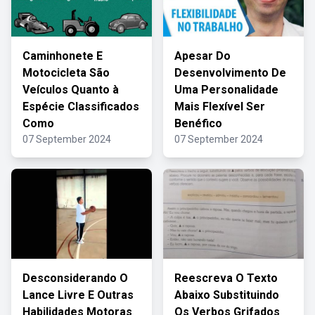
Caminhonete E
Apesar Do
Motocicleta São
Desenvolvimento De
Veículos Quanto à
Uma Personalidade
Espécie Classificados
Mais Flexível Ser
Como
Benéfico
07 September 2024
07 September 2024
Desconsiderando O
Reescreva O Texto
Lance Livre E Outras
Abaixo Substituindo
Habilidades Motoras
Os Verbos Grifados