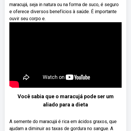
maracujá, seja in natura ou na forma de suco, é seguro
e oferece diversos benefícios à saúde. É importante
ouvir seu corpo e.
Você sabia que o maracujá pode ser um
aliado para a dieta
A semente do maracujá é rica em ácidos graxos, que
ajudam a diminuir as taxas de gordura no sangue. A