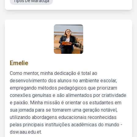
Tipos De Maracuja
Emelie
Como mentor, minha dedicação é total ao
desenvolvimento dos alunos no ambiente escolar,
empregando métodos pedagógicos que priorizam
conexões genuínas e são alimentados por criatividade
e paixão. Minha missão é orientar os estudantes em
sua jornada para se tornarem uma geração notável,
utilizando abordagens educacionais reconhecidas
pelas principais instituições acadêmicas do mundo -
dsw.aau.edu.et.