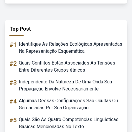
Top Post
#1
Identifique As Relações Ecológicas Apresentadas
Na Representação Esquemática
#2
Quais Conflitos Estão Associados As Tensões
Entre Diferentes Grupos étnicos
#3
Independente Da Natureza De Uma Onda Sua
Propagação Envolve Necessariamente
#4
Algumas Dessas Configurações São Ocultas Ou
Gerenciadas Por Sua Organização
#5
Quais São As Quatro Competências Linguísticas
Básicas Mencionadas No Texto