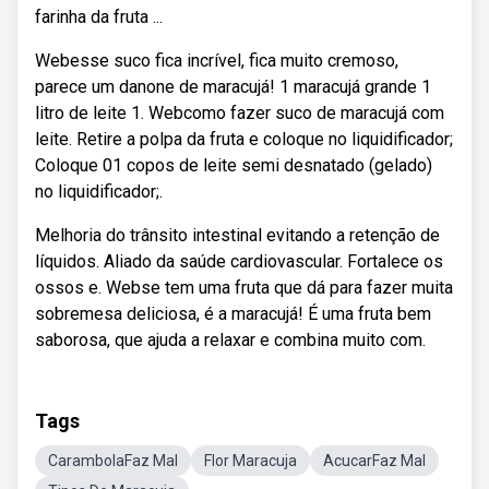
farinha da fruta ...
Webesse suco fica incrível, fica muito cremoso,
parece um danone de maracujá! 1 maracujá grande 1
litro de leite 1. Webcomo fazer suco de maracujá com
leite. Retire a polpa da fruta e coloque no liquidificador;
Coloque 01 copos de leite semi desnatado (gelado)
no liquidificador;.
Melhoria do trânsito intestinal evitando a retenção de
líquidos. Aliado da saúde cardiovascular. Fortalece os
ossos e. Webse tem uma fruta que dá para fazer muita
sobremesa deliciosa, é a maracujá! É uma fruta bem
saborosa, que ajuda a relaxar e combina muito com.
Tags
CarambolaFaz Mal
Flor Maracuja
AcucarFaz Mal