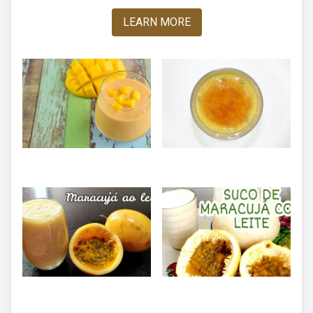
LEARN MORE