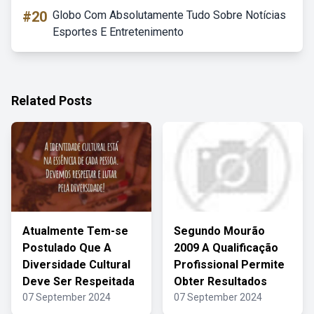
#20
Globo Com Absolutamente Tudo Sobre Notícias
Esportes E Entretenimento
Related Posts
Atualmente Tem-se
Segundo Mourão
Postulado Que A
2009 A Qualificação
Diversidade Cultural
Profissional Permite
Deve Ser Respeitada
Obter Resultados
07 September 2024
07 September 2024