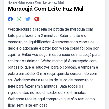
Home
>
Maracujá Com Leite Faz Mal
Maracujá Com Leite Faz Mal
Webdescubra a receita de batida de maracujá com
leite para fazer em 2 minutos. Bater o leite e o
maracujá no liquidificador. Acrescentar os cubos de
gelo e o adoçante e bater por. Weba coisa foi boa por
aqui, rs. Então vou sugerir esse suco de maracujá para
acalmar os ânimos. Webo maracujá é carregado com
potássio, que é saudável para o coração, e também é
pobre em sódio. O maracujá, quando consumido com
as. Webdescubra a receita de suco de maracujá ao
leite para fazer em 5 minutos. Bata todos os
ingredientes no liquidificador de 2 a 4 minutos.
Webessa receita aqui comprova que não tem como
ficar sem leite em casa!