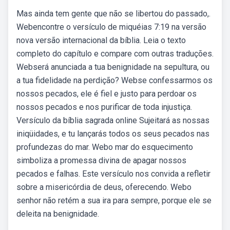
Mas ainda tem gente que não se libertou do passado,.
Webencontre o versículo de miquéias 7:19 na versão
nova versão internacional da bíblia. Leia o texto
completo do capítulo e compare com outras traduções.
Webserá anunciada a tua benignidade na sepultura, ou
a tua fidelidade na perdição? Webse confessarmos os
nossos pecados, ele é fiel e justo para perdoar os
nossos pecados e nos purificar de toda injustiça.
Versículo da bíblia sagrada online Sujeitará as nossas
iniqüidades, e tu lançarás todos os seus pecados nas
profundezas do mar. Webo mar do esquecimento
simboliza a promessa divina de apagar nossos
pecados e falhas. Este versículo nos convida a refletir
sobre a misericórdia de deus, oferecendo. Webo
senhor não retém a sua ira para sempre, porque ele se
deleita na benignidade.