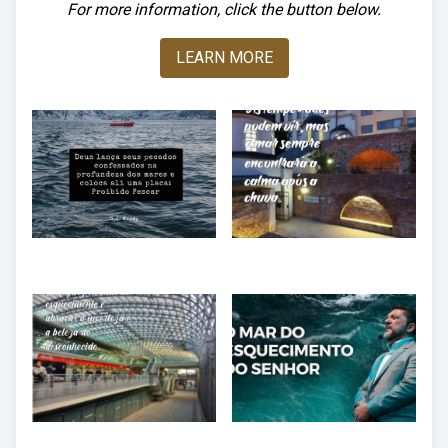
For more information, click the button below.
LEARN MORE