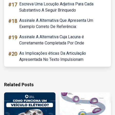
#17
Escreva Uma Locução Adjetiva Para Cada
Substantivo A Seguir Brinquedo
#18
Assinale A Alternativa Que Apresenta Um
Exemplo Correto De Referência:
#19
Assinale A Alternativa Cuja Lacuna é
Corretamente Completada Por Onde
#20
As Implicações éticas Da Articulação
Apresentada No Texto Impulsionam
Related Posts