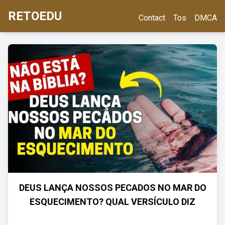
RETOEDU
Contact
Tos
DMCA
DEUS LANÇA NOSSOS PECADOS NO MAR DO
ESQUECIMENTO? QUAL VERSÍCULO DIZ