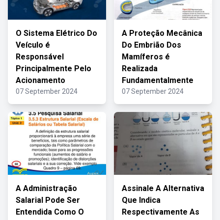
O Sistema Elétrico Do
A Proteção Mecânica
Veículo é
Do Embrião Dos
Responsável
Mamíferos é
Principalmente Pelo
Realizada
Acionamento
Fundamentalmente
07 September 2024
07 September 2024
A Administração
Assinale A Alternativa
Salarial Pode Ser
Que Indica
Entendida Como O
Respectivamente As