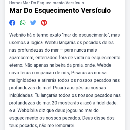
Home
>
Mar Do Esquecimento Versículo
Mar Do Esquecimento Versículo
Webnão há o termo exato “mar do esquecimento”, mas
usemos a lógica: Webtu lançarás os pecados deles
nas profundezas do mar — para nunca mais
aparecerem, enterrados fora de vista no esquecimento
eterno; Não apenas na beira da praia, onde. Webde
novo terás compaixão de nós; Pisarás as nossa
malignidades e atirarás todos os nossos pecados nas
profundezas do mar! Pisará aos pés as nossas
iniqüidades. Tu lançarás todos os nossos pecados nas
profundezas do mar. 20 mostrarás a jacó a fidelidade,
e a. Webbíblia diz que deus jogou no mar do
esquecimento os nossos pecados. Deus disse dos
teus pecados, não me lembrarei.