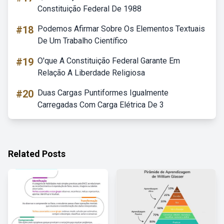
Constituição Federal De 1988
#18
Podemos Afirmar Sobre Os Elementos Textuais
De Um Trabalho Científico
#19
O'que A Constituição Federal Garante Em
Relação A Liberdade Religiosa
#20
Duas Cargas Puntiformes Igualmente
Carregadas Com Carga Elétrica De 3
Related Posts