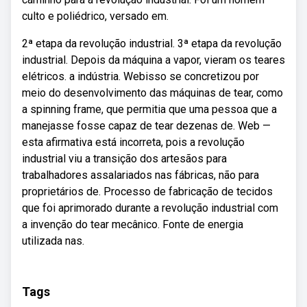
culto e poliédrico, versado em.
2ª etapa da revolução industrial. 3ª etapa da revolução
industrial. Depois da máquina a vapor, vieram os teares
elétricos. a indústria. Webisso se concretizou por
meio do desenvolvimento das máquinas de tear, como
a spinning frame, que permitia que uma pessoa que a
manejasse fosse capaz de tear dezenas de. Web —
esta afirmativa está incorreta, pois a revolução
industrial viu a transição dos artesãos para
trabalhadores assalariados nas fábricas, não para
proprietários de. Processo de fabricação de tecidos
que foi aprimorado durante a revolução industrial com
a invenção do tear mecânico. Fonte de energia
utilizada nas.
Tags