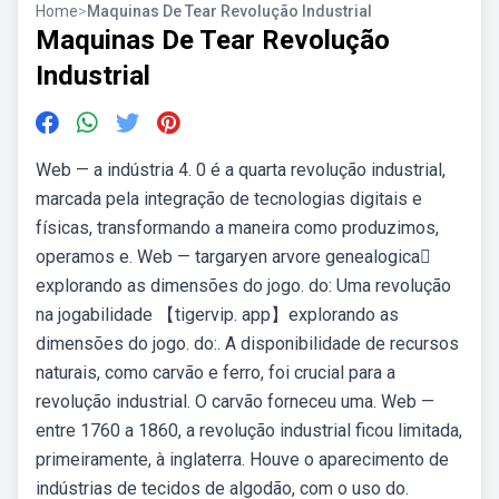
Home
>
Maquinas De Tear Revolução Industrial
Maquinas De Tear Revolução
Industrial
Web — a indústria 4. 0 é a quarta revolução industrial,
marcada pela integração de tecnologias digitais e
físicas, transformando a maneira como produzimos,
operamos e. Web — targaryen arvore genealogica🟸
explorando as dimensões do jogo. do: Uma revolução
na jogabilidade 【tigervip. app】explorando as
dimensões do jogo. do:. A disponibilidade de recursos
naturais, como carvão e ferro, foi crucial para a
revolução industrial. O carvão forneceu uma. Web —
entre 1760 a 1860, a revolução industrial ficou limitada,
primeiramente, à inglaterra. Houve o aparecimento de
indústrias de tecidos de algodão, com o uso do.