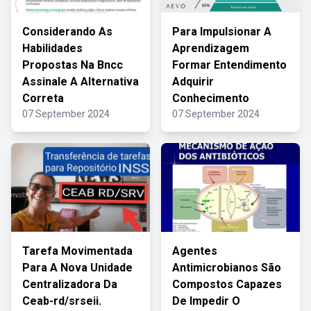
Considerando As
Para Impulsionar A
Habilidades
Aprendizagem
Propostas Na Bncc
Formar Entendimento
Assinale A Alternativa
Adquirir
Correta
Conhecimento
07 September 2024
07 September 2024
Tarefa Movimentada
Agentes
Para A Nova Unidade
Antimicrobianos São
Centralizadora Da
Compostos Capazes
Ceab-rd/srseii.
De Impedir O