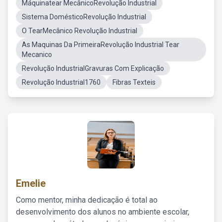
Máquinatear MecânicoRevolução Industrial
Sistema DomésticoRevolução Industrial
O TearMecânico Revolução Industrial
As Maquinas Da PrimeiraRevolução Industrial Tear
Mecanico
Revolução IndustrialGravuras Com Explicação
Revolução Industrial1760
Fibras Texteis
Emelie
Como mentor, minha dedicação é total ao
desenvolvimento dos alunos no ambiente escolar,