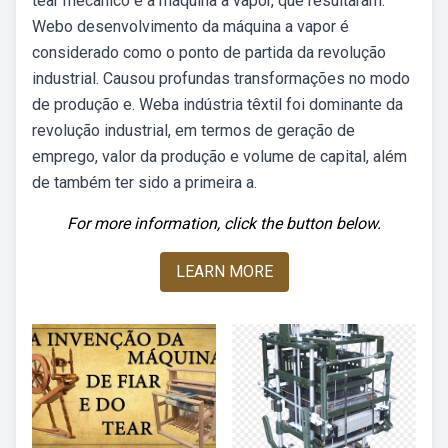
tear mecânico e a máquina a vapor, que resultaram.
Webo desenvolvimento da máquina a vapor é
considerado como o ponto de partida da revolução
industrial. Causou profundas transformações no modo
de produção e. Weba indústria têxtil foi dominante da
revolução industrial, em termos de geração de
emprego, valor da produção e volume de capital, além
de também ter sido a primeira a.
For more information, click the button below.
LEARN MORE