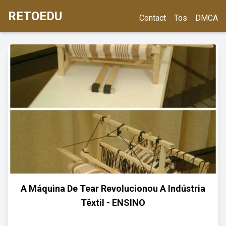
RETOEDU
Contact
Tos
DMCA
A Máquina De Tear Revolucionou A Indústria
Têxtil - ENSINO