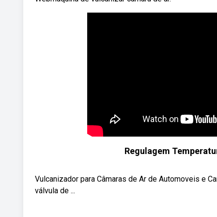
Regulagem Temperatur
Vulcanizador para Câmaras de Ar de Automoveis e Ca
válvula de ...