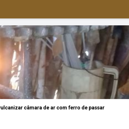
lcanizar câmara de ar com ferro de passar