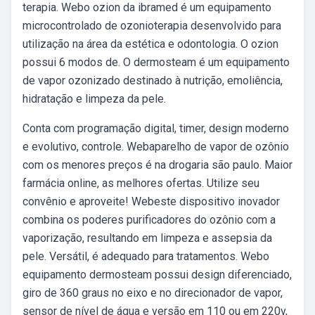
terapia. Webo ozion da ibramed é um equipamento
microcontrolado de ozonioterapia desenvolvido para
utilização na área da estética e odontologia. O ozion
possui 6 modos de. O dermosteam é um equipamento
de vapor ozonizado destinado à nutrição, emoliência,
hidratação e limpeza da pele.
Conta com programação digital, timer, design moderno
e evolutivo, controle. Webaparelho de vapor de ozônio
com os menores preços é na drogaria são paulo. Maior
farmácia online, as melhores ofertas. Utilize seu
convênio e aproveite! Webeste dispositivo inovador
combina os poderes purificadores do ozônio com a
vaporização, resultando em limpeza e assepsia da
pele. Versátil, é adequado para tratamentos. Webo
equipamento dermosteam possui design diferenciado,
giro de 360 graus no eixo e no direcionador de vapor,
sensor de nível de água e versão em 110 ou em 220v,