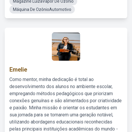
Magazine LuizaVapor De Ozônio
Máquina De OzônioAutomotivo
Emelie
Como mentor, minha dedicação é total ao
desenvolvimento dos alunos no ambiente escolar,
empregando métodos pedagógicos que priorizam
conexões genuínas e são alimentados por criatividade
e paixão. Minha missão é orientar os estudantes em
sua jornada para se tornarem uma geração notável,
utilizando abordagens educacionais reconhecidas
pelas principais instituições acadêmicas do mundo -