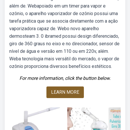
além de. Webapoiado em um timer para vapor e
ozônio, o aparelho vaporizador de ozônio possui uma
tarefa prática que se associa diretamente com a ação
vaporizadora capaz de. Webo novo aparelho
dermosteam 3. 0 ibramed possui design diferenciado,
giro de 360 graus no eixo e no direcionador, sensor de
nível de água e versão em 110 ou em 220v, além.
Weba tecnologia mais versátil do mercado, o vapor de
ozônio proporciona diversos benefícios estéticos.
For more information, click the button below.
LEARN MORE