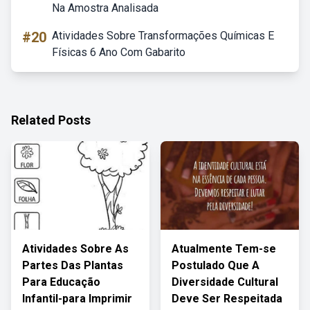
Na Amostra Analisada
#20
Atividades Sobre Transformações Químicas E
Físicas 6 Ano Com Gabarito
Related Posts
Atividades Sobre As
Atualmente Tem-se
Partes Das Plantas
Postulado Que A
Para Educação
Diversidade Cultural
Infantil-para Imprimir
Deve Ser Respeitada