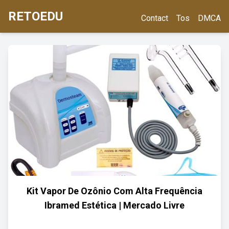
RETOEDU
Contact
Tos
DMCA
Kit Vapor De Ozônio Com Alta Frequência
Ibramed Estética | Mercado Livre