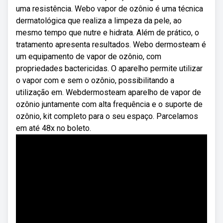
uma resistência. Webo vapor de ozônio é uma técnica
dermatológica que realiza a limpeza da pele, ao
mesmo tempo que nutre e hidrata. Além de prático, o
tratamento apresenta resultados. Webo dermosteam é
um equipamento de vapor de ozônio, com
propriedades bactericidas. O aparelho permite utilizar
o vapor com e sem o ozônio, possibilitando a
utilização em. Webdermosteam aparelho de vapor de
ozônio juntamente com alta frequência e o suporte de
ozônio, kit completo para o seu espaço. Parcelamos
em até 48x no boleto.