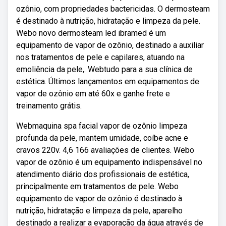
ozônio, com propriedades bactericidas. O dermosteam
é destinado à nutrição, hidratação e limpeza da pele.
Webo novo dermosteam led ibramed é um
equipamento de vapor de ozônio, destinado a auxiliar
nos tratamentos de pele e capilares, atuando na
emoliência da pele,. Webtudo para a sua clínica de
estética. Últimos lançamentos em equipamentos de
vapor de ozônio em até 60x e ganhe frete e
treinamento grátis.
Webmaquina spa facial vapor de ozônio limpeza
profunda da pele, mantem umidade, coíbe acne e
cravos 220v. 4,6 166 avaliações de clientes. Webo
vapor de ozônio é um equipamento indispensável no
atendimento diário dos profissionais de estética,
principalmente em tratamentos de pele. Webo
equipamento de vapor de ozônio é destinado à
nutrição, hidratação e limpeza da pele, aparelho
destinado a realizar a evaporação da água através de