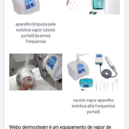
aparelho limpeza pele
estetica vapor ozonio
portatil ibramed
frequencia
ozonio vapor aparelho
estetica alta frequencia
portatil
Webo dermosteam é um equipamento de vapor de