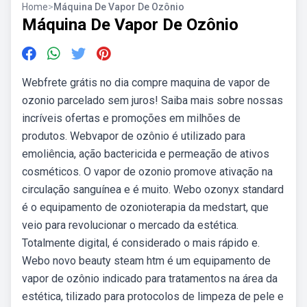
Home
>
Máquina De Vapor De Ozônio
Máquina De Vapor De Ozônio
Webfrete grátis no dia compre maquina de vapor de
ozonio parcelado sem juros! Saiba mais sobre nossas
incríveis ofertas e promoções em milhões de
produtos. Webvapor de ozônio é utilizado para
emoliência, ação bactericida e permeação de ativos
cosméticos. O vapor de ozonio promove ativação na
circulação sanguínea e é muito. Webo ozonyx standard
é o equipamento de ozonioterapia da medstart, que
veio para revolucionar o mercado da estética.
Totalmente digital, é considerado o mais rápido e.
Webo novo beauty steam htm é um equipamento de
vapor de ozônio indicado para tratamentos na área da
estética, tilizado para protocolos de limpeza de pele e