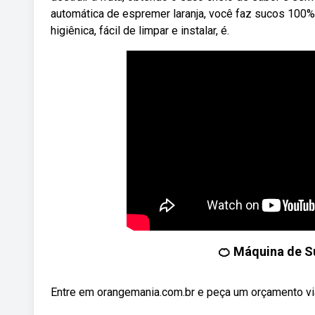
automática de espremer laranja, você faz sucos 100% 
higiênica, fácil de limpar e instalar, é.
🍊 Máquina de S
Entre em orangemania.com.br e peça um orçamento via