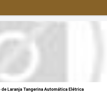
de Laranja Tangerina Automática Elétrica