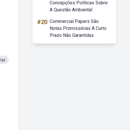
Concepções Políticas Sobre
A Questão Ambiental
#20
Commercial Papers São
Notas Promissórias A Curto
Prazo Não Garantidas
nja