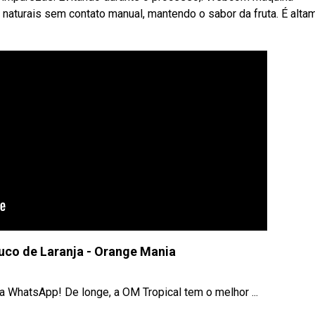
naturais sem contato manual, mantendo o sabor da fruta. É alta
uco de Laranja - Orange Mania
 WhatsApp! De longe, a OM Tropical tem o melhor ...