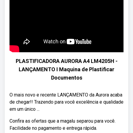
PLASTIFICADORA AURORA A4 LM4205H -
LANÇAMENTO I Maquina de Plastificar
Documentos
O mais novo e recente LANÇAMENTO da Aurora acaba
de chegar!! Trazendo para você excelência e qualidade
em um único ...
Confira as ofertas que a magalu separou para você.
Facilidade no pagamento e entrega rápida.