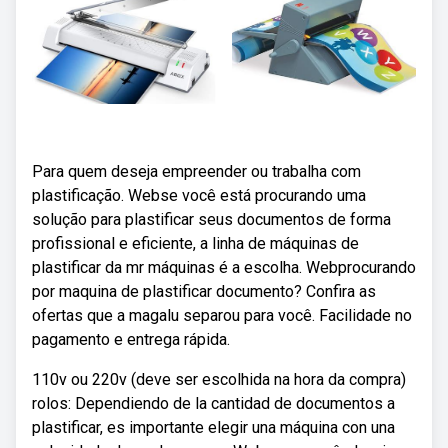
Para quem deseja empreender ou trabalha com
plastificação. Webse você está procurando uma
solução para plastificar seus documentos de forma
profissional e eficiente, a linha de máquinas de
plastificar da mr máquinas é a escolha. Webprocurando
por maquina de plastificar documento? Confira as
ofertas que a magalu separou para você. Facilidade no
pagamento e entrega rápida.
110v ou 220v (deve ser escolhida na hora da compra)
rolos: Dependiendo de la cantidad de documentos a
plastificar, es importante elegir una máquina con una