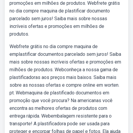
promoções em milhões de produtos. Webfrete grátis
no dia compre maquina de plastificar documento
parcelado sem juros! Saiba mais sobre nossas
incríveis ofertas e promoções em milhões de
produtos.
Webfrete grátis no dia compre maquina de
emplastificar documentos parcelado sem juros! Saiba
mais sobre nossas incríveis ofertas e promoções em
milhões de produtos. Webconheça a nossa gama de
plastificadoras aos preços mais baixos. Saiba mais
sobre as nossas ofertas e compre online em worten.
pt. Webmaquina de plastificado documentos em
promoção que você procura? Na americanas você
encontra as melhores ofertas de produtos com
entrega rápida. Webembalagem resistente para o
transporte! A plastificadora pode ser usada para
proteger e encorpar folhas de papel e fotos. Ela ajuda