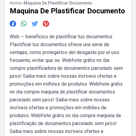
Home
>
Maquina De Plastificar Documento
Maquina De Plastificar Documento
Web — beneficios de plastificar tus documentos.
Plastificar tus documentos ofrece una serie de
ventajas, como protegerlos del desgaste por el uso
frecuente, evitar que se. Webfrete grátis no dia
compre plastificadora de documentos parcelado sem
juros! Saiba mais sobre nossas incríveis ofertas e
promoções em milhões de produtos. Webfrete grátis
no dia compre maquina de plastificar documentos
parcelado sem juros! Saiba mais sobre nossas
incríveis ofertas e promoções em milhões de
produtos. Webfrete grátis no dia compre maquina de
plastificação de documentos parcelado sem juros!
Saiba mais sobre nossas incríveis ofertas e