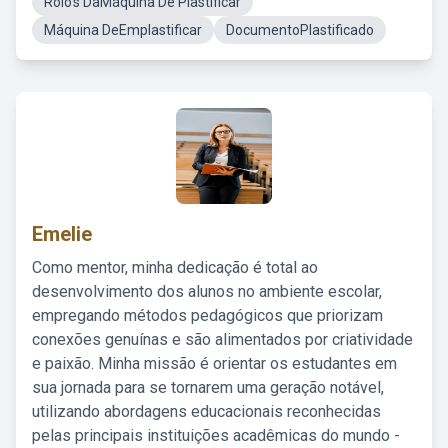
Rolo's DaMáquina De Plastificar
Máquina DeEmplastificar
DocumentoPlastificado
Emelie
Como mentor, minha dedicação é total ao
desenvolvimento dos alunos no ambiente escolar,
empregando métodos pedagógicos que priorizam
conexões genuínas e são alimentados por criatividade
e paixão. Minha missão é orientar os estudantes em
sua jornada para se tornarem uma geração notável,
utilizando abordagens educacionais reconhecidas
pelas principais instituições acadêmicas do mundo -