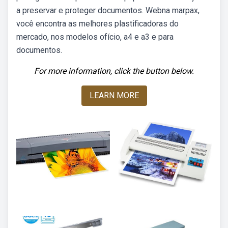
a preservar e proteger documentos. Webna marpax,
você encontra as melhores plastificadoras do
mercado, nos modelos ofício, a4 e a3 e para
documentos.
For more information, click the button below.
LEARN MORE