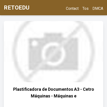
RETOEDU
Contact
Tos
DMCA
Plastificadora de Documentos A3 - Cetro
Máquinas - Máquinas e