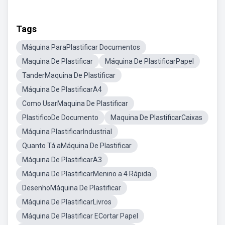
Tags
Máquina ParaPlastificar Documentos
Maquina De Plastificar
Máquina De PlastificarPapel
TanderMaquina De Plastificar
Máquina De PlastificarA4
Como UsarMaquina De Plastificar
PlastificoDe Documento
Maquina De PlastificarCaixas
Máquina PlastificarIndustrial
Quanto Tá aMáquina De Plastificar
Máquina De PlastificarA3
Máquina De PlastificarMenino a 4 Rápida
DesenhoMáquina De Plastificar
Máquina De PlastificarLivros
Máquina De Plastificar ECortar Papel