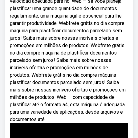
velocidad adecuada para no. Web — se você planeja
plastificar uma grande quantidade de documentos
regularmente, uma máquina ágil é essencial para lhe
garantir produtividade. Webfrete grátis no dia compre
maquina para plastificar documentos parcelado sem
juros! Saiba mais sobre nossas incríveis ofertas e
promoções em milhões de produtos. Webfrete grátis
no dia compre máquina de plastificar documentos
parcelado sem juros! Saiba mais sobre nossas
incríveis ofertas e promoções em milhões de
produtos. Webfrete grátis no dia compre máquina
plastificar documentos parcelado sem juros! Saiba
mais sobre nossas incríveis ofertas e promoções em
milhões de produtos. Web — com capacidade de
plastificar até o formato a4, esta máquina é adequada
para uma variedade de aplicações, desde arquivos e
documentos até.