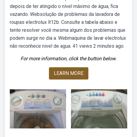
depois de ter atingido o nível máximo de água, fica
vazando. Websolução de problemas da lavadora de
roupas electrolux lt12b. Consulte a tabela abaixo e
tente resolver você mesma algum dos problemas que
podem surgir no dia a. Webmaquina de lavar electrolux
não reconhece nivel de agua. 41 views 2 minutes ago.
For more information, click the button below.
LEARN MORE