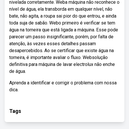
nivelada corretamente. Weba máquina não reconhece o
nível de água, ela transborda em qualquer nível, não
bate, não agita, a roupa sai pior do que entrou, e ainda
toda suja de sabão. Webo primeiro é verificar se tem
água na torneira que está ligada a máquina. Esse pode
parecer um passo insignificante, porém, por falta de
atenção, às vezes esses detalhes passam
desapercebidos. Ao se certificar que existe água na
torneira, é importante avaliar o fluxo. Websolução
definitiva para máquina de lavar electrolux não enche
de água.
Aprenda a identificar e corrigir o problema com nossa
dica.
Tags