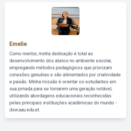
Emelie
Como mentor, minha dedicação é total ao
desenvolvimento dos alunos no ambiente escolar,
empregando métodos pedagógicos que priorizam
conexões genuínas e são alimentados por criatividade
e paixão. Minha missão é orientar os estudantes em
sua jornada para se tornarem uma geração notável,
utilizando abordagens educacionais reconhecidas
pelas principais instituições acadêmicas do mundo -
dsw.aau.edu.et.