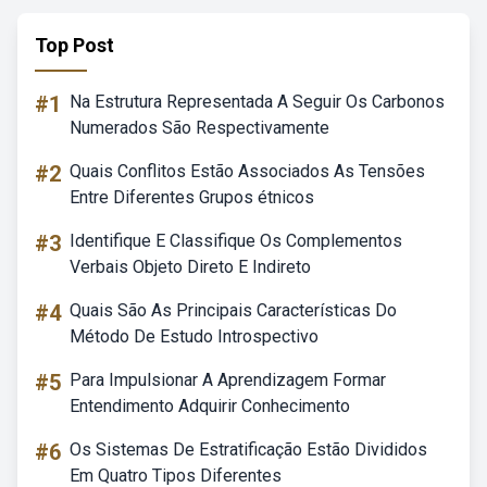
Top Post
#1
Na Estrutura Representada A Seguir Os Carbonos
Numerados São Respectivamente
#2
Quais Conflitos Estão Associados As Tensões
Entre Diferentes Grupos étnicos
#3
Identifique E Classifique Os Complementos
Verbais Objeto Direto E Indireto
#4
Quais São As Principais Características Do
Método De Estudo Introspectivo
#5
Para Impulsionar A Aprendizagem Formar
Entendimento Adquirir Conhecimento
#6
Os Sistemas De Estratificação Estão Divididos
Em Quatro Tipos Diferentes