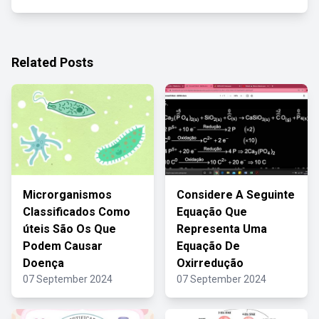
Related Posts
Microrganismos
Considere A Seguinte
Classificados Como
Equação Que
úteis São Os Que
Representa Uma
Podem Causar
Equação De
Doença
Oxirredução
07 September 2024
07 September 2024