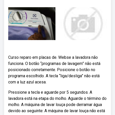
Curso reparo em placas de. Webse a lavadora não
funciona. O botão “programas de lavagem” não está
posicionado corretamente. Posicione o botão no
programa escolhido. A tecla “liga/desliga” não está
com a luz azul acesa.
Pressione a tecla e aguarde por 5 segundos. A
lavadora está na etapa do molho. Aguarde o término do
molho. A máquina de lavar louça pode derramar água
devido ao seguinte: A máquina de lavar louça não está