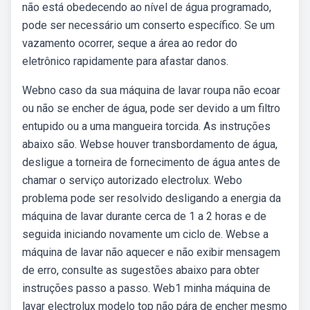
não está obedecendo ao nível de água programado,
pode ser necessário um conserto específico. Se um
vazamento ocorrer, seque a área ao redor do
eletrônico rapidamente para afastar danos.
Webno caso da sua máquina de lavar roupa não ecoar
ou não se encher de água, pode ser devido a um filtro
entupido ou a uma mangueira torcida. As instruções
abaixo são. Webse houver transbordamento de água,
desligue a torneira de fornecimento de água antes de
chamar o serviço autorizado electrolux. Webo
problema pode ser resolvido desligando a energia da
máquina de lavar durante cerca de 1 a 2 horas e de
seguida iniciando novamente um ciclo de. Webse a
máquina de lavar não aquecer e não exibir mensagem
de erro, consulte as sugestões abaixo para obter
instruções passo a passo. Web1 minha máquina de
lavar electrolux modelo top não pára de encher mesmo