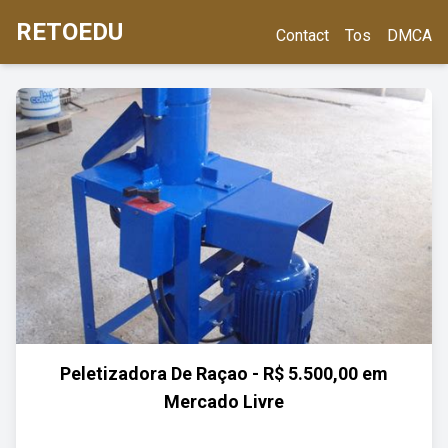
RETOEDU
Contact
Tos
DMCA
Peletizadora De Raçao - R$ 5.500,00 em
Mercado Livre