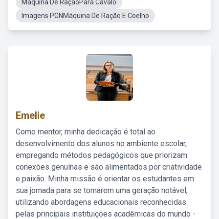
Máquina De RaçãoPara Cavalo
Imagens PGNMáquina De Ração E Coelho
Emelie
Como mentor, minha dedicação é total ao
desenvolvimento dos alunos no ambiente escolar,
empregando métodos pedagógicos que priorizam
conexões genuínas e são alimentados por criatividade
e paixão. Minha missão é orientar os estudantes em
sua jornada para se tornarem uma geração notável,
utilizando abordagens educacionais reconhecidas
pelas principais instituições acadêmicas do mundo -