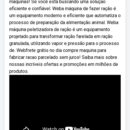
máquinas! Se você está buscando uma solução
eficiente e confiável. Weba máquina de fazer ração é
um equipamento moderno e eficiente que automatiza o
processo de preparação da alimentação animal. Weba
máquina peletizadora de ração é um equipamento
projetado para transformar ração farelada em ração
granulada, utilizando vapor e pressão para o processo
de. Webfrete grátis no dia compre maquina para
fabricar racao parcelado sem juros! Saiba mais sobre
nossas incríveis ofertas e promoções em milhões de
produtos.