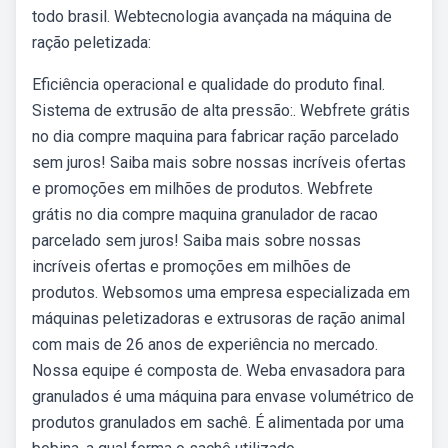
todo brasil. Webtecnologia avançada na máquina de
ração peletizada:
Eficiência operacional e qualidade do produto final.
Sistema de extrusão de alta pressão:. Webfrete grátis
no dia compre maquina para fabricar ração parcelado
sem juros! Saiba mais sobre nossas incríveis ofertas
e promoções em milhões de produtos. Webfrete
grátis no dia compre maquina granulador de racao
parcelado sem juros! Saiba mais sobre nossas
incríveis ofertas e promoções em milhões de
produtos. Websomos uma empresa especializada em
máquinas peletizadoras e extrusoras de ração animal
com mais de 26 anos de experiência no mercado.
Nossa equipe é composta de. Weba envasadora para
granulados é uma máquina para envase volumétrico de
produtos granulados em sachê. É alimentada por uma