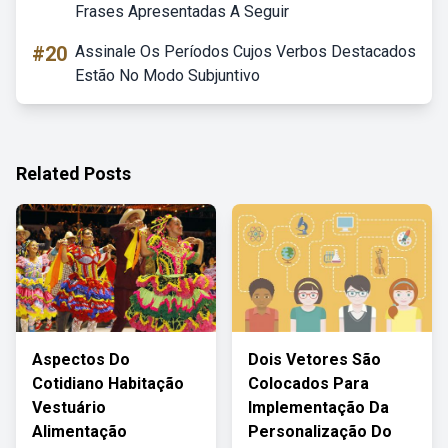
Frases Apresentadas A Seguir
#20
Assinale Os Períodos Cujos Verbos Destacados
Estão No Modo Subjuntivo
Related Posts
Aspectos Do
Dois Vetores São
Cotidiano Habitação
Colocados Para
Vestuário
Implementação Da
Alimentação
Personalização Do