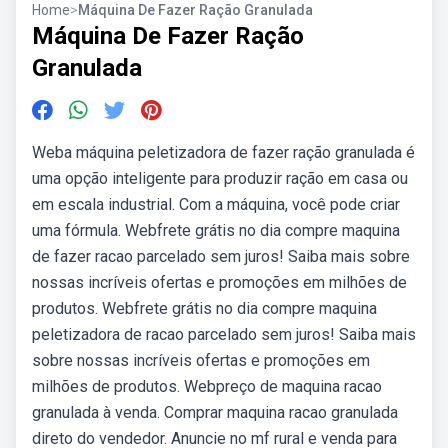
Home
>
Máquina De Fazer Ração Granulada
Máquina De Fazer Ração
Granulada
Weba máquina peletizadora de fazer ração granulada é
uma opção inteligente para produzir ração em casa ou
em escala industrial. Com a máquina, você pode criar
uma fórmula. Webfrete grátis no dia compre maquina
de fazer racao parcelado sem juros! Saiba mais sobre
nossas incríveis ofertas e promoções em milhões de
produtos. Webfrete grátis no dia compre maquina
peletizadora de racao parcelado sem juros! Saiba mais
sobre nossas incríveis ofertas e promoções em
milhões de produtos. Webpreço de maquina racao
granulada à venda. Comprar maquina racao granulada
direto do vendedor. Anuncie no mf rural e venda para