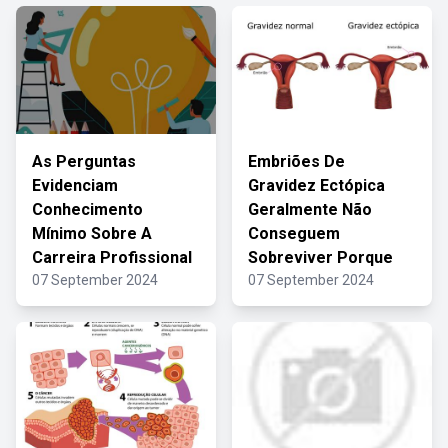
As Perguntas
Embriões De
Evidenciam
Gravidez Ectópica
Conhecimento
Geralmente Não
Mínimo Sobre A
Conseguem
Carreira Profissional
Sobreviver Porque
07 September 2024
07 September 2024