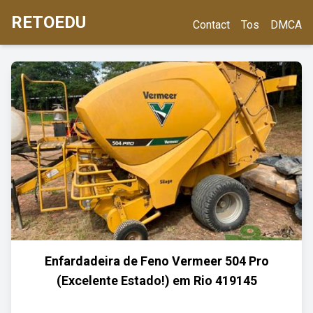
RETOEDU
Contact
Tos
DMCA
Enfardadeira de Feno Vermeer 504 Pro
(Excelente Estado!) em Rio 419145