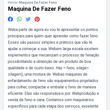
Home
>
Maquina De Fazer Feno
Maquina De Fazer Feno
Weba partir de agora eu vou te apresentar os pontos
principais para quem quer aprender como fazer feno.
Esses são passos simples e práticos que vão te
ajudar a começar a sua. Webem larga escala existem
implementos que mecanizam o processo de fenação
possibilitando a obtenção de um produto de boa
qualidade e de custo baixo. Hay = feno, silage=
silagem), uma mistura de. Webas máquinas de
enfardamento de feno são equipamentos projetados
para colher, compactar e embalar o feno de maneira
eficiente. Elas são responsáveis por. Webprodução e
venda de feno e cana. Contamos com maquinários
específicos para cada etapa dos serviços, excelente