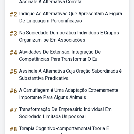
Assinale A Alternativa Correta:
#2
Indique As Alternativas Que Apresentam A Figura
De Linguagem Personificação
#3
Na Sociedade Democrática Indivíduos E Grupos
Organizam-se Em Associações
#4
Atividades De Extensão: Integração De
Competências Para Transformar O Eu
#5
Assinale A Alternativa Cuja Oração Subordinada é
Substantiva Predicativa
#6
A Camuflagem é Uma Adaptação Extremamente
Importante Para Alguns Animais
#7
Transformação De Empresário Individual Em
Sociedade Limitada Unipessoal
#8
Terapia Cognitivo-comportamental Teoria E