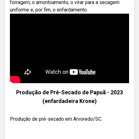
forragem, o amontoamento, o virar para a secagem
uniforme e, por fim, o enfardamento.
Produção de Pré-Secado de Papuã - 2023
(enfardadeira Krone)
Produção de pré-secado em Arvoredo/SC.