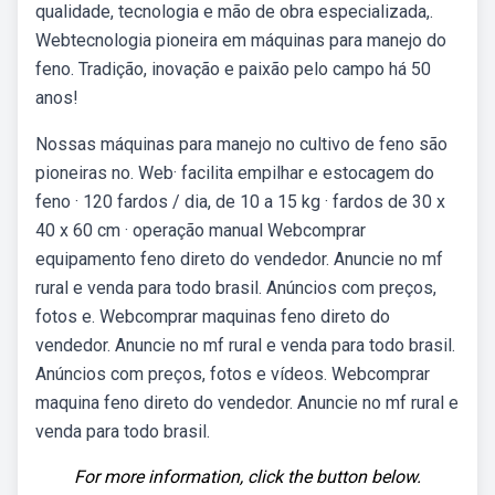
qualidade, tecnologia e mão de obra especializada,.
Webtecnologia pioneira em máquinas para manejo do
feno. Tradição, inovação e paixão pelo campo há 50
anos!
Nossas máquinas para manejo no cultivo de feno são
pioneiras no. Web· facilita empilhar e estocagem do
feno · 120 fardos / dia, de 10 a 15 kg · fardos de 30 x
40 x 60 cm · operação manual Webcomprar
equipamento feno direto do vendedor. Anuncie no mf
rural e venda para todo brasil. Anúncios com preços,
fotos e. Webcomprar maquinas feno direto do
vendedor. Anuncie no mf rural e venda para todo brasil.
Anúncios com preços, fotos e vídeos. Webcomprar
maquina feno direto do vendedor. Anuncie no mf rural e
venda para todo brasil.
For more information, click the button below.