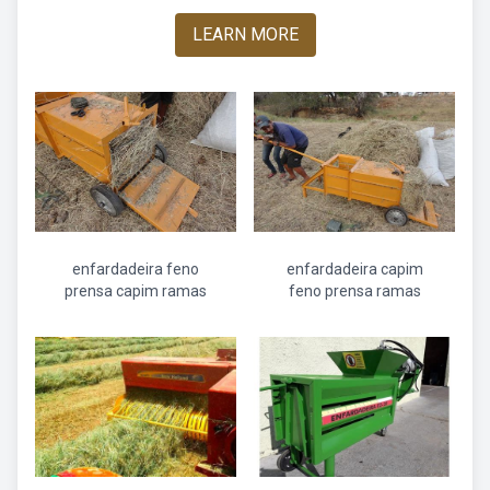
LEARN MORE
enfardadeira feno
enfardadeira capim
prensa capim ramas
feno prensa ramas