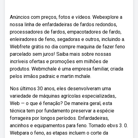
Anúncios com preços, fotos e vídeos. Webexplore a
nossa linha de enfardadeiras de fardos redondos,
processadores de fardos, empacotadores de fardo,
enleiradores de feno, segadoras e outros, incluindo a.
Webfrete grátis no dia compre maquina de fazer feno
parcelado sem juros! Saiba mais sobre nossas
incríveis ofertas e promoções em milhões de
produtos. Webmchale é uma empresa familiar, criada
pelos irmãos padraic e martin mchale.
Nos últimos 30 anos, eles desenvolveram uma
variedade de máquinas agrícolas especializadas,.
Web — o que é fenação? De maneira geral, esta
técnica tem por fundamento preservar a espécie
forrageira por longos períodos. Enfardadeiras,
ancinhos e equipamentos para feno. Tornado ebvs 3. 0.
Webpara o feno, as etapas incluem o corte da