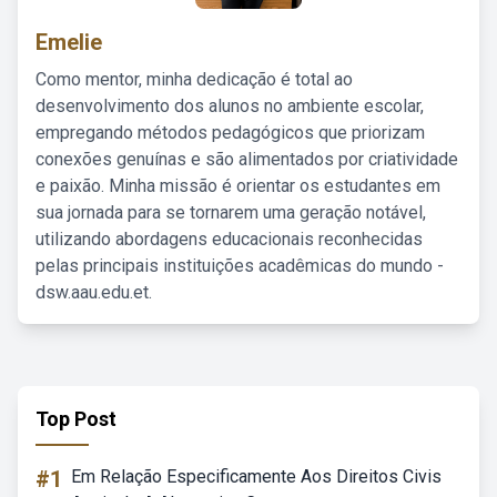
Emelie
Como mentor, minha dedicação é total ao
desenvolvimento dos alunos no ambiente escolar,
empregando métodos pedagógicos que priorizam
conexões genuínas e são alimentados por criatividade
e paixão. Minha missão é orientar os estudantes em
sua jornada para se tornarem uma geração notável,
utilizando abordagens educacionais reconhecidas
pelas principais instituições acadêmicas do mundo -
dsw.aau.edu.et.
Top Post
#1
Em Relação Especificamente Aos Direitos Civis