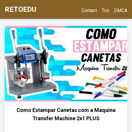
RETOEDU
Contact
Tos
DMCA
Como Estampar Canetas com a Maquina
Transfer Machine 2x1 PLUS