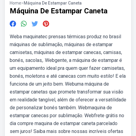
Home
>
Máquina De Estampar Caneta
Máquina De Estampar Caneta
Weba maquinatec prensas térmicas produz no brasil
máquinas de sublimação, máquinas de estampar
camisetas, máquinas de estampar canecas, camisas,
bonés, sacolas,. Webgente, a máquina de estampar é
um equipamento ideal pra quem quer fazer camisetas,
bonés, moletons e até canecas com muito estilo! E ela
funciona de um jeito bem. Webuma máquina de
estampar canetas que promete transformar sua visão
em realidade tangível, além de oferecer a versatilidade
de personalizar bonés também. Webmaquina de
estampar canecas por sublimação. Webfrete grátis no
dia compre maquina de estampar caneta parcelado
sem juros! Saiba mais sobre nossas incríveis ofertas