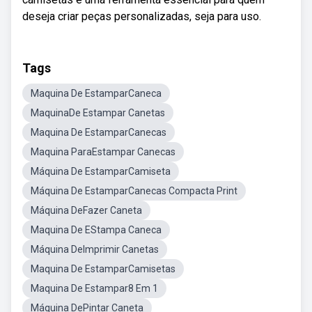
deseja criar peças personalizadas, seja para uso.
Tags
Maquina De EstamparCaneca
MaquinaDe Estampar Canetas
Maquina De EstamparCanecas
Maquina ParaEstampar Canecas
Máquina De EstamparCamiseta
Máquina De EstamparCanecas Compacta Print
Máquina DeFazer Caneta
Maquina De EStampa Caneca
Máquina DeImprimir Canetas
Maquina De EstamparCamisetas
Maquina De Estampar8 Em 1
Máquina DePintar Caneta