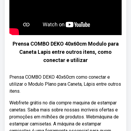
Prensa COMBO DEKO 40x60cm Modulo para
Caneta Lapis entre outros itens, como
conectar e utilizar
Prensa COMBO DEKO 40x60cm como conectar e
utilizar o Modulo Plano para Caneta, Lápis entre outros
itens.
Webfrete grátis no dia compre maquina de estampar
canetas. Saiba mais sobre nossas incríveis ofertas e
promoções em milhões de produtos. Webmáquina de
estampar camisetas. A máquina de estampar
camisetas é uma ferramenta essencial para quem