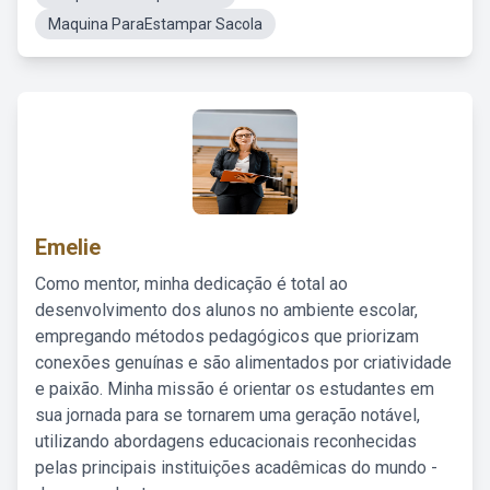
Maquina ParaEstampar Sacola
Emelie
Como mentor, minha dedicação é total ao
desenvolvimento dos alunos no ambiente escolar,
empregando métodos pedagógicos que priorizam
conexões genuínas e são alimentados por criatividade
e paixão. Minha missão é orientar os estudantes em
sua jornada para se tornarem uma geração notável,
utilizando abordagens educacionais reconhecidas
pelas principais instituições acadêmicas do mundo -