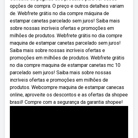
opções de compra. O preço e outros detalhes variam
de. Webfrete grátis no dia compre máquina de
estampar canetas parcelado sem juros! Saiba mais
sobre nossas incríveis ofertas e promoções em
milhões de produtos. Webfrete grátis no dia compre
maquina de estampar canetas parcelado sem juros!
Saiba mais sobre nossas incríveis ofertas e
promoções em milhões de produtos. Webfrete grátis
no dia compre maquina de estampar canetas mc 10
parcelado sem juros! Saiba mais sobre nossas
incríveis ofertas e promoções em milhões de
produtos. Webcompre maquina de estampar canecas
online, aproveite os descontos e as ofertas da shopee
brasil! Compre com a segurança da garantia shopee!