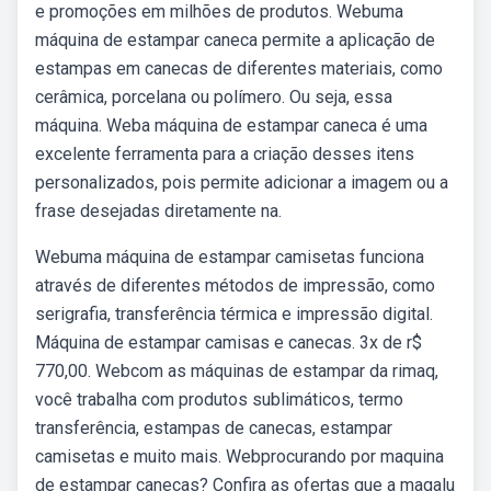
e promoções em milhões de produtos. Webuma
máquina de estampar caneca permite a aplicação de
estampas em canecas de diferentes materiais, como
cerâmica, porcelana ou polímero. Ou seja, essa
máquina. Weba máquina de estampar caneca é uma
excelente ferramenta para a criação desses itens
personalizados, pois permite adicionar a imagem ou a
frase desejadas diretamente na.
Webuma máquina de estampar camisetas funciona
através de diferentes métodos de impressão, como
serigrafia, transferência térmica e impressão digital.
Máquina de estampar camisas e canecas. 3x de r$
770,00. Webcom as máquinas de estampar da rimaq,
você trabalha com produtos sublimáticos, termo
transferência, estampas de canecas, estampar
camisetas e muito mais. Webprocurando por maquina
de estampar canecas? Confira as ofertas que a magalu