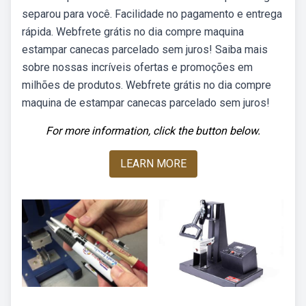
separou para você. Facilidade no pagamento e entrega
rápida. Webfrete grátis no dia compre maquina
estampar canecas parcelado sem juros! Saiba mais
sobre nossas incríveis ofertas e promoções em
milhões de produtos. Webfrete grátis no dia compre
maquina de estampar canecas parcelado sem juros!
For more information, click the button below.
LEARN MORE