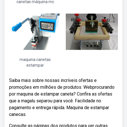
canetas máquina mc
maquina canetas
estampar
Saiba mais sobre nossas incríveis ofertas e
promoções em milhões de produtos. Webprocurando
por maquina de estampar caneta? Confira as ofertas
que a magalu separou para você. Facilidade no
pagamento e entrega rápida. Maquina de estampar
canecas.
Consulte as páginas dos produtos para ver outras