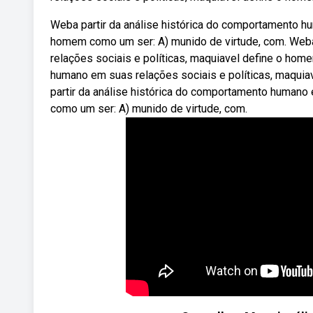
Weba partir da análise histórica do comportamento hu
homem como um ser: A) munido de virtude, com. Weba
relações sociais e políticas, maquiavel define o hom
humano em suas relações sociais e políticas, maqui
partir da análise histórica do comportamento humano
como um ser: A) munido de virtude, com.