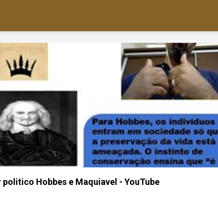
politico Hobbes e Maquiavel - YouTube