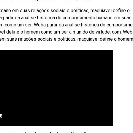
mano em suas relações sociais e políticas, maquiavel define o
 partir da análise histórica do comportamento humano em suas
em como um ser: Weba partir da análise histórica do comportame
avel define o homem como um ser a munido de virtude, com. Web
 em suas relações sociais e políticas, maquiavel define o home