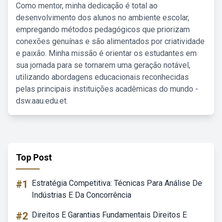
Como mentor, minha dedicação é total ao
desenvolvimento dos alunos no ambiente escolar,
empregando métodos pedagógicos que priorizam
conexões genuínas e são alimentados por criatividade
e paixão. Minha missão é orientar os estudantes em
sua jornada para se tornarem uma geração notável,
utilizando abordagens educacionais reconhecidas
pelas principais instituições acadêmicas do mundo -
dsw.aau.edu.et.
Top Post
#1
Estratégia Competitiva: Técnicas Para Análise De
Indústrias E Da Concorrência
#2
Direitos E Garantias Fundamentais Direitos E