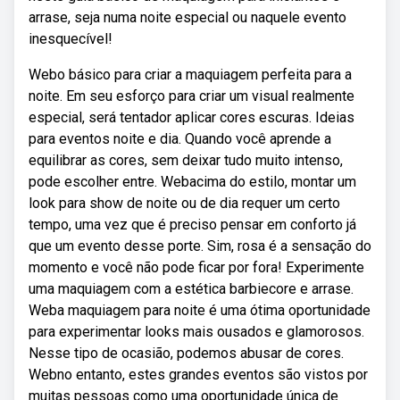
arrase, seja numa noite especial ou naquele evento
inesquecível!
Webo básico para criar a maquiagem perfeita para a
noite. Em seu esforço para criar um visual realmente
especial, será tentador aplicar cores escuras. Ideias
para eventos noite e dia. Quando você aprende a
equilibrar as cores, sem deixar tudo muito intenso,
pode escolher entre. Webacima do estilo, montar um
look para show de noite ou de dia requer um certo
tempo, uma vez que é preciso pensar em conforto já
que um evento desse porte. Sim, rosa é a sensação do
momento e você não pode ficar por fora! Experimente
uma maquiagem com a estética barbiecore e arrase.
Weba maquiagem para noite é uma ótima oportunidade
para experimentar looks mais ousados e glamorosos.
Nesse tipo de ocasião, podemos abusar de cores.
Webno entanto, estes grandes eventos são vistos por
muitas pessoas como uma oportunidade única de