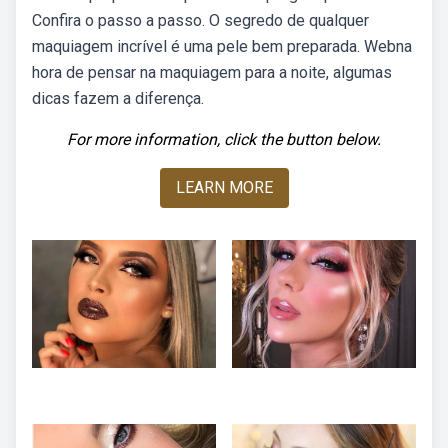
Confira o passo a passo. O segredo de qualquer
maquiagem incrível é uma pele bem preparada. Webna
hora de pensar na maquiagem para a noite, algumas
dicas fazem a diferença.
For more information, click the button below.
LEARN MORE