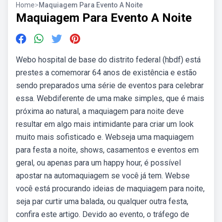
Home
>
Maquiagem Para Evento A Noite
Maquiagem Para Evento A Noite
Webo hospital de base do distrito federal (hbdf) está
prestes a comemorar 64 anos de existência e estão
sendo preparados uma série de eventos para celebrar
essa. Webdiferente de uma make simples, que é mais
próxima ao natural, a maquiagem para noite deve
resultar em algo mais intimidante para criar um look
muito mais sofisticado e. Webseja uma maquiagem
para festa a noite, shows, casamentos e eventos em
geral, ou apenas para um happy hour, é possível
apostar na automaquiagem se você já tem. Webse
você está procurando ideias de maquiagem para noite,
seja par curtir uma balada, ou qualquer outra festa,
confira este artigo. Devido ao evento, o tráfego de