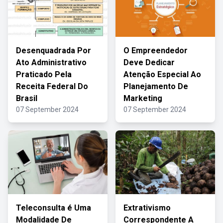
Desenquadrada Por
O Empreendedor
Ato Administrativo
Deve Dedicar
Praticado Pela
Atenção Especial Ao
Receita Federal Do
Planejamento De
Brasil
Marketing
07 September 2024
07 September 2024
Teleconsulta é Uma
Extrativismo
Modalidade De
Correspondente A