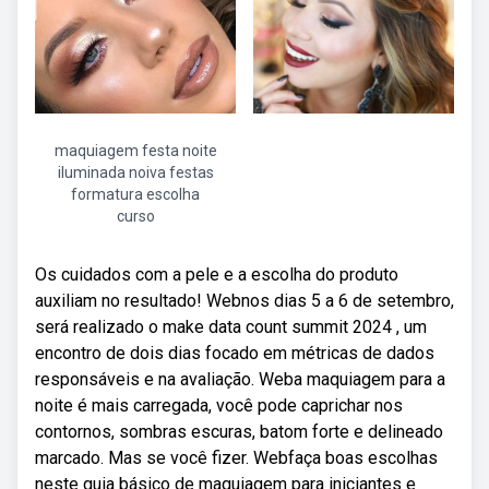
maquiagem festa noite
iluminada noiva festas
formatura escolha
curso
Os cuidados com a pele e a escolha do produto
auxiliam no resultado! Webnos dias 5 a 6 de setembro,
será realizado o make data count summit 2024 , um
encontro de dois dias focado em métricas de dados
responsáveis e na avaliação. Weba maquiagem para a
noite é mais carregada, você pode caprichar nos
contornos, sombras escuras, batom forte e delineado
marcado. Mas se você fizer. Webfaça boas escolhas
neste guia básico de maquiagem para iniciantes e