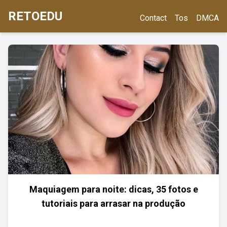
RETOEDU
Contact
Tos
DMCA
Maquiagem para noite: dicas, 35 fotos e
tutoriais para arrasar na produção