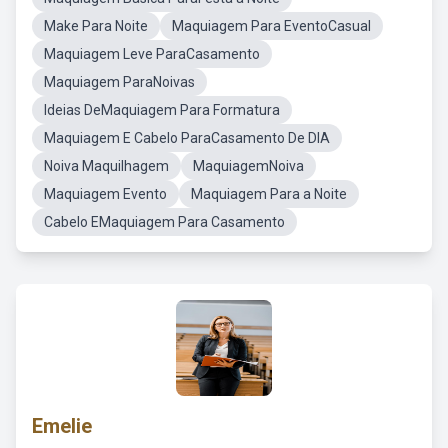
Make Para Noite
Maquiagem Para EventoCasual
Maquiagem Leve ParaCasamento
Maquiagem ParaNoivas
Ideias DeMaquiagem Para Formatura
Maquiagem E Cabelo ParaCasamento De DIA
Noiva Maquilhagem
MaquiagemNoiva
Maquiagem Evento
Maquiagem Para a Noite
Cabelo EMaquiagem Para Casamento
Emelie