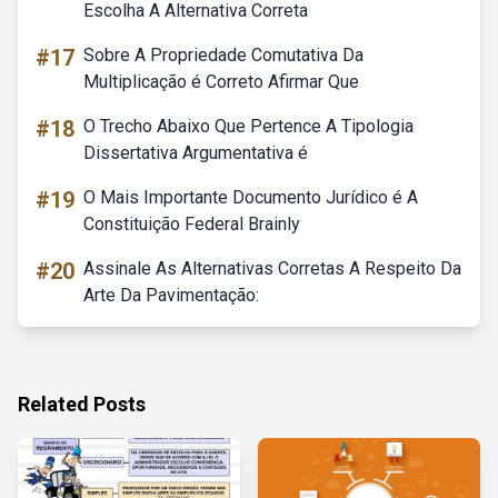
Escolha A Alternativa Correta
#17
Sobre A Propriedade Comutativa Da
Multiplicação é Correto Afirmar Que
#18
O Trecho Abaixo Que Pertence A Tipologia
Dissertativa Argumentativa é
#19
O Mais Importante Documento Jurídico é A
Constituição Federal Brainly
#20
Assinale As Alternativas Corretas A Respeito Da
Arte Da Pavimentação:
Related Posts