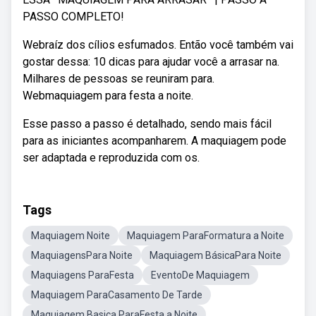
PASSO COMPLETO!
Webraíz dos cílios esfumados. Então você também vai
gostar dessa: 10 dicas para ajudar você a arrasar na.
Milhares de pessoas se reuniram para.
Webmaquiagem para festa a noite.
Esse passo a passo é detalhado, sendo mais fácil
para as iniciantes acompanharem. A maquiagem pode
ser adaptada e reproduzida com os.
Tags
Maquiagem Noite
Maquiagem ParaFormatura a Noite
MaquiagensPara Noite
Maquiagem BásicaPara Noite
Maquiagens ParaFesta
EventoDe Maquiagem
Maquiagem ParaCasamento De Tarde
Maquiagem Basica ParaFesta a Noite