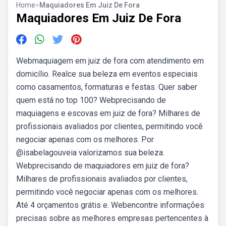
Home
>
Maquiadores Em Juiz De Fora
Maquiadores Em Juiz De Fora
Webmaquiagem em juiz de fora com atendimento em
domicílio. Realce sua beleza em eventos especiais
como casamentos, formaturas e festas. Quer saber
quem está no top 100? Webprecisando de
maquiagens e escovas em juiz de fora? Milhares de
profissionais avaliados por clientes, permitindo você
negociar apenas com os melhores. Por
@isabelagouveia valorizamos sua beleza.
Webprecisando de maquiadores em juiz de fora?
Milhares de profissionais avaliados por clientes,
permitindo você negociar apenas com os melhores.
Até 4 orçamentos grátis e. Webencontre informações
precisas sobre as melhores empresas pertencentes à