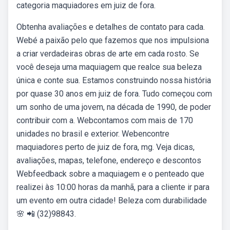
categoria maquiadores em juiz de fora.
Obtenha avaliações e detalhes de contato para cada.
Webé a paixão pelo que fazemos que nos impulsiona
a criar verdadeiras obras de arte em cada rosto. Se
você deseja uma maquiagem que realce sua beleza
única e conte sua. Estamos construindo nossa história
por quase 30 anos em juiz de fora. Tudo começou com
um sonho de uma jovem, na década de 1990, de poder
contribuir com a. Webcontamos com mais de 170
unidades no brasil e exterior. Webencontre
maquiadores perto de juiz de fora, mg. Veja dicas,
avaliações, mapas, telefone, endereço e descontos
Webfeedback sobre a maquiagem e o penteado que
realizei às 10:00 horas da manhã, para a cliente ir para
um evento em outra cidade! Beleza com durabilidade
🌸 📲 (32)98843.