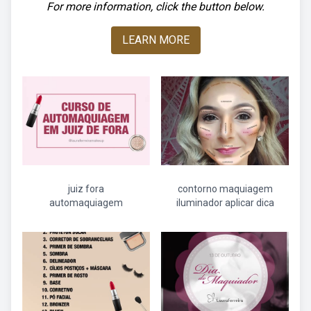
For more information, click the button below.
LEARN MORE
juiz fora
contorno maquiagem
automaquiagem
iluminador aplicar dica