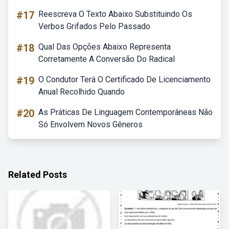
#17
Reescreva O Texto Abaixo Substituindo Os
Verbos Grifados Pelo Passado
#18
Qual Das Opções Abaixo Representa
Corretamente A Conversão Do Radical
#19
O Condutor Terá O Certificado De Licenciamento
Anual Recolhido Quando
#20
As Práticas De Linguagem Contemporâneas Não
Só Envolvem Novos Gêneros
Related Posts