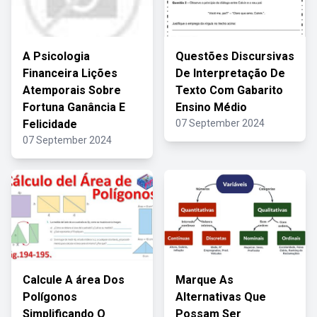
A Psicologia
Questões Discursivas
Financeira Lições
De Interpretação De
Atemporais Sobre
Texto Com Gabarito
Fortuna Ganância E
Ensino Médio
Felicidade
07 September 2024
07 September 2024
Calcule A área Dos
Marque As
Polígonos
Alternativas Que
Simplificando O
Possam Ser