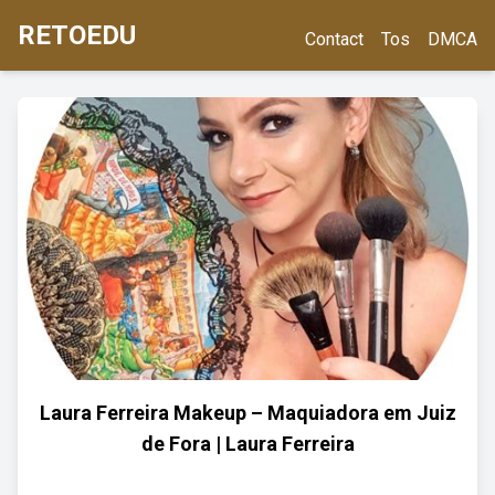
RETOEDU
Contact
Tos
DMCA
Laura Ferreira Makeup – Maquiadora em Juiz
de Fora | Laura Ferreira