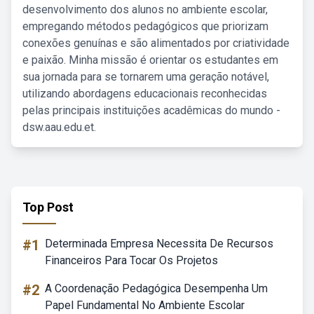
desenvolvimento dos alunos no ambiente escolar,
empregando métodos pedagógicos que priorizam
conexões genuínas e são alimentados por criatividade
e paixão. Minha missão é orientar os estudantes em
sua jornada para se tornarem uma geração notável,
utilizando abordagens educacionais reconhecidas
pelas principais instituições acadêmicas do mundo -
dsw.aau.edu.et.
Top Post
#1
Determinada Empresa Necessita De Recursos
Financeiros Para Tocar Os Projetos
#2
A Coordenação Pedagógica Desempenha Um
Papel Fundamental No Ambiente Escolar