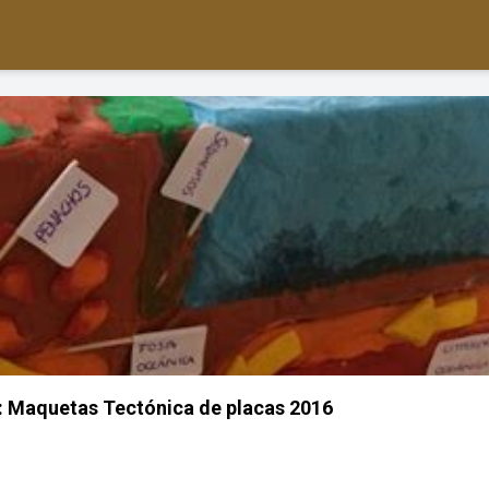
: Maquetas Tectónica de placas 2016