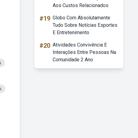
Aos Custos Relacionados
#19
Globo Com Absolutamente
Tudo Sobre Notícias Esportes
E Entretenimento
#20
Atividades Convivência E
Interações Entre Pessoas Na
Comunidade 2 Ano
s
s