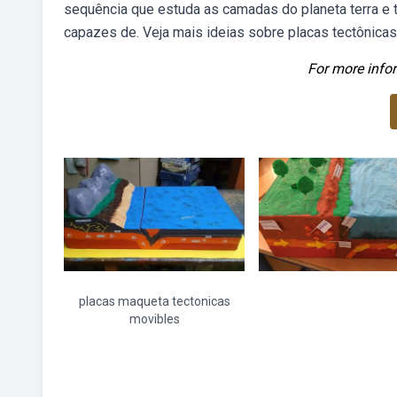
sequência que estuda as camadas do planeta terra e 
capazes de. Veja mais ideias sobre placas tectônicas, 
For more infor
placas maqueta tectonicas
movibles