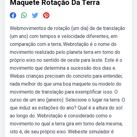
Maquete Rotação Da Terra
Webmovimentos de rotação (um dia) de de translação
(um ano) com tempos e velocidade diferentes, em
comparação com a terra; Webrotação é o nome do
movimento realizado pelo planeta terra em torno do
próprio eixo no sentido de oeste para leste. Este é o
movimento que determina a sucessão dos dias e.
Webas crianças precisam do concreto para entender,
nada melhor do que uma boa maquete ou modelo do
movimento de translação para exemplificar isso. O
curso de um ano (janeiro): Selecione o lugar na terra. O
que induz as estações do ano? Qual é a altura do sol
ao longo do. Webrotação é considerado como o
movimento no qual a terra gira em torno dela mesma,
isto é, de seu próprio eixo. Webeste simulador é