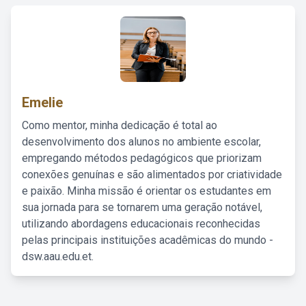
Emelie
Como mentor, minha dedicação é total ao
desenvolvimento dos alunos no ambiente escolar,
empregando métodos pedagógicos que priorizam
conexões genuínas e são alimentados por criatividade
e paixão. Minha missão é orientar os estudantes em
sua jornada para se tornarem uma geração notável,
utilizando abordagens educacionais reconhecidas
pelas principais instituições acadêmicas do mundo -
dsw.aau.edu.et.