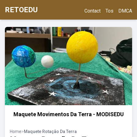
RETOEDU
Contact
Tos
DMCA
Maquete Movimentos Da Terra - MODISEDU
Home
>
Maquete Rotação Da Terra