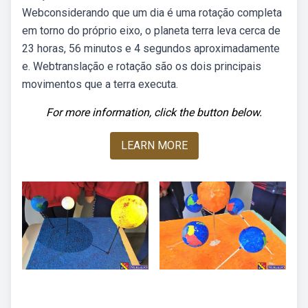
Webconsiderando que um dia é uma rotação completa
em torno do próprio eixo, o planeta terra leva cerca de
23 horas, 56 minutos e 4 segundos aproximadamente
e. Webtranslação e rotação são os dois principais
movimentos que a terra executa.
For more information, click the button below.
LEARN MORE