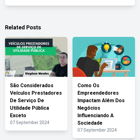
Related Posts
São Considerados
Como Os
Veículos Prestadores
Empreendedores
De Serviço De
Impactam Além Dos
Utilidade Pública
Negócios
Exceto
Influenciando A
07 September 2024
Sociedade
07 September 2024