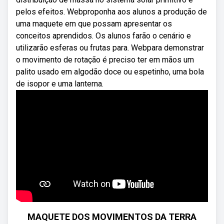
pelos efeitos. Webproponha aos alunos a produção de
uma maquete em que possam apresentar os
conceitos aprendidos. Os alunos farão o cenário e
utilizarão esferas ou frutas para. Webpara demonstrar
o movimento de rotação é preciso ter em mãos um
palito usado em algodão doce ou espetinho, uma bola
de isopor e uma lanterna.
MAQUETE DOS MOVIMENTOS DA TERRA