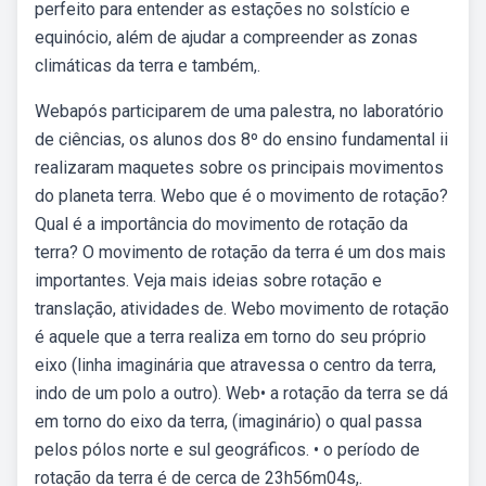
perfeito para entender as estações no solstício e
equinócio, além de ajudar a compreender as zonas
climáticas da terra e também,.
Webapós participarem de uma palestra, no laboratório
de ciências, os alunos dos 8º do ensino fundamental ii
realizaram maquetes sobre os principais movimentos
do planeta terra. Webo que é o movimento de rotação?
Qual é a importância do movimento de rotação da
terra? O movimento de rotação da terra é um dos mais
importantes. Veja mais ideias sobre rotação e
translação, atividades de. Webo movimento de rotação
é aquele que a terra realiza em torno do seu próprio
eixo (linha imaginária que atravessa o centro da terra,
indo de um polo a outro). Web• a rotação da terra se dá
em torno do eixo da terra, (imaginário) o qual passa
pelos pólos norte e sul geográficos. • o período de
rotação da terra é de cerca de 23h56m04s,.