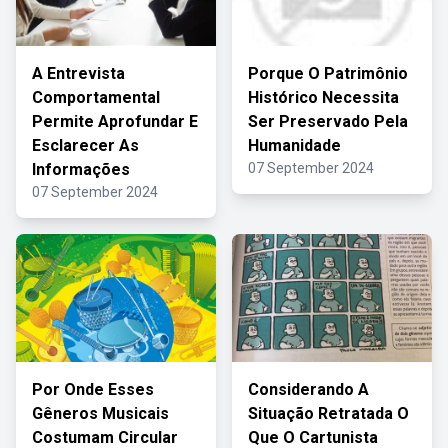
A Entrevista
Porque O Patrimônio
Comportamental
Histórico Necessita
Permite Aprofundar E
Ser Preservado Pela
Esclarecer As
Humanidade
Informações
07 September 2024
07 September 2024
Por Onde Esses
Considerando A
Gêneros Musicais
Situação Retratada O
Costumam Circular
Que O Cartunista