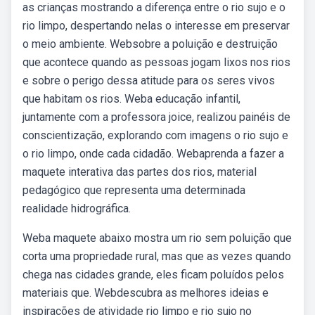
as crianças mostrando a diferença entre o rio sujo e o
rio limpo, despertando nelas o interesse em preservar
o meio ambiente. Websobre a poluição e destruição
que acontece quando as pessoas jogam lixos nos rios
e sobre o perigo dessa atitude para os seres vivos
que habitam os rios. Weba educação infantil,
juntamente com a professora joice, realizou painéis de
conscientização, explorando com imagens o rio sujo e
o rio limpo, onde cada cidadão. Webaprenda a fazer a
maquete interativa das partes dos rios, material
pedagógico que representa uma determinada
realidade hidrográfica.
Weba maquete abaixo mostra um rio sem poluição que
corta uma propriedade rural, mas que as vezes quando
chega nas cidades grande, eles ficam poluídos pelos
materiais que. Webdescubra as melhores ideias e
inspirações de atividade rio limpo e rio sujo no