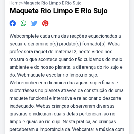
Home
>
Maquete Rio Limpo E Rio Sujo
Maquete Rio Limpo E Rio Sujo
Webcomplete cada uma das reações equacionadas a
seguir e denomine o(s) produto(s) formado(s). Weba
professora raquel do maternal 2, neste vídeo nos
mostra o que acontece quando não cuidamos do meio
ambiente e do nosso planeta. a diferença do rio sujo e
do. Webmaquete escolar rio limpo,rio sujo.
Webreconhecer a dinâmica das águas superficiais e
subterrâneas no planeta através da construção de uma
maquete funcional e interativa e relacionar o descarte
inadequado. Webas crianças observaram diversas
gravuras e indicaram quais delas pertenciam ao rio
limpo e quais ao rio sujo. Nesta prática, as crianças
perceberam a importância da. Webcantar a música com