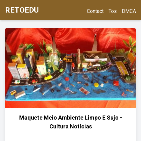
RETOEDU
Contact
Tos
DMCA
Maquete Meio Ambiente Limpo E Sujo -
Cultura Notícias