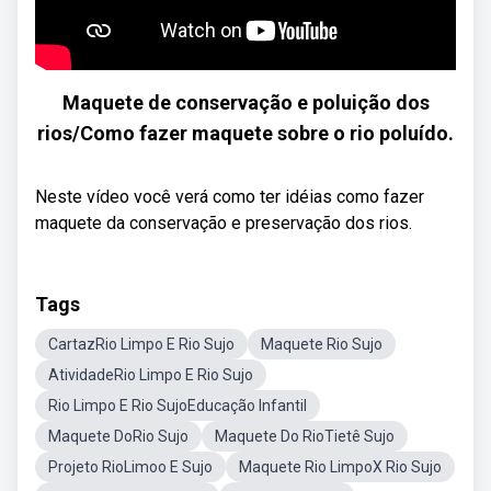
Maquete de conservação e poluição dos
rios/Como fazer maquete sobre o rio poluído.
Neste vídeo você verá como ter idéias como fazer
maquete da conservação e preservação dos rios.
Tags
CartazRio Limpo E Rio Sujo
Maquete Rio Sujo
AtividadeRio Limpo E Rio Sujo
Rio Limpo E Rio SujoEducação Infantil
Maquete DoRio Sujo
Maquete Do RioTietê Sujo
Projeto RioLimoo E Sujo
Maquete Rio LimpoX Rio Sujo