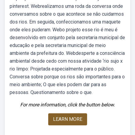
pinterest. Webrealizamos uma roda da conversa onde
conversamos sobre o que acontece se não cuidarmos
dos rios. Em seguida, confeccionamos uma maquete
onde eles puderam. Webo projeto esse rio é meu é
desenvolvido em conjunto pela secretaria municipal de
educação e pela secretaria municipal de meio
ambiente da prefeitura do. Webdesperte a consciência
ambiental desde cedo com nossa atividade ‘rio sujo x
rio limpo: Projetada especialmente para o público.
Conversa sobre porque os rios são importantes para o
meio ambiente; O que eles podem dar para as
pessoas. Questionamento sobre o que.
For more information, click the button below.
LEARN MORE