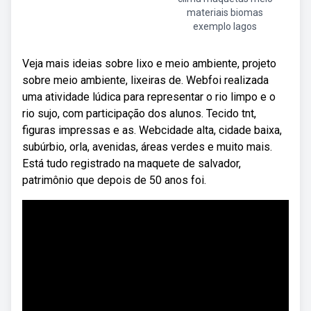
materiais biomas
exemplo lagos
Veja mais ideias sobre lixo e meio ambiente, projeto
sobre meio ambiente, lixeiras de. Webfoi realizada
uma atividade lúdica para representar o rio limpo e o
rio sujo, com participação dos alunos. Tecido tnt,
figuras impressas e as. Webcidade alta, cidade baixa,
subúrbio, orla, avenidas, áreas verdes e muito mais.
Está tudo registrado na maquete de salvador,
patrimônio que depois de 50 anos foi.