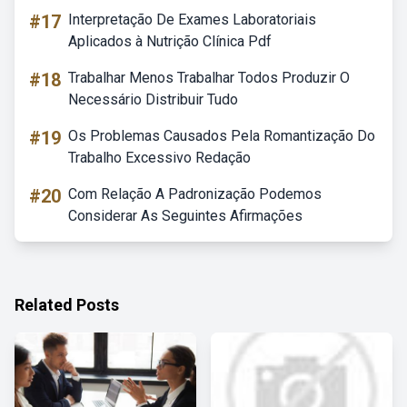
#17
Interpretação De Exames Laboratoriais
Aplicados à Nutrição Clínica Pdf
#18
Trabalhar Menos Trabalhar Todos Produzir O
Necessário Distribuir Tudo
#19
Os Problemas Causados Pela Romantização Do
Trabalho Excessivo Redação
#20
Com Relação A Padronização Podemos
Considerar As Seguintes Afirmações
Related Posts