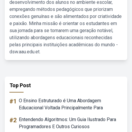
desenvolvimento dos alunos no ambiente escolar,
empregando métodos pedagógicos que priorizam
conexões genuínas e são alimentados por criatividade
e paixão. Minha missão é orientar os estudantes em
sua jornada para se tornarem uma geração notável,
utilizando abordagens educacionais reconhecidas
pelas principais instituições acadêmicas do mundo -
dsw.aau.edu.et.
Top Post
#1
O Ensino Estruturado é Uma Abordagem
Educacional Voltada Principalmente Para
#2
Entendendo Algoritmos: Um Guia Ilustrado Para
Programadores E Outros Curiosos