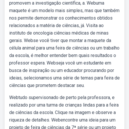
promovem a investigação científica, a. Webuma
maquete é um modelo mais simples, mas que também
nos permite demonstrar os conhecimentos obtidos
relacionados a matéria de ciências, já. Visita ao
instituto de oncologia ciências médicas de minas
gerais. Webse você tiver que montar a maquete da
célula animal para uma feira de ciências ou um trabalho
da escola, é melhor entender bem quais resultados o
professor espera. Webseja você um estudante em
busca de inspiração ou um educador procurando por
ideias, selecionamos uma série de temas para feira de
ciências que prometem destacar seu.
Webtudo supervisonado de perto pela professora, e
realizado por uma turma de crianças lindas para a feira
de ciências da escola. Clique na imagem e observe a
riqueza de detalhes. Webencontre uma ideia para um
projeto de feira de ciências da 7ª série ou um projeto