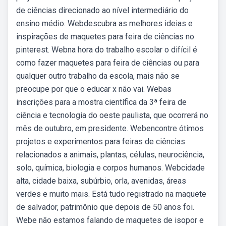
de ciências direcionado ao nível intermediário do
ensino médio. Webdescubra as melhores ideias e
inspirações de maquetes para feira de ciências no
pinterest. Webna hora do trabalho escolar o difícil é
como fazer maquetes para feira de ciências ou para
qualquer outro trabalho da escola, mais não se
preocupe por que o educar x não vai. Webas
inscrições para a mostra científica da 3ª feira de
ciência e tecnologia do oeste paulista, que ocorrerá no
mês de outubro, em presidente. Webencontre ótimos
projetos e experimentos para feiras de ciências
relacionados a animais, plantas, células, neurociência,
solo, química, biologia e corpos humanos. Webcidade
alta, cidade baixa, subúrbio, orla, avenidas, áreas
verdes e muito mais. Está tudo registrado na maquete
de salvador, patrimônio que depois de 50 anos foi.
Webe não estamos falando de maquetes de isopor e