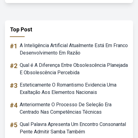
Top Post
#1
A Inteligência Artificial Atualmente Está Em Franco
Desenvolvimento Em Razão
#2
Qual é A Diferença Entre Obsolescência Planejada
E Obsolescência Percebida
#3
Esteticamente O Romantismo Evidencia Uma
Exaltação Aos Elementos Nacionais
#4
Anteriormente O Processo De Seleção Era
Centrado Nas Competências Técnicas
#5
Qual Palavra Apresenta Um Encontro Consonantal
Pente Admitir Samba Também