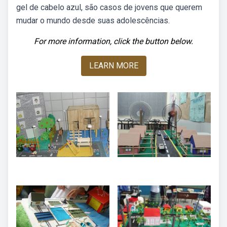
gel de cabelo azul, são casos de jovens que querem
mudar o mundo desde suas adolescências.
For more information, click the button below.
LEARN MORE