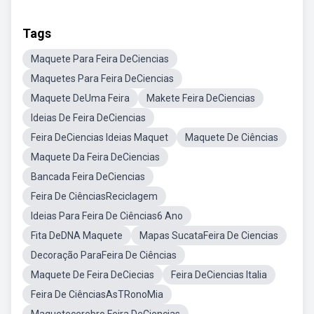
Tags
Maquete Para Feira DeCiencias
Maquetes Para Feira DeCiencias
Maquete DeUma Feira
Makete Feira DeCiencias
Ideias De Feira DeCiencias
Feira DeCiencias Ideias Maquet
Maquete De Ciências
Maquete Da Feira DeCiencias
Bancada Feira DeCiencias
Feira De CiênciasReciclagem
Ideias Para Feira De Ciências6 Ano
Fita DeDNA Maquete
Mapas SucataFeira De Ciencias
Decoração ParaFeira De Ciências
Maquete De Feira DeCiecias
Feira DeCiencias Italia
Feira De CiênciasAsTRonoMia