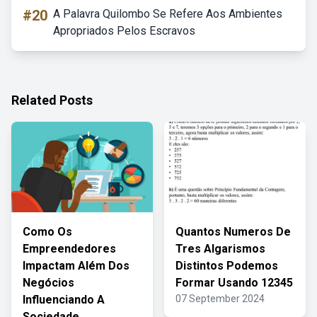
#20
A Palavra Quilombo Se Refere Aos Ambientes
Apropriados Pelos Escravos
Related Posts
Como Os
Quantos Numeros De
Empreendedores
Tres Algarismos
Impactam Além Dos
Distintos Podemos
Negócios
Formar Usando 12345
Influenciando A
07 September 2024
Sociedade