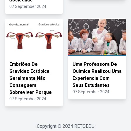
07 September 2024
Embriões De
Uma Professora De
Gravidez Ectópica
Quimica Realizou Uma
Geralmente Não
Experiencia Com
Conseguem
Seus Estudantes
Sobreviver Porque
07 September 2024
07 September 2024
Copyright © 2024
RETOEDU