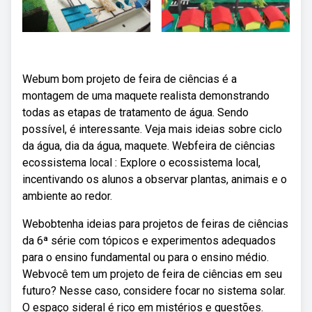
Webum bom projeto de feira de ciências é a
montagem de uma maquete realista demonstrando
todas as etapas de tratamento de água. Sendo
possível, é interessante. Veja mais ideias sobre ciclo
da água, dia da água, maquete. Webfeira de ciências
ecossistema local : Explore o ecossistema local,
incentivando os alunos a observar plantas, animais e o
ambiente ao redor.
Webobtenha ideias para projetos de feiras de ciências
da 6ª série com tópicos e experimentos adequados
para o ensino fundamental ou para o ensino médio.
Webvocê tem um projeto de feira de ciências em seu
futuro? Nesse caso, considere focar no sistema solar.
O espaço sideral é rico em mistérios e questões.