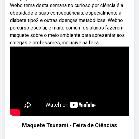
Webo tema desta semana no curioso por ciência é a
obesidade e suas consequências, especialmente a
diabete tipo2 e outras doenças metabólicas. Webno
percurso escolar, é muito comum os alunos fazerem
maquete sobre o meio ambiente para apresentar aos
colegas e professores, inclusive na feira.
Maquete Tsunami - Feira de Ciências