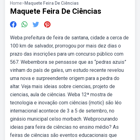
Home
>
Maquete Feira De Ciências
Maquete Feira De Ciências
Weba prefeitura de feira de santana, cidade a cerca de
100 km de salvador, prorrogou por mais dez dias o
prazo das inscrições para um concurso público com
567. Webembora se pensasse que as “pedras azuis”
vinham do país de gales, um estudo recente revelou
uma nova e surpreendente origem para a pedra do
altar. Veja mais ideias sobre ciencias, projeto de
ciencias, aula de ciências. Weba 12ª mostra de
tecnologia e inovação com ciências (motic) são léo
internacional acontece de 3 a 5 de setembro, no
ginásio municipal celso morbach. Webprocurando
ideias para feira de ciências no ensino médio? As
feiras de ciências são eventos educacionais que