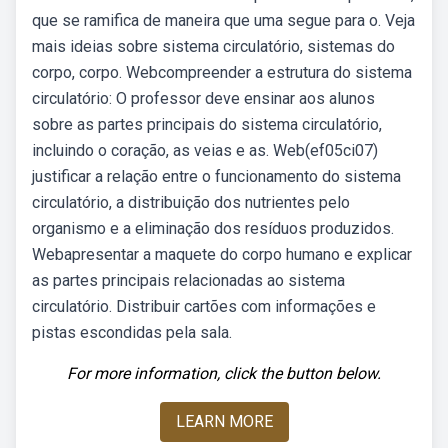
que se ramifica de maneira que uma segue para o. Veja
mais ideias sobre sistema circulatório, sistemas do
corpo, corpo. Webcompreender a estrutura do sistema
circulatório: O professor deve ensinar aos alunos
sobre as partes principais do sistema circulatório,
incluindo o coração, as veias e as. Web(ef05ci07)
justificar a relação entre o funcionamento do sistema
circulatório, a distribuição dos nutrientes pelo
organismo e a eliminação dos resíduos produzidos.
Webapresentar a maquete do corpo humano e explicar
as partes principais relacionadas ao sistema
circulatório. Distribuir cartões com informações e
pistas escondidas pela sala.
For more information, click the button below.
LEARN MORE