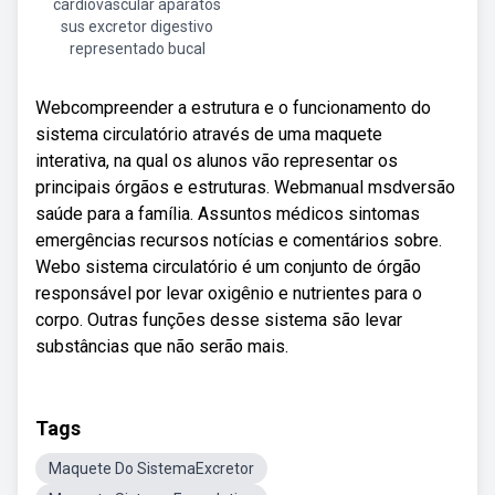
cardiovascular aparatos
sus excretor digestivo
representado bucal
Webcompreender a estrutura e o funcionamento do
sistema circulatório através de uma maquete
interativa, na qual os alunos vão representar os
principais órgãos e estruturas. Webmanual msdversão
saúde para a família. Assuntos médicos sintomas
emergências recursos notícias e comentários sobre.
Webo sistema circulatório é um conjunto de órgão
responsável por levar oxigênio e nutrientes para o
corpo. Outras funções desse sistema são levar
substâncias que não serão mais.
Tags
Maquete Do SistemaExcretor