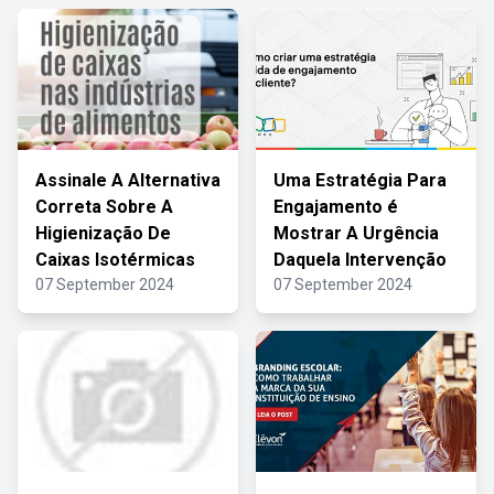
Assinale A Alternativa
Uma Estratégia Para
Correta Sobre A
Engajamento é
Higienização De
Mostrar A Urgência
Caixas Isotérmicas
Daquela Intervenção
07 September 2024
07 September 2024