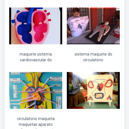
maquete sistema
sistema maquete do
cardiovascular do
circulatório
circulatorio maqueta
maquetas aparato