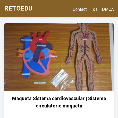
RETOEDU
Contact
Tos
DMCA
Maqueta Sistema cardiovascular | Sistema
circulatorio maqueta