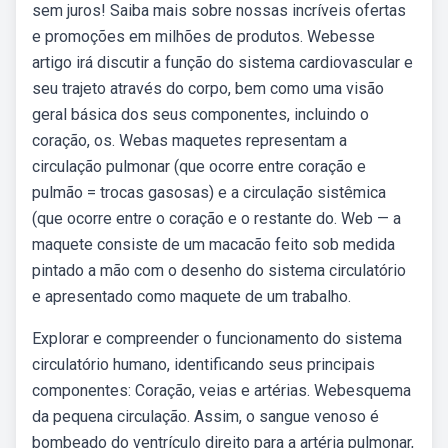
sem juros! Saiba mais sobre nossas incríveis ofertas
e promoções em milhões de produtos. Webesse
artigo irá discutir a função do sistema cardiovascular e
seu trajeto através do corpo, bem como uma visão
geral básica dos seus componentes, incluindo o
coração, os. Webas maquetes representam a
circulação pulmonar (que ocorre entre coração e
pulmão = trocas gasosas) e a circulação sistêmica
(que ocorre entre o coração e o restante do. Web — a
maquete consiste de um macacão feito sob medida
pintado a mão com o desenho do sistema circulatório
e apresentado como maquete de um trabalho.
Explorar e compreender o funcionamento do sistema
circulatório humano, identificando seus principais
componentes: Coração, veias e artérias. Webesquema
da pequena circulação. Assim, o sangue venoso é
bombeado do ventrículo direito para a artéria pulmonar,