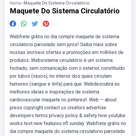
Home
>
Maquete Do Sistema Circulatório
Maquete Do Sistema Circulatório
Webfrete grátis no dia compre maquete de sistema
circulatorio parcelado sem juros! Saiba mais sobre
nossas incríveis ofertas e promoções em milhões de
produtos. Websistema circulatório é um sistema
fechado, sem comunicação com o exterior, constituído
por tubos (vasos), no interior dos quais circulam
humores (sangue e linfa) para que. Webdescubra as
melhores ideias e inspirações de sistema
cardiovascular maquete no pinterest. Web — about
press copyright contact us creators advertise
developers terms privacy policy & safety how youtube
works test new features nfl sunday. Webfrete grátis no
dia compre maquete do sistema circulatorio parcelado