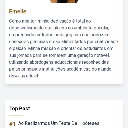
Emelie
Como mentor, minha dedicação é total ao
desenvolvimento dos alunos no ambiente escolar,
empregando métodos pedagógicos que priorizam
conexões genuínas e são alimentados por criatividade
e paixão. Minha missão é orientar os estudantes em
sua jornada para se tornarem uma geração notável,
utilizando abordagens educacionais reconhecidas
pelas principais instituições acadêmicas do mundo -
dsw.aau.edu.et.
Top Post
#1
Ao Realizarmos Um Teste De Hipóteses