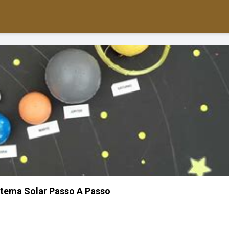
tema Solar Passo A Passo