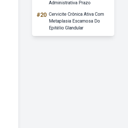
Administrativa Prazo
#20
Cervicite Crônica Ativa Com
Metaplasia Escamosa Do
Epitélio Glandular