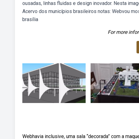
ousadas, linhas fluidas e design inovador. Nesta imag
Acervo dos municípios brasileiros notas: Webvou mo
brasília
For more infor
Webhavia inclusive, uma sala “decorada” com a maque