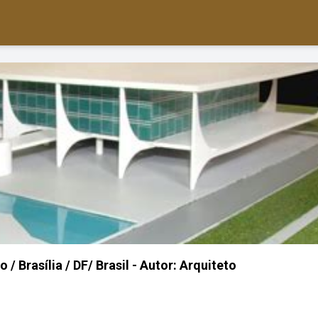
 / Brasília / DF/ Brasil - Autor: Arquiteto