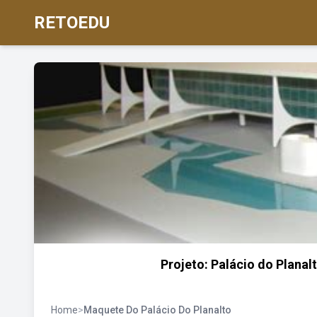
RETOEDU
Projeto: Palácio do Planalto
Home
>
Maquete Do Palácio Do Planalto