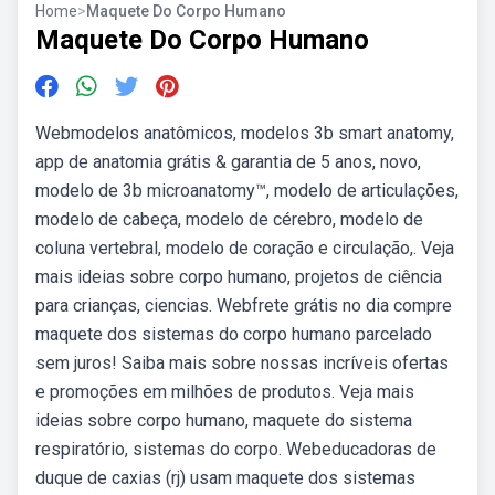
Home
>
Maquete Do Corpo Humano
Maquete Do Corpo Humano
Webmodelos anatômicos, modelos 3b smart anatomy,
app de anatomia grátis & garantia de 5 anos, novo,
modelo de 3b microanatomy™, modelo de articulações,
modelo de cabeça, modelo de cérebro, modelo de
coluna vertebral, modelo de coração e circulação,. Veja
mais ideias sobre corpo humano, projetos de ciência
para crianças, ciencias. Webfrete grátis no dia compre
maquete dos sistemas do corpo humano parcelado
sem juros! Saiba mais sobre nossas incríveis ofertas
e promoções em milhões de produtos. Veja mais
ideias sobre corpo humano, maquete do sistema
respiratório, sistemas do corpo. Webeducadoras de
duque de caxias (rj) usam maquete dos sistemas