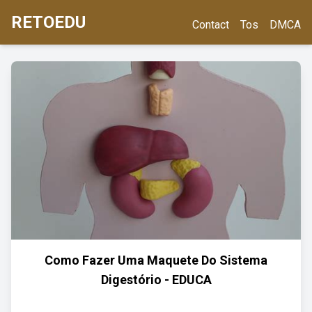
RETOEDU
Contact
Tos
DMCA
Como Fazer Uma Maquete Do Sistema
Digestório - EDUCA