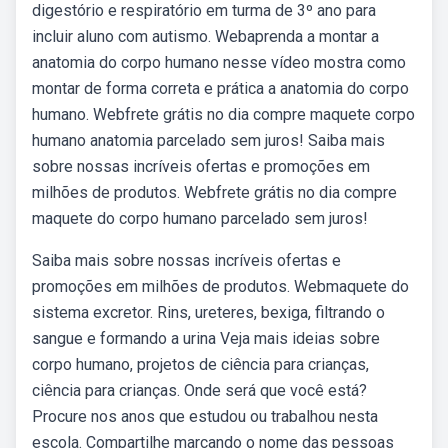
digestório e respiratório em turma de 3º ano para
incluir aluno com autismo. Webaprenda a montar a
anatomia do corpo humano nesse vídeo mostra como
montar de forma correta e prática a anatomia do corpo
humano. Webfrete grátis no dia compre maquete corpo
humano anatomia parcelado sem juros! Saiba mais
sobre nossas incríveis ofertas e promoções em
milhões de produtos. Webfrete grátis no dia compre
maquete do corpo humano parcelado sem juros!
Saiba mais sobre nossas incríveis ofertas e
promoções em milhões de produtos. Webmaquete do
sistema excretor. Rins, ureteres, bexiga, filtrando o
sangue e formando a urina Veja mais ideias sobre
corpo humano, projetos de ciência para crianças,
ciência para crianças. Onde será que você está?
Procure nos anos que estudou ou trabalhou nesta
escola. Compartilhe marcando o nome das pessoas