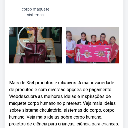
corpo maquete
sistemas
Mais de 354 produtos exclusivos. A maior variedade
de produtos e com diversas opções de pagamento.
Webdescubra as melhores ideias e inspirações de
maquete corpo humano no pinterest. Veja mais ideias
sobre sistema circulatório, sistemas do corpo, corpo
humano. Veja mais ideias sobre corpo humano,
projetos de ciência para crianças, ciência para crianças.