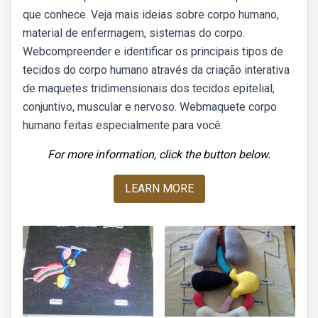
que conhece. Veja mais ideias sobre corpo humano,
material de enfermagem, sistemas do corpo.
Webcompreender e identificar os principais tipos de
tecidos do corpo humano através da criação interativa
de maquetes tridimensionais dos tecidos epitelial,
conjuntivo, muscular e nervoso. Webmaquete corpo
humano feitas especialmente para você.
For more information, click the button below.
LEARN MORE