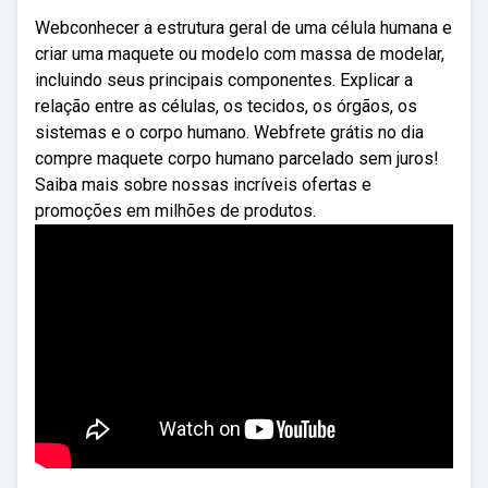
Webconhecer a estrutura geral de uma célula humana e
criar uma maquete ou modelo com massa de modelar,
incluindo seus principais componentes. Explicar a
relação entre as células, os tecidos, os órgãos, os
sistemas e o corpo humano. Webfrete grátis no dia
compre maquete corpo humano parcelado sem juros!
Saiba mais sobre nossas incríveis ofertas e
promoções em milhões de produtos.