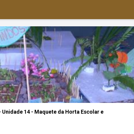
4 - Unidade 14 - Maquete da Horta Escolar e