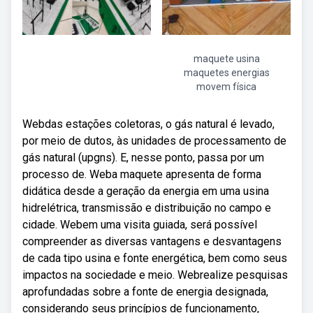
maquete usina
maquetes energias
movem física
Webdas estações coletoras, o gás natural é levado,
por meio de dutos, às unidades de processamento de
gás natural (upgns). E, nesse ponto, passa por um
processo de. Weba maquete apresenta de forma
didática desde a geração da energia em uma usina
hidrelétrica, transmissão e distribuição no campo e
cidade. Webem uma visita guiada, será possível
compreender as diversas vantagens e desvantagens
de cada tipo usina e fonte energética, bem como seus
impactos na sociedade e meio. Webrealize pesquisas
aprofundadas sobre a fonte de energia designada,
considerando seus princípios de funcionamento,