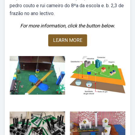
pedro couto e rui carneiro do 8ºa da escola e. b. 2,3 de
frazão no ano lectivo.
For more information, click the button below.
LEARN MORE