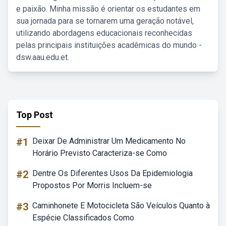
e paixão. Minha missão é orientar os estudantes em
sua jornada para se tornarem uma geração notável,
utilizando abordagens educacionais reconhecidas
pelas principais instituições acadêmicas do mundo -
dsw.aau.edu.et.
Top Post
#1
Deixar De Administrar Um Medicamento No
Horário Previsto Caracteriza-se Como
#2
Dentre Os Diferentes Usos Da Epidemiologia
Propostos Por Morris Incluem-se
#3
Caminhonete E Motocicleta São Veículos Quanto à
Espécie Classificados Como