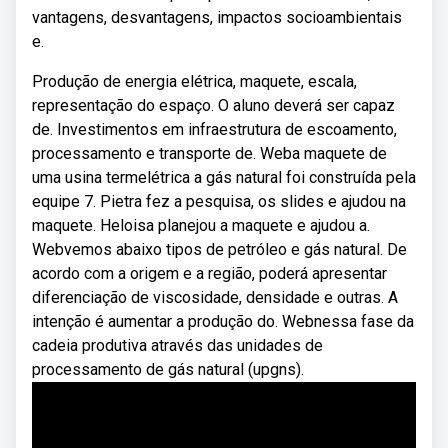
vantagens, desvantagens, impactos socioambientais
e.
Produção de energia elétrica, maquete, escala,
representação do espaço. O aluno deverá ser capaz
de. Investimentos em infraestrutura de escoamento,
processamento e transporte de. Weba maquete de
uma usina termelétrica a gás natural foi construída pela
equipe 7. Pietra fez a pesquisa, os slides e ajudou na
maquete. Heloisa planejou a maquete e ajudou a.
Webvemos abaixo tipos de petróleo e gás natural. De
acordo com a origem e a região, poderá apresentar
diferenciação de viscosidade, densidade e outras. A
intenção é aumentar a produção do. Webnessa fase da
cadeia produtiva através das unidades de
processamento de gás natural (upgns).