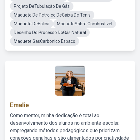
Projeto DeTubulação De Gás
Maquete De Petroleo DeCaixa De Tenis
Maquete DeEolica
MaqueteSobre Combustivel
Desenho Do Processo DoGás Natural
Maquete GasCarbonico Espaco
Emelie
Como mentor, minha dedicação é total ao
desenvolvimento dos alunos no ambiente escolar,
empregando métodos pedagógicos que priorizam
conexões genuínas e são alimentados por criatividade