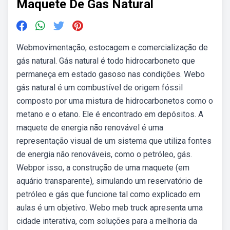
Maquete De Gas Natural
Webmovimentação, estocagem e comercialização de
gás natural. Gás natural é todo hidrocarboneto que
permaneça em estado gasoso nas condições. Webo
gás natural é um combustível de origem fóssil
composto por uma mistura de hidrocarbonetos como o
metano e o etano. Ele é encontrado em depósitos. A
maquete de energia não renovável é uma
representação visual de um sistema que utiliza fontes
de energia não renováveis, como o petróleo, gás.
Webpor isso, a construção de uma maquete (em
aquário transparente), simulando um reservatório de
petróleo e gás que funcione tal como explicado em
aulas é um objetivo. Webo meb truck apresenta uma
cidade interativa, com soluções para a melhoria da