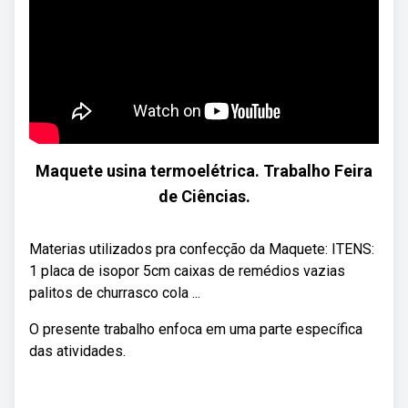
Maquete usina termoelétrica. Trabalho Feira
de Ciências.
Materias utilizados pra confecção da Maquete: ITENS:
1 placa de isopor 5cm caixas de remédios vazias
palitos de churrasco cola ...
O presente trabalho enfoca em uma parte específica
das atividades.