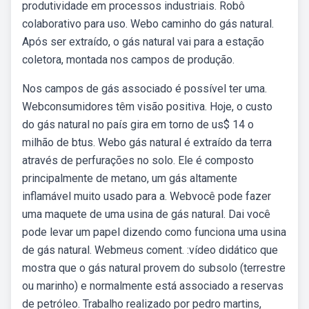
produtividade em processos industriais. Robô
colaborativo para uso. Webo caminho do gás natural.
Após ser extraído, o gás natural vai para a estação
coletora, montada nos campos de produção.
Nos campos de gás associado é possível ter uma.
Webconsumidores têm visão positiva. Hoje, o custo
do gás natural no país gira em torno de us$ 14 o
milhão de btus. Webo gás natural é extraído da terra
através de perfurações no solo. Ele é composto
principalmente de metano, um gás altamente
inflamável muito usado para a. Webvocê pode fazer
uma maquete de uma usina de gás natural. Dai você
pode levar um papel dizendo como funciona uma usina
de gás natural. Webmeus coment. :vídeo didático que
mostra que o gás natural provem do subsolo (terrestre
ou marinho) e normalmente está associado a reservas
de petróleo. Trabalho realizado por pedro martins,