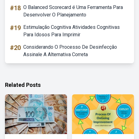
#18
O Balanced Scorecard é Uma Ferramenta Para
Desenvolver O Planejamento
#19
Estimulação Cognitiva Atividades Cognitivas
Para Idosos Para Imprimir
#20
Considerando O Processo De Desinfecção
Assinale A Alternativa Correta
Related Posts