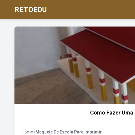
RETOEDU
Como Fazer Uma M
Home
>
Maquete De Escola Para Imprimir