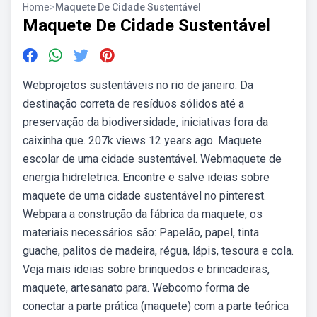
Home
>
Maquete De Cidade Sustentável
Maquete De Cidade Sustentável
Webprojetos sustentáveis no rio de janeiro. Da
destinação correta de resíduos sólidos até a
preservação da biodiversidade, iniciativas fora da
caixinha que. 207k views 12 years ago. Maquete
escolar de uma cidade sustentável. Webmaquete de
energia hidreletrica. Encontre e salve ideias sobre
maquete de uma cidade sustentável no pinterest.
Webpara a construção da fábrica da maquete, os
materiais necessários são: Papelão, papel, tinta
guache, palitos de madeira, régua, lápis, tesoura e cola.
Veja mais ideias sobre brinquedos e brincadeiras,
maquete, artesanato para. Webcomo forma de
conectar a parte prática (maquete) com a parte teórica