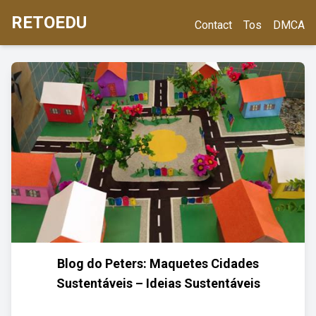
RETOEDU
Contact
Tos
DMCA
Blog do Peters: Maquetes Cidades
Sustentáveis – Ideias Sustentáveis