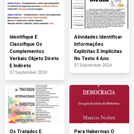
Identifique E
Atividades Identificar
Classifique Os
Informações
Complementos
Explícitas E Implícitas
Verbais Objeto Direto
No Texto 4 Ano
E Indireto
07 September 2024
07 September 2024
Os Tratados E
Para Habermas O