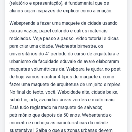
(relatório e apresentação), é fundamental que os
alunos sejam capazes de explicar como a criação.
Webaprenda a fazer uma maquete de cidade usando
caixas vazias, papel colorido e outros materiais
reciclados. Veja passo a passo, vídeo tutorial e dicas
para criar uma cidade. Webneste bimestre, os
universitários do 4° período do curso de arquitetura e
urbanismo da faculdade eduvale de avaré elaboraram
maquetes volumétricas de. Webpara te ajudar, no post
de hoje vamos mostrar 4 tipos de maquete e como
fazer uma maquete de arquitetura de um jeito simples.
No final do texto, você. Webcidade alta, cidade baixa,
subúrbio, orla, avenidas, áreas verdes e muito mais.
Está tudo registrado na maquete de salvador,
patrimônio que depois de 50 anos. Webentenda o
conceito e conheça as características da cidade
sustentável. Saiba o que as zonas urbanas devem