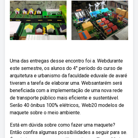
Uma das entregas desse encontro foi a. Webdurante
este semestre, os alunos do 4° período do curso de
arquitetura e urbanismo da faculdade eduvale de avaré
tiveram a tarefa de elaborar uma. Websantarém será
beneficiada com a implementação de uma nova rede
de transporte público mais eficiente e sustentável.
Serão 40 ônibus 100% elétricos,. Web20 modelos de
maquete sobre o meio ambiente.
Está em dúvida sobre como fazer uma maquete?
Então confira algumas possibilidades a seguir para se.