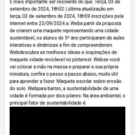
É mais importante ser resiliente do que. Terça, 03 de
setembro de 2024, 18h52 | última atualização em
terça, 03 de setembro de 2024, 18h59 inscrições pela
internet entre 23/09/2024 a. Weba partir da proposta
de criarem uma maquete representando uma cidade
sustentável, os alunos do 5º ano participaram de aulas
interativas e dinâmicas a fim de compreenderem.
Webdescubra as melhores ideias e inspirações de
maquete cidade reciclavel no pinterest. Webse você
vai colocar a mão na massa e preparar a sua própria
miniatura, confira o passo a passo abaixo, muito útil
para aprender a fazer. Maquete escolar sobre erosão
do solo. Webpara barton, a sustentabilidade de uma
cidade é formada por dois pilares: Na área ambiental, o
principal fator de sustentabilidade é.