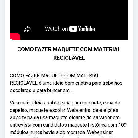
COMO FAZER MAQUETE COM MATERIAL
RECICLÁVEL
COMO FAZER MAQUETE COM MATERIAL
RECICLÁVEL é uma ideia bem criativa para trabalhos
escolares e para brincar em ...
Veja mais ideias sobre casa para maquete, casa de
papelao, maquete escolar. Webcentral de eleições
2024 tv bahia usa maquete gigante de salvador em
entrevista com candidatos maquete histórica com 109
módulos nunca havia sido montada. Webensinar