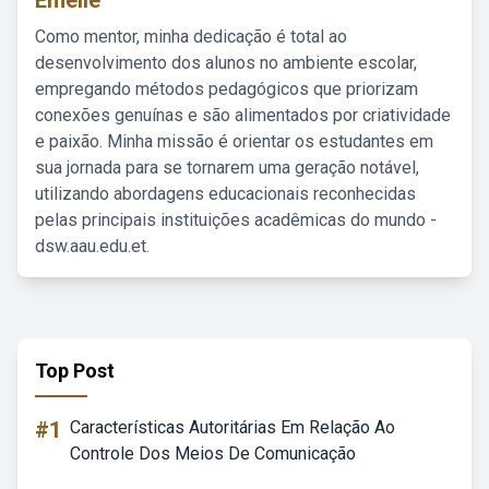
Emelie
Como mentor, minha dedicação é total ao
desenvolvimento dos alunos no ambiente escolar,
empregando métodos pedagógicos que priorizam
conexões genuínas e são alimentados por criatividade
e paixão. Minha missão é orientar os estudantes em
sua jornada para se tornarem uma geração notável,
utilizando abordagens educacionais reconhecidas
pelas principais instituições acadêmicas do mundo -
dsw.aau.edu.et.
Top Post
#1
Características Autoritárias Em Relação Ao
Controle Dos Meios De Comunicação