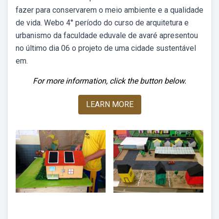
fazer para conservarem o meio ambiente e a qualidade
de vida. Webo 4° período do curso de arquitetura e
urbanismo da faculdade eduvale de avaré apresentou
no último dia 06 o projeto de uma cidade sustentável
em.
For more information, click the button below.
LEARN MORE