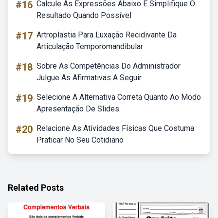
#16
Calcule As Expressões Abaixo E Simplifique O
Resultado Quando Possível
#17
Artroplastia Para Luxação Recidivante Da
Articulação Temporomandibular
#18
Sobre As Competências Do Administrador
Julgue As Afirmativas A Seguir
#19
Selecione A Alternativa Correta Quanto Ao Modo
Apresentação De Slides.
#20
Relacione As Atividades Físicas Que Costuma
Praticar No Seu Cotidiano
Related Posts