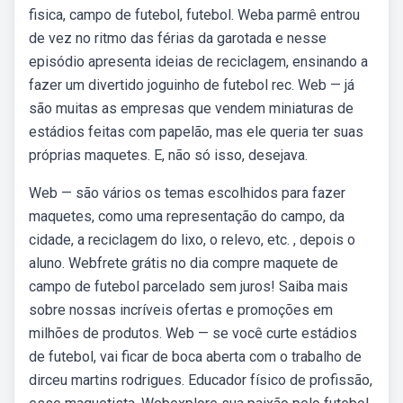
fisica, campo de futebol, futebol. Weba parmê entrou
de vez no ritmo das férias da garotada e nesse
episódio apresenta ideias de reciclagem, ensinando a
fazer um divertido joguinho de futebol rec. Web — já
são muitas as empresas que vendem miniaturas de
estádios feitas com papelão, mas ele queria ter suas
próprias maquetes. E, não só isso, desejava.
Web — são vários os temas escolhidos para fazer
maquetes, como uma representação do campo, da
cidade, a reciclagem do lixo, o relevo, etc. , depois o
aluno. Webfrete grátis no dia compre maquete de
campo de futebol parcelado sem juros! Saiba mais
sobre nossas incríveis ofertas e promoções em
milhões de produtos. Web — se você curte estádios
de futebol, vai ficar de boca aberta com o trabalho de
dirceu martins rodrigues. Educador físico de profissão,