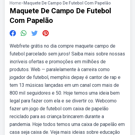
Home
>
Maquete De Campo De Futebol Com Papelão
Maquete De Campo De Futebol
Com Papelão
Webfrete grátis no dia compre maquete campo de
futebol parcelado sem juros! Saiba mais sobre nossas
incríveis ofertas e promoções em milhões de
produtos. Web — paralelamente à carreira como
jogador de futebol, memphis depay é cantor de rap e
tem 13 músicas lançadas em um canal com mais de
800 mil seguidores e 50. Hoje temos uma ideia bem
legal para fazer com ela e se divertir co. Webcomo
fazer um jogo de futebol com caixa de papelão
reciclado para as criança brincarem durante a
pandemia. Hoje todos temos uma caixa de papelão em
casa seja caixa de. Veja mais ideias sobre educação