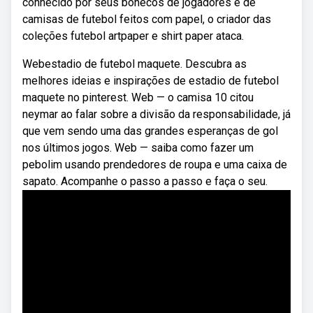
conhecido por seus bonecos de jogadores e de
camisas de futebol feitos com papel, o criador das
coleções futebol artpaper e shirt paper ataca.
Webestadio de futebol maquete. Descubra as
melhores ideias e inspirações de estadio de futebol
maquete no pinterest. Web — o camisa 10 citou
neymar ao falar sobre a divisão da responsabilidade, já
que vem sendo uma das grandes esperanças de gol
nos últimos jogos. Web — saiba como fazer um
pebolim usando prendedores de roupa e uma caixa de
sapato. Acompanhe o passo a passo e faça o seu.