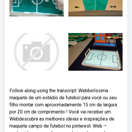
Follow along using the transcript. Webbelíssima
maquete de um estádio de futebol para você ou seu
filho montar com aproximadamente 15 cm de largura
por 20 cm de comprimento ! Você vai receber um.
Webdescubra as melhores ideias e inspirações de
maquete campo de futebol no pinterest. Web —