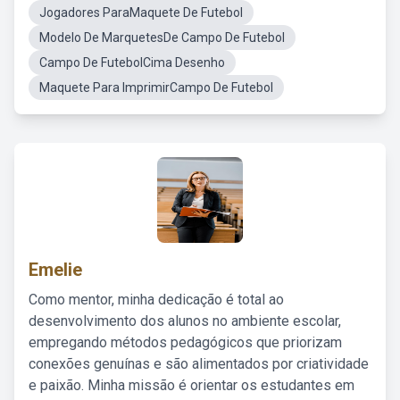
Jogadores ParaMaquete De Futebol
Modelo De MarquetesDe Campo De Futebol
Campo De FutebolCima Desenho
Maquete Para ImprimirCampo De Futebol
Emelie
Como mentor, minha dedicação é total ao
desenvolvimento dos alunos no ambiente escolar,
empregando métodos pedagógicos que priorizam
conexões genuínas e são alimentados por criatividade
e paixão. Minha missão é orientar os estudantes em