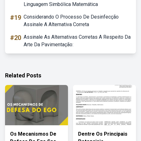
Linguagem Simbólica Matemática
#19
Considerando O Processo De Desinfecção
Assinale A Alternativa Correta
#20
Assinale As Alternativas Corretas A Respeito Da
Arte Da Pavimentação:
Related Posts
Os Mecanismos De
Dentre Os Principais