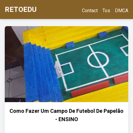
RETOEDU
Contact
Tos
DMCA
Como Fazer Um Campo De Futebol De Papelão
- ENSINO