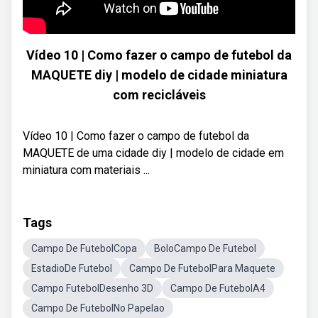
Vídeo 10 | Como fazer o campo de futebol da
MAQUETE diy | modelo de cidade miniatura
com recicláveis
Vídeo 10 | Como fazer o campo de futebol da
MAQUETE de uma cidade diy | modelo de cidade em
miniatura com materiais ...
Tags
Campo De FutebolCopa
BoloCampo De Futebol
EstadioDe Futebol
Campo De FutebolPara Maquete
Campo FutebolDesenho 3D
Campo De FutebolA4
Campo De FutebolNo Papelao