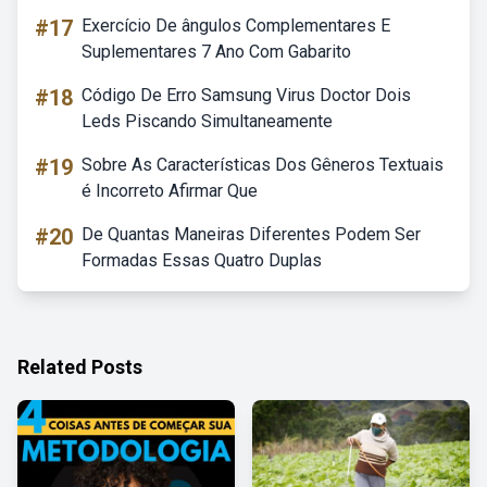
#17
Exercício De ângulos Complementares E
Suplementares 7 Ano Com Gabarito
#18
Código De Erro Samsung Virus Doctor Dois
Leds Piscando Simultaneamente
#19
Sobre As Características Dos Gêneros Textuais
é Incorreto Afirmar Que
#20
De Quantas Maneiras Diferentes Podem Ser
Formadas Essas Quatro Duplas
Related Posts