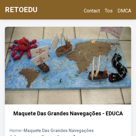
RETOEDU
Contact
Tos
DMCA
Maquete Das Grandes Navegações - EDUCA
Home
>
Maquete Das Grandes Navegações