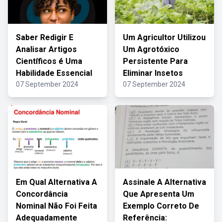
Saber Redigir E
Um Agricultor Utilizou
Analisar Artigos
Um Agrotóxico
Científicos é Uma
Persistente Para
Habilidade Essencial
Eliminar Insetos
07 September 2024
07 September 2024
Em Qual Alternativa A
Assinale A Alternativa
Concordância
Que Apresenta Um
Nominal Não Foi Feita
Exemplo Correto De
Adequadamente
Referência: