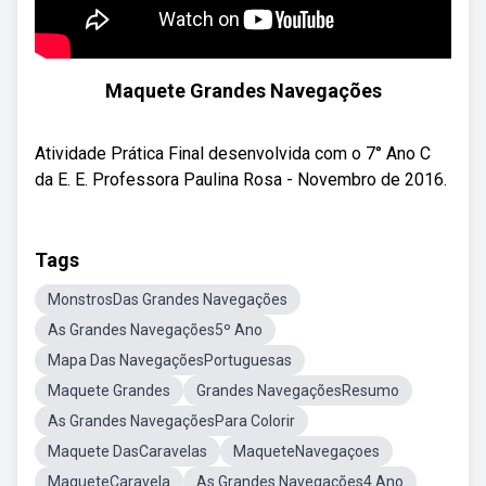
Maquete Grandes Navegações
Atividade Prática Final desenvolvida com o 7° Ano C
da E. E. Professora Paulina Rosa - Novembro de 2016.
Tags
MonstrosDas Grandes Navegações
As Grandes Navegações5º Ano
Mapa Das NavegaçõesPortuguesas
Maquete Grandes
Grandes NavegaçõesResumo
As Grandes NavegaçõesPara Colorir
Maquete DasCaravelas
MaqueteNavegaçoes
MaqueteCaravela
As Grandes Navegações4 Ano