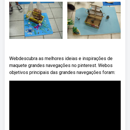
Webdescubra as melhores ideias e inspirações de
maquete grandes navegações no pinterest. Webos
objetivos principais das grandes navegações foram: