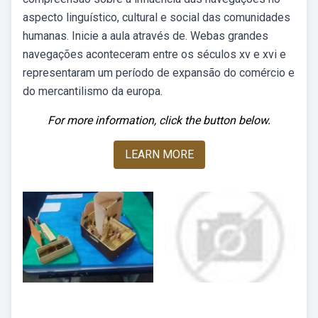
aspecto linguístico, cultural e social das comunidades
humanas. Inicie a aula através de. Webas grandes
navegações aconteceram entre os séculos xv e xvi e
representaram um período de expansão do comércio e
do mercantilismo da europa.
For more information, click the button below.
LEARN MORE