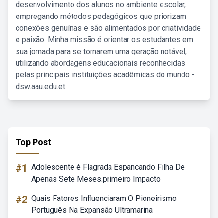
desenvolvimento dos alunos no ambiente escolar,
empregando métodos pedagógicos que priorizam
conexões genuínas e são alimentados por criatividade
e paixão. Minha missão é orientar os estudantes em
sua jornada para se tornarem uma geração notável,
utilizando abordagens educacionais reconhecidas
pelas principais instituições acadêmicas do mundo -
dsw.aau.edu.et.
Top Post
#1
Adolescente é Flagrada Espancando Filha De
Apenas Sete Meses.primeiro Impacto
#2
Quais Fatores Influenciaram O Pioneirismo
Português Na Expansão Ultramarina