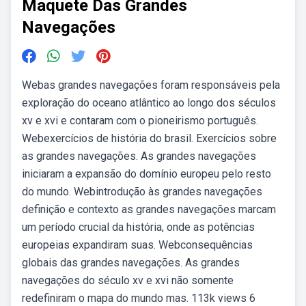
Maquete Das Grandes
Navegações
Webas grandes navegações foram responsáveis pela
exploração do oceano atlântico ao longo dos séculos
xv e xvi e contaram com o pioneirismo português.
Webexercícios de história do brasil. Exercícios sobre
as grandes navegações. As grandes navegações
iniciaram a expansão do domínio europeu pelo resto
do mundo. Webintrodução às grandes navegações
definição e contexto as grandes navegações marcam
um período crucial da história, onde as potências
europeias expandiram suas. Webconsequências
globais das grandes navegações. As grandes
navegações do século xv e xvi não somente
redefiniram o mapa do mundo mas. 113k views 6