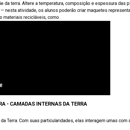
da terra. Altere a temperatura, composição e espessura das p
— nesta atividade, os alunos poderão criar maquetes represent
o materiais recicláveis, como.
A - CAMADAS INTERNAS DA TERRA
 da Terra. Com suas particularidades, elas interagem umas com 