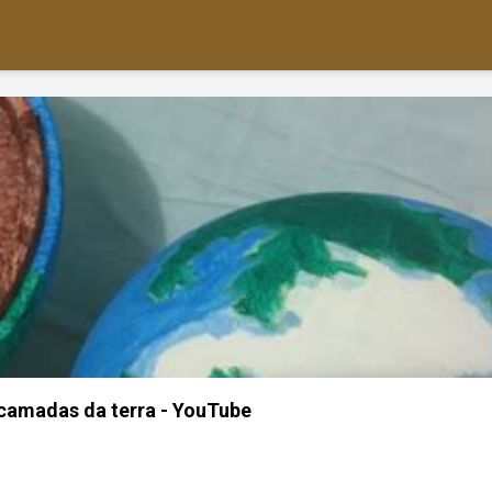
camadas da terra - YouTube