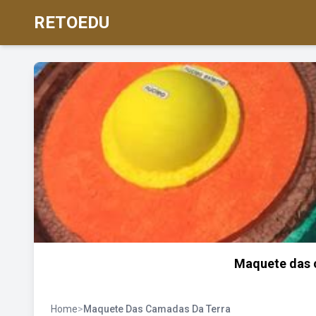
RETOEDU
Maquete das 
Home
>
Maquete Das Camadas Da Terra