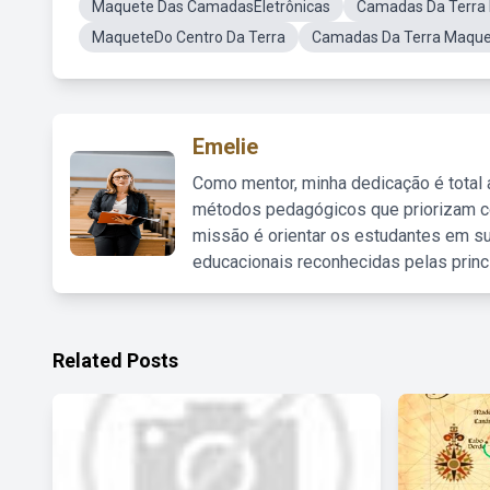
Maquete Das CamadasEletrônicas
Camadas Da Terra
MaqueteDo Centro Da Terra
Camadas Da Terra Maque
Emelie
Como mentor, minha dedicação é total
métodos pedagógicos que priorizam co
missão é orientar os estudantes em su
educacionais reconhecidas pelas princ
Related Posts