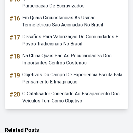
Participação De Escravizados
#16
Em Quais Circunstâncias As Usinas
Termelétricas São Acionadas No Brasil
#17
Desafios Para Valorização De Comunidades E
Povos Tradicionais No Brasil
#18
Na China Quais São As Peculiaridades Dos
Importantes Centros Costeiros
#19
Objetivos Do Campo De Experiência Escuta Fala
Pensamento E Imaginação
#20
O Catalisador Conectado Ao Escapamento Dos
Veículos Tem Como Objetivo
Related Posts