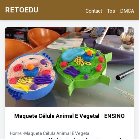
RETOEDU
Contact
Tos
DMCA
Maquete Célula Animal E Vegetal - ENSINO
Home
>
Maquete Célula Animal E Vegetal