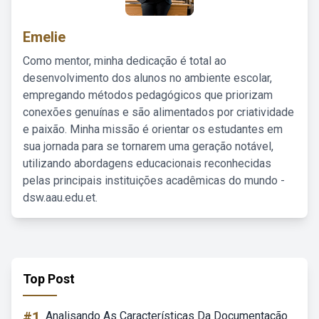
Emelie
Como mentor, minha dedicação é total ao
desenvolvimento dos alunos no ambiente escolar,
empregando métodos pedagógicos que priorizam
conexões genuínas e são alimentados por criatividade
e paixão. Minha missão é orientar os estudantes em
sua jornada para se tornarem uma geração notável,
utilizando abordagens educacionais reconhecidas
pelas principais instituições acadêmicas do mundo -
dsw.aau.edu.et.
Top Post
#1
Analisando As Características Da Documentação