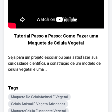
Tutorial Passo a Passo: Como Fazer uma
Maquete de Célula Vegetal
Seja para um projeto escolar ou para satisfazer sua
curiosidade científica, a construção de um modelo de
célula vegetal é uma ...
Tags
Maquete De CelulaAnimal E Vegetal
Celula Animal E VegetalAtividades
MaqueteCelula Eucarionte Vegetal