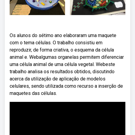
Os alunos do sétimo ano elaboraram uma maquete
com o tema células. O trabalho consistiu em
reproduzir, de forma criativa, o esquema da célula
animal e. Webalgumas organelas permitem diferenciar
uma célula animal de uma célula vegetal. Webeste
trabalho analisa os resultados obtidos, discutindo
acerca da utilização de aplicação de modelos
celulares, sendo utilizada como recurso a inserção de
maquetes das células.