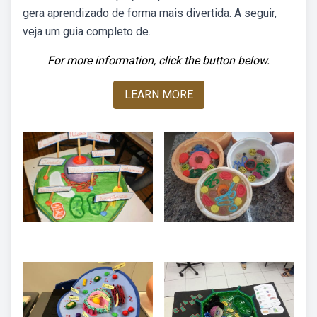
gera aprendizado de forma mais divertida. A seguir,
veja um guia completo de.
For more information, click the button below.
LEARN MORE