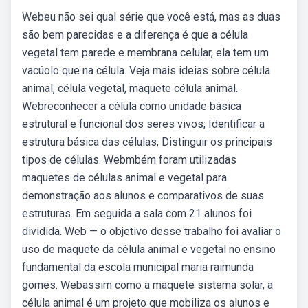
Webeu não sei qual série que você está, mas as duas
são bem parecidas e a diferença é que a célula
vegetal tem parede e membrana celular, ela tem um
vacúolo que na célula. Veja mais ideias sobre célula
animal, célula vegetal, maquete célula animal.
Webreconhecer a célula como unidade básica
estrutural e funcional dos seres vivos; Identificar a
estrutura básica das células; Distinguir os principais
tipos de células. Webmbém foram utilizadas
maquetes de células animal e vegetal para
demonstração aos alunos e comparativos de suas
estruturas. Em seguida a sala com 21 alunos foi
dividida. Web — o objetivo desse trabalho foi avaliar o
uso de maquete da célula animal e vegetal no ensino
fundamental da escola municipal maria raimunda
gomes. Webassim como a maquete sistema solar, a
célula animal é um projeto que mobiliza os alunos e