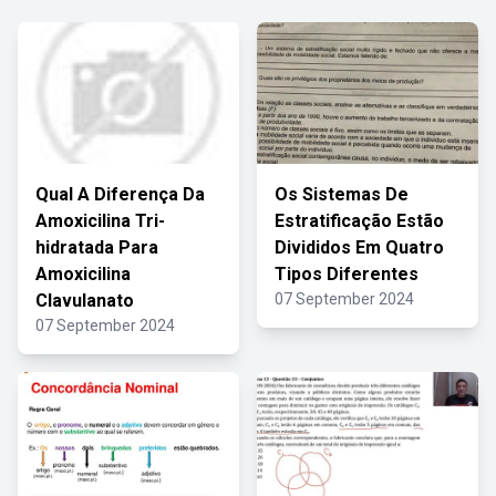
Qual A Diferença Da
Os Sistemas De
Amoxicilina Tri-
Estratificação Estão
hidratada Para
Divididos Em Quatro
Amoxicilina
Tipos Diferentes
Clavulanato
07 September 2024
07 September 2024